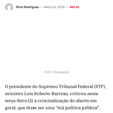
Elton Rodrigues
Março 6, 2024
BRASIL
Foto: Divulgação
O presidente do Supremo Tribunal Federal (STF),
ministro Luís Roberto Barroso, criticou nesta
terça-feira (5) a criminalização do aborto em
geral, que disse ser uma “má política pública”.