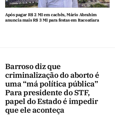
Após pagar R$ 2 MI em cachês, Mário Abrahim
anuncia mais R$ 3 MI para festas em Itacoatiara
Barroso diz que
criminalização do aborto é
uma “má política pública”
Para presidente do STF,
papel do Estado é impedir
que ele aconteça