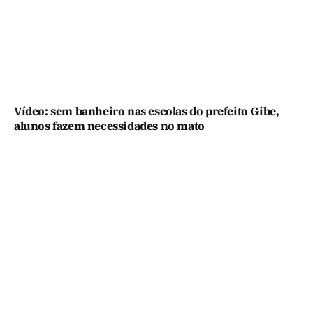
Vídeo: sem banheiro nas escolas do prefeito Gibe,
alunos fazem necessidades no mato