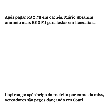
Após pagar R$ 2 MI em cachês, Mário Abrahim
anuncia mais R$ 3 MI para festas em Itacoatiara
Itapiranga: após briga do prefeito por coroa da miss,
vereadores são pegos dançando em Coari