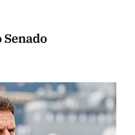
o Senado