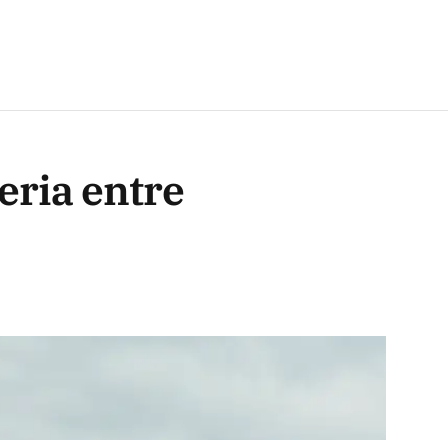
eria entre