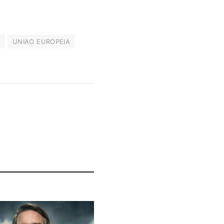
UNIAO EUROPEIA