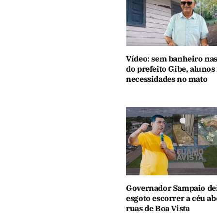
Vídeo: sem banheiro nas
do prefeito Gibe, alunos
necessidades no mato
Governador Sampaio de
esgoto escorrer a céu ab
ruas de Boa Vista