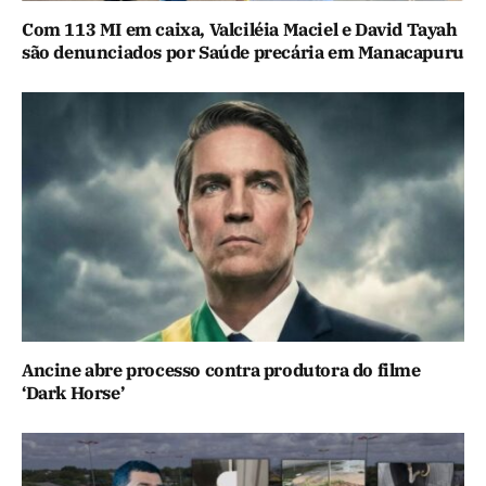
Com 113 MI em caixa, Valciléia Maciel e David Tayah
são denunciados por Saúde precária em Manacapuru
Ancine abre processo contra produtora do filme
‘Dark Horse’