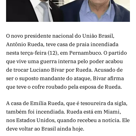
O novo presidente nacional do União Brasil,
Antônio Rueda, teve casa de praia incendiada
nesta terça-feira (12), em Pernambuco. O partido
que vive uma guerra interna pelo poder acabou
de trocar Luciano Bivar por Rueda. Acusado de
ser o suposto mandante do ataque, Bivar afirma
que teve o cofre roubado pela esposa de Rueda.
A casa de Emília Rueda, que é tesoureira da sigla,
também foi incendiada. Rueda está em Miami,
nos Estados Unidos, quando recebeu a notícia. Ele
deve voltar ao Brasil ainda hoje.