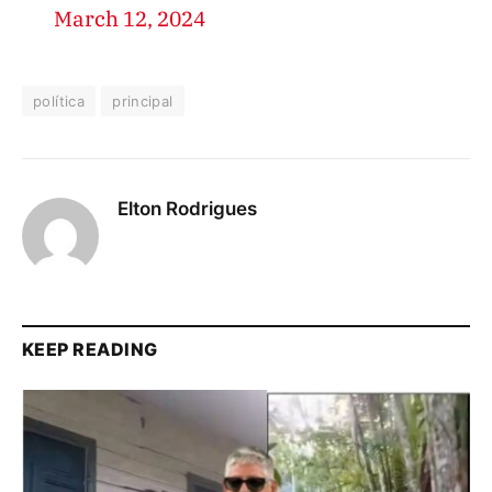
March 12, 2024
política
principal
Elton Rodrigues
KEEP READING