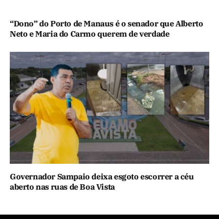
“Dono” do Porto de Manaus é o senador que Alberto
Neto e Maria do Carmo querem de verdade
Governador Sampaio deixa esgoto escorrer a céu
aberto nas ruas de Boa Vista