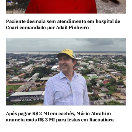
Paciente desmaia sem atendimento em hospital de
Coari comandado por Adail Pinheiro
Após pagar R$ 2 MI em cachês, Mário Abrahim
anuncia mais R$ 3 MI para festas em Itacoatiara