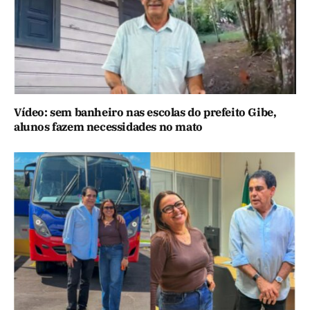
Vídeo: sem banheiro nas escolas do prefeito Gibe,
alunos fazem necessidades no mato