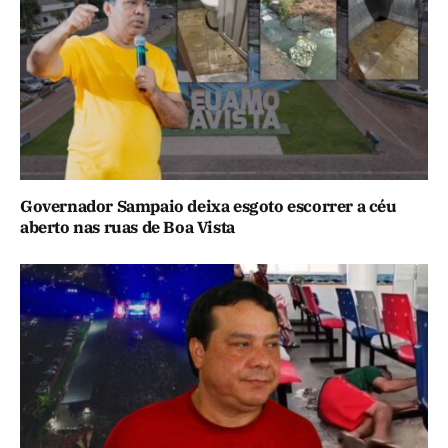
Governador Sampaio deixa esgoto escorrer a céu
aberto nas ruas de Boa Vista