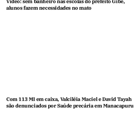
Vídeo: sem banheiro nas escolas do prefeito Gibe,
alunos fazem necessidades no mato
Com 113 MI em caixa, Valciléia Maciel e David Tayah
são denunciados por Saúde precária em Manacapuru