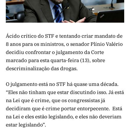
Ácido crítico do STF e tentando criar mandato de
8 anos para os ministros, o senador Plínio Valério
decidiu confrontar o julgamento da Corte
marcado para esta quarta-feira (13), sobre
descriminalização das drogas.
O julgamento está no STF há quase uma década.
“Eles não tinham que estar discutindo isso. Já está
na Lei que é crime, que os congressistas já
decidiram que é crime portar entorpecente. Está
na Lei e eles estão legislando, e eles não deveriam
estar legislando”.