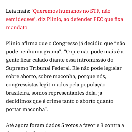
Leia mais:
‘Queremos humanos no STF, não
semideuses’, diz Plínio, ao defender PEC que fixa
mandato
Plínio afirma que o Congresso já decidiu que “não
pode nenhuma grama”. “O que não pode mais é a
gente ficar calado diante essa intromissão do
Supremo Tribunal Federal. Ele não pode legislar
sobre aborto, sobre maconha, porque nós,
congressistas legitimados pela população
brasileira, somos representantes dela, já
decidimos que é crime tanto o aborto quanto
portar maconha”.
Até agora foram dados 5 votos a favor e 3 contra a