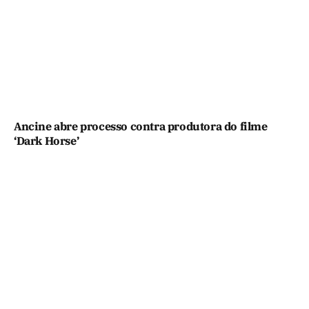
Ancine abre processo contra produtora do filme
‘Dark Horse’