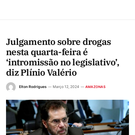
Julgamento sobre drogas
nesta quarta-feira é
‘intromissão no legislativo’,
diz Plínio Valério
Elton Rodrigues
Março 12, 2024
AMAZONAS