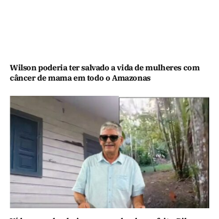
Wilson poderia ter salvado a vida de mulheres com
câncer de mama em todo o Amazonas