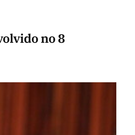
volvido no 8