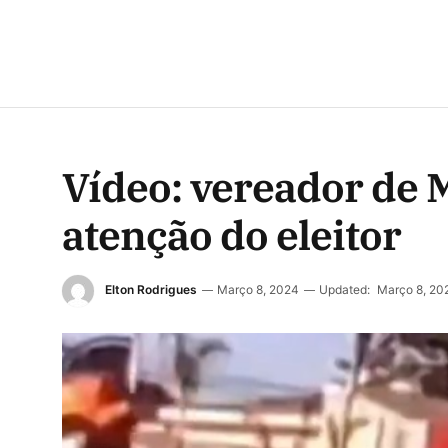
Vídeo: vereador de 
atenção do eleitor
Elton Rodrigues
Março 8, 2024
Updated:
Março 8, 20