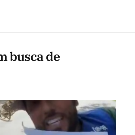
em busca de