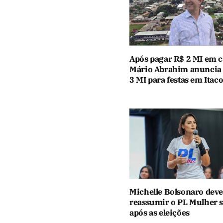
Após pagar R$ 2 MI em c
Mário Abrahim anuncia
3 MI para festas em Itaco
Michelle Bolsonaro deve
reassumir o PL Mulher 
após as eleições