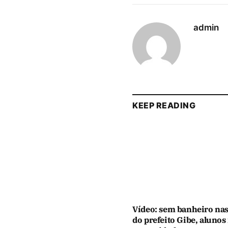
admin
KEEP READING
Vídeo: sem banheiro nas
do prefeito Gibe, alunos