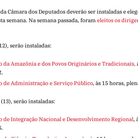
da Câmara dos Deputados deverão ser instaladas e eleg
sta semana. Na semana passada, foram
eleitos os dirige
12), serão instaladas:
 da Amazônia e dos Povos Originários e Tradicionais,
2.
 de Administração e Serviço Público
, às 15 horas, plen
(13), serão instaladas:
 de Integração Nacional e Desenvolvimento Regional
,
5.