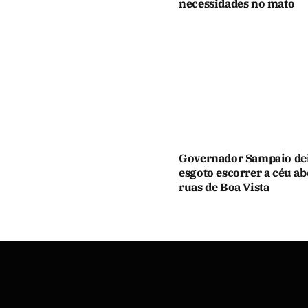
necessidades no mato
Governador Sampaio de
esgoto escorrer a céu ab
ruas de Boa Vista