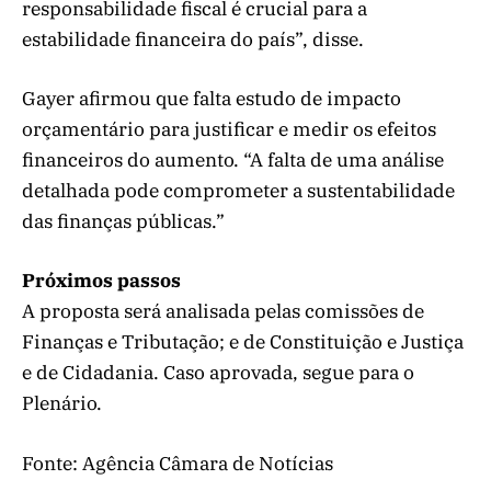
responsabilidade fiscal é crucial para a
estabilidade financeira do país”, disse.
Gayer afirmou que falta estudo de impacto
orçamentário para justificar e medir os efeitos
financeiros do aumento. “A falta de uma análise
detalhada pode comprometer a sustentabilidade
das finanças públicas.”
Próximos passos
A proposta será analisada pelas comissões de
Finanças e Tributação; e de Constituição e Justiça
e de Cidadania. Caso aprovada, segue para o
Plenário.
Fonte: Agência Câmara de Notícias