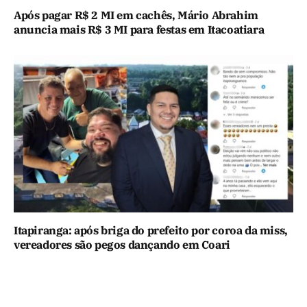
Após pagar R$ 2 MI em cachês, Mário Abrahim
anuncia mais R$ 3 MI para festas em Itacoatiara
Itapiranga: após briga do prefeito por coroa da miss,
vereadores são pegos dançando em Coari