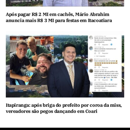
Após pagar R$ 2 MI em cachês, Mário Abrahim
anuncia mais R$ 3 MI para festas em Itacoatiara
Itapiranga: após briga do prefeito por coroa da miss,
vereadores são pegos dançando em Coari