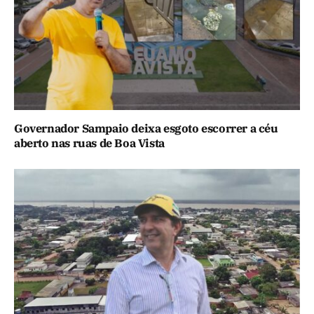
Governador Sampaio deixa esgoto escorrer a céu
aberto nas ruas de Boa Vista