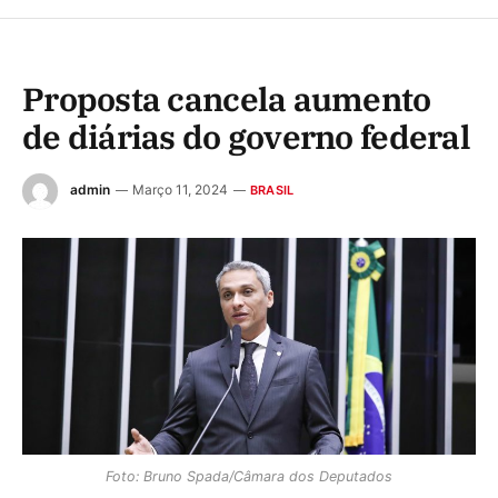
Proposta cancela aumento
de diárias do governo federal
admin
Março 11, 2024
BRASIL
Foto: Bruno Spada/Câmara dos Deputados