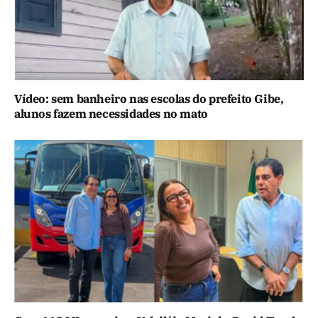
Vídeo: sem banheiro nas escolas do prefeito Gibe,
alunos fazem necessidades no mato