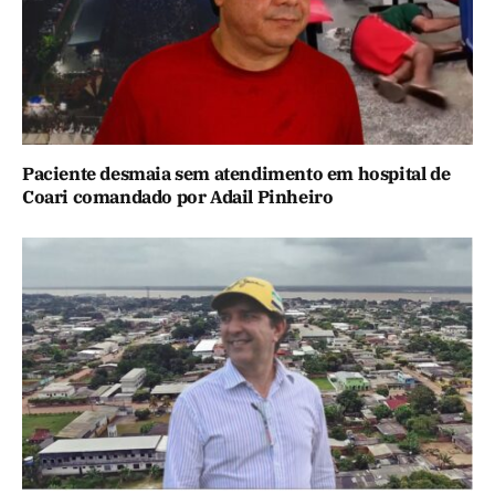
Paciente desmaia sem atendimento em hospital de
Coari comandado por Adail Pinheiro