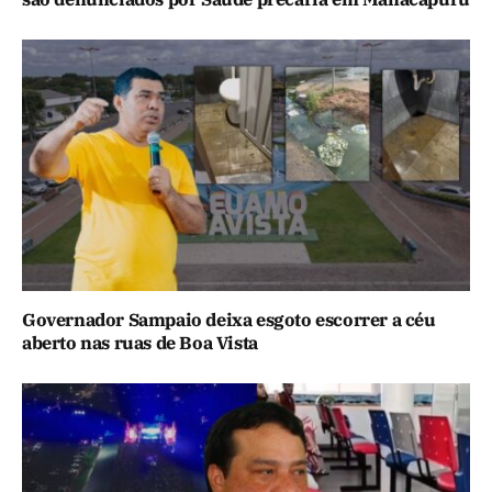
Governador Sampaio deixa esgoto escorrer a céu
aberto nas ruas de Boa Vista