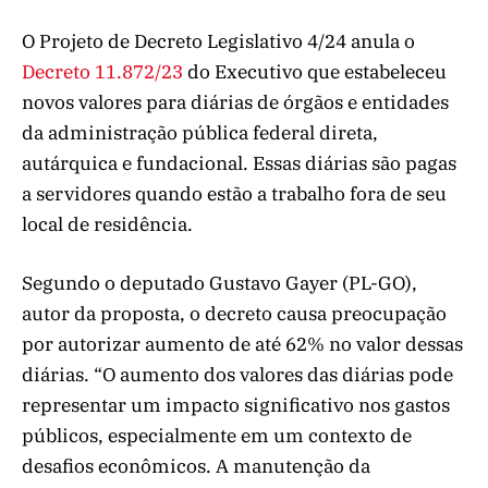
O Projeto de Decreto Legislativo 4/24 anula o
Decreto 11.872/23
do Executivo que estabeleceu
novos valores para diárias de órgãos e entidades
da administração pública federal direta,
autárquica e fundacional. Essas diárias são pagas
a servidores quando estão a trabalho fora de seu
local de residência.
Segundo o deputado Gustavo Gayer (PL-GO),
autor da proposta, o decreto causa preocupação
por autorizar aumento de até 62% no valor dessas
diárias. “O aumento dos valores das diárias pode
representar um impacto significativo nos gastos
públicos, especialmente em um contexto de
desafios econômicos. A manutenção da