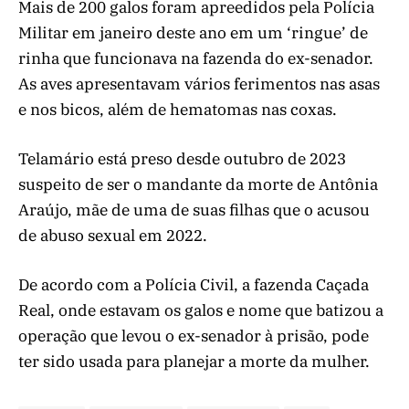
Mais de 200 galos foram apreedidos pela Polícia
Militar em janeiro deste ano em um ‘ringue’ de
rinha que funcionava na fazenda do ex-senador.
As aves apresentavam vários ferimentos nas asas
e nos bicos, além de hematomas nas coxas.
Telamário está preso desde outubro de 2023
suspeito de ser o mandante da morte de Antônia
Araújo, mãe de uma de suas filhas que o acusou
de abuso sexual em 2022.
De acordo com a Polícia Civil, a fazenda Caçada
Real, onde estavam os galos e nome que batizou a
operação que levou o ex-senador à prisão, pode
ter sido usada para planejar a morte da mulher.