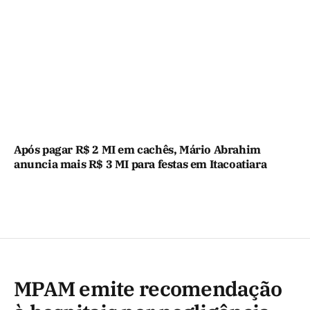
Após pagar R$ 2 MI em cachês, Mário Abrahim
anuncia mais R$ 3 MI para festas em Itacoatiara
MPAM emite recomendação