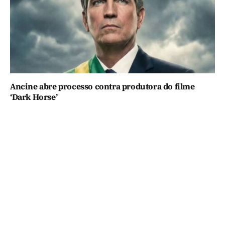
Ancine abre processo contra produtora do filme
‘Dark Horse’