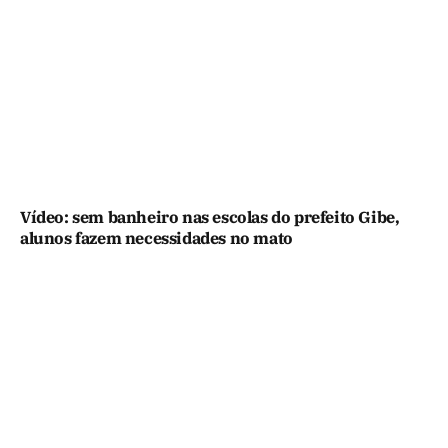
Vídeo: sem banheiro nas escolas do prefeito Gibe,
alunos fazem necessidades no mato