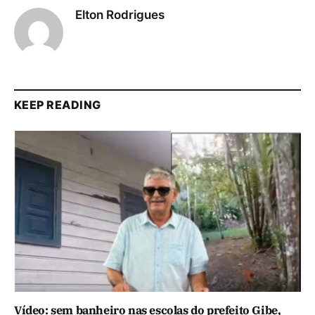
Elton Rodrigues
KEEP READING
Vídeo: sem banheiro nas escolas do prefeito Gibe,