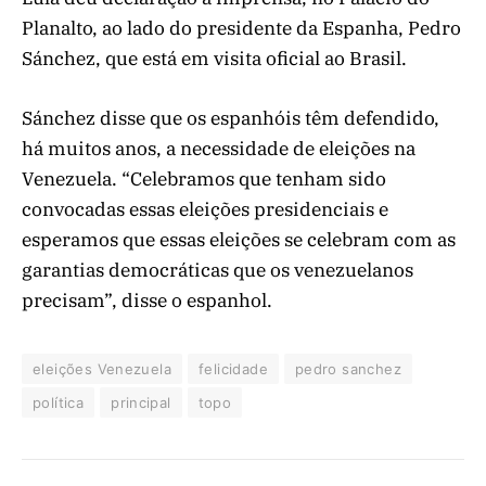
Planalto, ao lado do presidente da Espanha, Pedro
Sánchez, que está em visita oficial ao Brasil.
Sánchez disse que os espanhóis têm defendido,
há muitos anos, a necessidade de eleições na
Venezuela. “Celebramos que tenham sido
convocadas essas eleições presidenciais e
esperamos que essas eleições se celebram com as
garantias democráticas que os venezuelanos
precisam”, disse o espanhol.
eleições Venezuela
felicidade
pedro sanchez
política
principal
topo