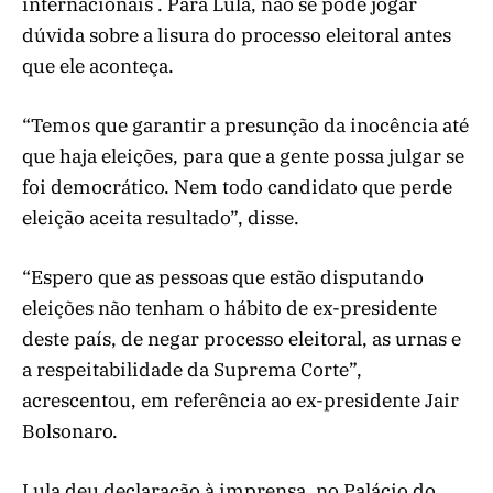
internacionais . Para Lula, não se pode jogar
dúvida sobre a lisura do processo eleitoral antes
que ele aconteça.
“Temos que garantir a presunção da inocência até
que haja eleições, para que a gente possa julgar se
foi democrático. Nem todo candidato que perde
eleição aceita resultado”, disse.
“Espero que as pessoas que estão disputando
eleições não tenham o hábito de ex-presidente
deste país, de negar processo eleitoral, as urnas e
a respeitabilidade da Suprema Corte”,
acrescentou, em referência ao ex-presidente Jair
Bolsonaro.
Lula deu declaração à imprensa, no Palácio do