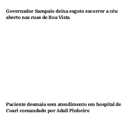
Governador Sampaio deixa esgoto escorrer a céu
aberto nas ruas de Boa Vista
Paciente desmaia sem atendimento em hospital de
Coari comandado por Adail Pinheiro