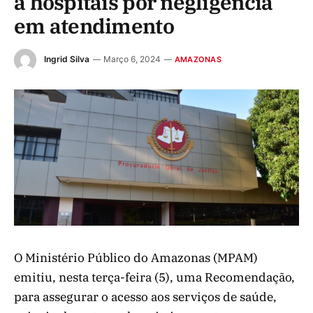
à hospitais por negligência
em atendimento
Ingrid Silva
Março 6, 2024
AMAZONAS
O Ministério Público do Amazonas (MPAM)
emitiu, nesta terça-feira (5), uma Recomendação,
para assegurar o acesso aos serviços de saúde,