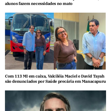
alunos fazem necessidades no mato
Com 113 MI em caixa, Valciléia Maciel e David Tayah
são denunciados por Saúde precária em Manacapuru