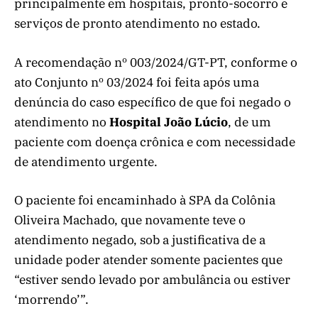
principalmente em hospitais, pronto-socorro e
serviços de pronto atendimento no estado.
A recomendação nº 003/2024/GT-PT, conforme o
ato Conjunto nº 03/2024 foi feita após uma
denúncia do caso específico de que foi negado o
atendimento no
Hospital João Lúcio
, de um
paciente com doença crônica e com necessidade
de atendimento urgente.
O paciente foi encaminhado à SPA da Colônia
Oliveira Machado, que novamente teve o
atendimento negado, sob a justificativa de a
unidade poder atender somente pacientes que
“estiver sendo levado por ambulância ou estiver
‘morrendo’”.