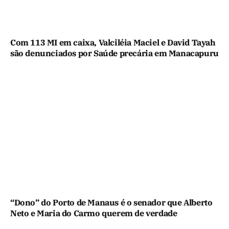
Com 113 MI em caixa, Valciléia Maciel e David Tayah
são denunciados por Saúde precária em Manacapuru
“Dono” do Porto de Manaus é o senador que Alberto
Neto e Maria do Carmo querem de verdade