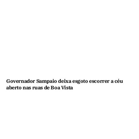
Governador Sampaio deixa esgoto escorrer a céu
aberto nas ruas de Boa Vista