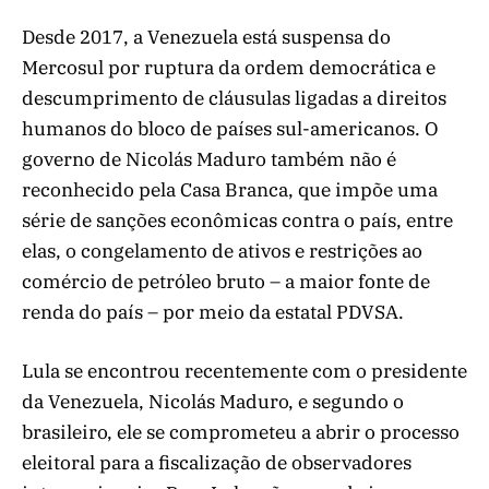
Desde 2017, a Venezuela está suspensa do
Mercosul por ruptura da ordem democrática e
descumprimento de cláusulas ligadas a direitos
humanos do bloco de países sul-americanos. O
governo de Nicolás Maduro também não é
reconhecido pela Casa Branca, que impõe uma
série de sanções econômicas contra o país, entre
elas, o congelamento de ativos e restrições ao
comércio de petróleo bruto – a maior fonte de
renda do país – por meio da estatal PDVSA.
Lula se encontrou recentemente com o presidente
da Venezuela, Nicolás Maduro, e segundo o
brasileiro, ele se comprometeu a abrir o processo
eleitoral para a fiscalização de observadores