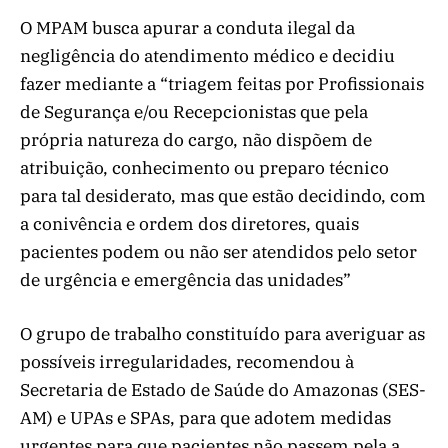
O MPAM busca apurar a conduta ilegal da
negligência do atendimento médico e decidiu
fazer mediante a “triagem feitas por Profissionais
de Segurança e/ou Recepcionistas que pela
própria natureza do cargo, não dispõem de
atribuição, conhecimento ou preparo técnico
para tal desiderato, mas que estão decidindo, com
a conivência e ordem dos diretores, quais
pacientes podem ou não ser atendidos pelo setor
de urgência e emergência das unidades”
O grupo de trabalho constituído para averiguar as
possíveis irregularidades, recomendou à
Secretaria de Estado de Saúde do Amazonas (SES-
AM) e UPAs e SPAs, para que adotem medidas
urgentes para que pacientes não passem pela a