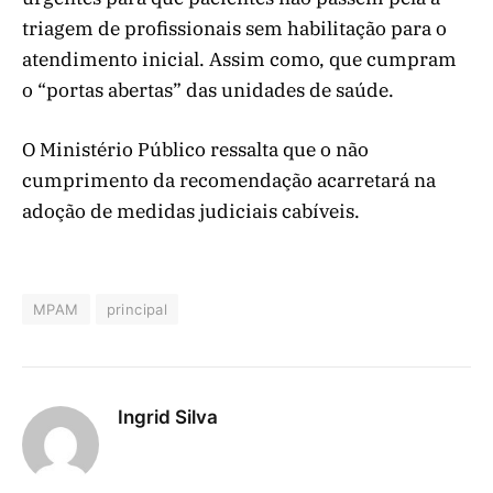
triagem de profissionais sem habilitação para o
atendimento inicial. Assim como, que cumpram
o “portas abertas” das unidades de saúde.
O Ministério Público ressalta que o não
cumprimento da recomendação acarretará na
adoção de medidas judiciais cabíveis.
MPAM
principal
Ingrid Silva