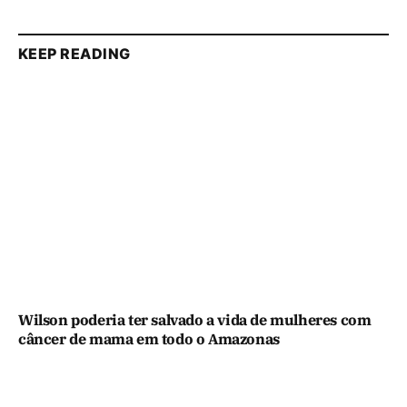
KEEP READING
Wilson poderia ter salvado a vida de mulheres com
câncer de mama em todo o Amazonas