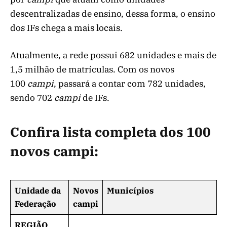
descentralizadas de ensino, dessa forma, o ensino
dos IFs chega a mais locais.
Atualmente, a rede possui 682 unidades e mais de
1,5 milhão de matrículas. Com os novos
100
campi
, passará a contar com 782 unidades,
sendo 702
campi
de IFs.
Confira lista completa dos 100
novos campi:
Unidade da
Novos
Municípios
Federação
campi
REGIÃO