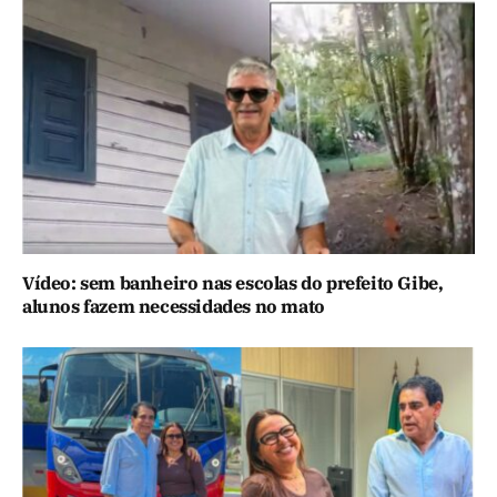
Vídeo: sem banheiro nas escolas do prefeito Gibe,
alunos fazem necessidades no mato