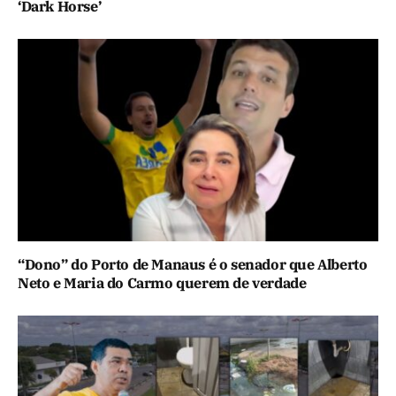
‘Dark Horse’
“Dono” do Porto de Manaus é o senador que Alberto
Neto e Maria do Carmo querem de verdade