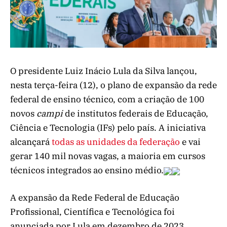
O presidente Luiz Inácio Lula da Silva lançou,
nesta terça-feira (12), o plano de expansão da rede
federal de ensino técnico, com a criação de 100
novos
campi
de institutos federais de Educação,
Ciência e Tecnologia (IFs) pelo país. A iniciativa
alcançará
todas as unidades da federação
e vai
gerar 140 mil novas vagas, a maioria em cursos
técnicos integrados ao ensino médio.
A expansão da Rede Federal de Educação
Profissional, Científica e Tecnológica foi
anunciada por Lula em dezembro de 2023,