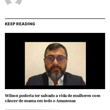
KEEP READING
Wilson poderia ter salvado a vida de mulheres com
câncer de mama em todo o Amazonas