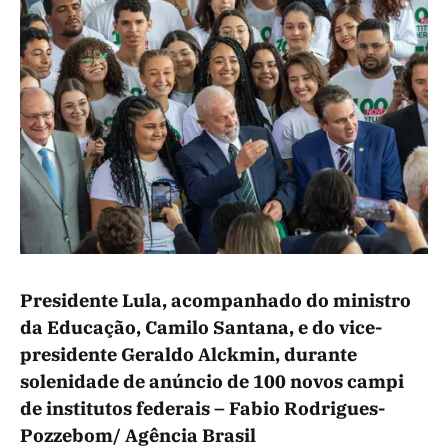
Presidente Lula, acompanhado do ministro
da Educação, Camilo Santana, e do vice-
presidente Geraldo Alckmin, durante
solenidade de anúncio de 100 novos campi
de institutos federais –
Fabio Rodrigues-
Pozzebom/ Agência Brasil