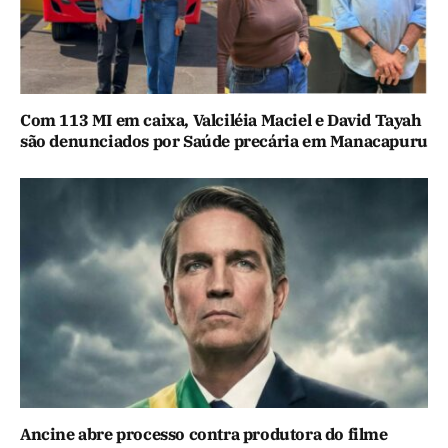
Com 113 MI em caixa, Valciléia Maciel e David Tayah
são denunciados por Saúde precária em Manacapuru
Ancine abre processo contra produtora do filme