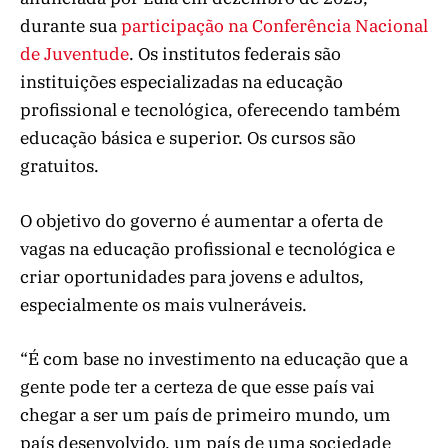
durante sua
participação na Conferência Nacional
de Juventude
. Os institutos federais são
instituições especializadas na educação
profissional e tecnológica, oferecendo também
educação básica e superior. Os cursos são
gratuitos.
O objetivo do governo é aumentar a oferta de
vagas na educação profissional e tecnológica e
criar oportunidades para jovens e adultos,
especialmente os mais vulneráveis.
“É com base no investimento na educação que a
gente pode ter a certeza de que esse país vai
chegar a ser um país de primeiro mundo, um
país desenvolvido, um país de uma sociedade