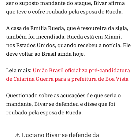
ser o suposto mandante do ataque, Bivar afirma
que teve o cofre roubado pela esposa de Rueda.
A casa de Emília Rueda, que é tesoureira da sigla,
também foi incendiada. Rueda está em Miami,
nos Estados Unidos, quando recebeu a notícia. Ele
deve voltar ao Brasil ainda hoje.
Leia mais:
União Brasil oficializa pré-candidatura
de Catarina Guerra para a prefeitura de Boa Vista
Questionado sobre as acusações de que seria o
mandante, Bivar se defendeu e disse que foi
roubado pela esposa de Rueda.
⚠️ Luciano Bivar se defende da