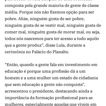
composta pela grande maioria de gente de classe
média. Porque nós não fizemos opção para ser
pobre. Aliás, ninguém gosta de ser pobre,
ninguém gosta de se vestir mal, ninguém gosta de
comer mal, ninguém gosta de morar mal, ou seja,
todos nós nascemos para ter acesso a tudo aquilo
que a gente produz”, disse Lula, durante a
cerimônia no Palácio do Planalto.
“Então, quando a gente fala em investimento em
educação é porque uma profissão dá a um
homem e a uma mulher um estado de cidadania
que sem educação a gente não conquista”,
acrescentou o presidente, destacando ainda a
importância da formação profissional para as
mulheres, especialmente aquelas que vivem em