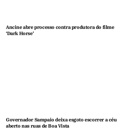
Ancine abre processo contra produtora do filme
‘Dark Horse’
Governador Sampaio deixa esgoto escorrer a céu
aberto nas ruas de Boa Vista