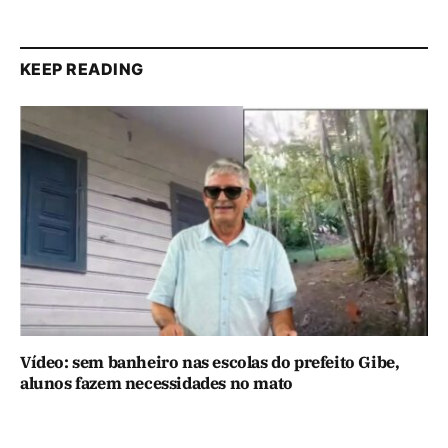
KEEP READING
Vídeo: sem banheiro nas escolas do prefeito Gibe,
alunos fazem necessidades no mato