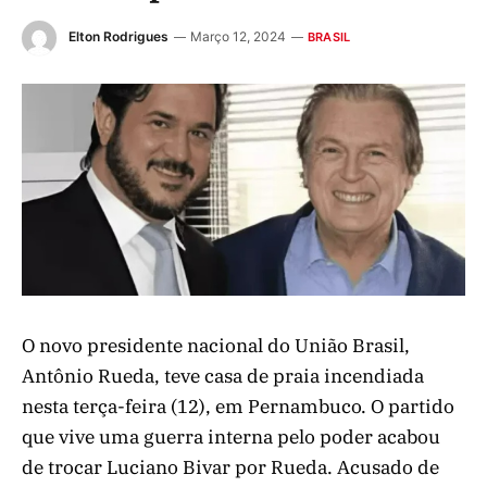
Elton Rodrigues
Março 12, 2024
BRASIL
O novo presidente nacional do União Brasil,
Antônio Rueda, teve casa de praia incendiada
nesta terça-feira (12), em Pernambuco. O partido
que vive uma guerra interna pelo poder acabou
de trocar Luciano Bivar por Rueda. Acusado de