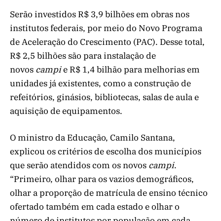
Serão investidos R$ 3,9 bilhões em obras nos
institutos federais, por meio do Novo Programa
de Aceleração do Crescimento (PAC). Desse total,
R$ 2,5 bilhões são para instalação de
novos
campi
e R$ 1,4 bilhão para melhorias em
unidades já existentes, como a construção de
refeitórios, ginásios, bibliotecas, salas de aula e
aquisição de equipamentos.
O ministro da Educação, Camilo Santana,
explicou os critérios de escolha dos municípios
que serão atendidos com os novos
campi
.
“Primeiro, olhar para os vazios demográficos,
olhar a proporção de matrícula de ensino técnico
ofertado também em cada estado e olhar o
número de institutos por população em cada