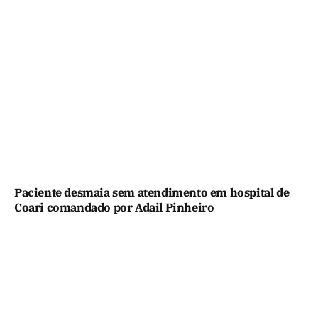
Paciente desmaia sem atendimento em hospital de
Coari comandado por Adail Pinheiro