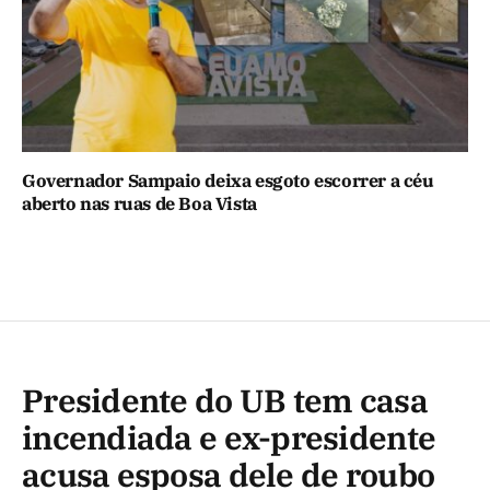
Governador Sampaio deixa esgoto escorrer a céu
aberto nas ruas de Boa Vista
Presidente do UB tem casa
incendiada e ex-presidente
acusa esposa dele de roubo