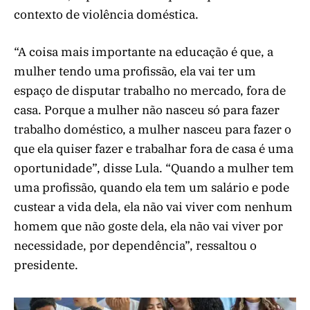
contexto de violência doméstica.
“A coisa mais importante na educação é que, a
mulher tendo uma profissão, ela vai ter um
espaço de disputar trabalho no mercado, fora de
casa. Porque a mulher não nasceu só para fazer
trabalho doméstico, a mulher nasceu para fazer o
que ela quiser fazer e trabalhar fora de casa é uma
oportunidade”, disse Lula. “Quando a mulher tem
uma profissão, quando ela tem um salário e pode
custear a vida dela, ela não vai viver com nenhum
homem que não goste dela, ela não vai viver por
necessidade, por dependência”, ressaltou o
presidente.