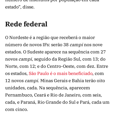
estado”, disse.
Rede federal
O Nordeste é a região que receberá o maior
número de novos IFs: serão 38
campi
nos nove
estados. O Sudeste aparece na sequência com 27
novos
campi
, seguido da Região Sul, com 13; do
Norte, com 12; e do Centro-Oeste, com dez. Entre
os estados,
São Paulo é o mais beneficiado
, com
12 novos
campi
. Minas Gerais e Bahia terão oito
unidades, cada. Na sequência, aparecem
Pernambuco, Ceará e Rio de Janeiro, com seis,
cada, e Paraná, Rio Grande do Sul e Pará, cada um
com cinco.