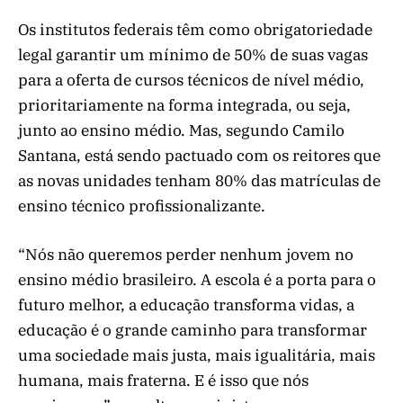
Os institutos federais têm como obrigatoriedade
legal garantir um mínimo de 50% de suas vagas
para a oferta de cursos técnicos de nível médio,
prioritariamente na forma integrada, ou seja,
junto ao ensino médio. Mas, segundo Camilo
Santana, está sendo pactuado com os reitores que
as novas unidades tenham 80% das matrículas de
ensino técnico profissionalizante.
“Nós não queremos perder nenhum jovem no
ensino médio brasileiro. A escola é a porta para o
futuro melhor, a educação transforma vidas, a
educação é o grande caminho para transformar
uma sociedade mais justa, mais igualitária, mais
humana, mais fraterna. E é isso que nós