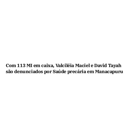
Com 113 MI em caixa, Valciléia Maciel e David Tayah
são denunciados por Saúde precária em Manacapuru