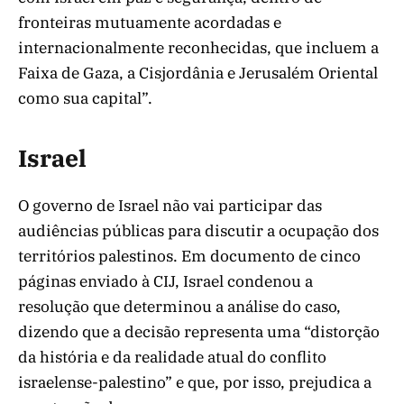
fronteiras mutuamente acordadas e
internacionalmente reconhecidas, que incluem a
Faixa de Gaza, a Cisjordânia e Jerusalém Oriental
como sua capital”.
Israel
O governo de Israel não vai participar das
audiências públicas para discutir a ocupação dos
territórios palestinos. Em documento de cinco
páginas enviado à CIJ, Israel condenou a
resolução que determinou a análise do caso,
dizendo que a decisão representa uma “distorção
da história e da realidade atual do conflito
israelense-palestino” e que, por isso, prejudica a