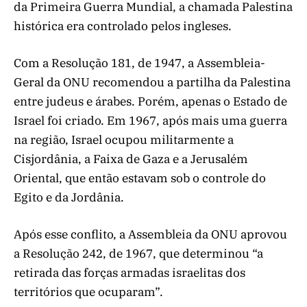
da Primeira Guerra Mundial, a chamada Palestina
histórica era controlado pelos ingleses.
Com a Resolução 181, de 1947, a Assembleia-
Geral da ONU recomendou a partilha da Palestina
entre judeus e árabes. Porém, apenas o Estado de
Israel foi criado. Em 1967, após mais uma guerra
na região, Israel ocupou militarmente a
Cisjordânia, a Faixa de Gaza e a Jerusalém
Oriental, que então estavam sob o controle do
Egito e da Jordânia.
Após esse conflito, a Assembleia da ONU aprovou
a Resolução 242, de 1967, que determinou “a
retirada das forças armadas israelitas dos
territórios que ocuparam”.