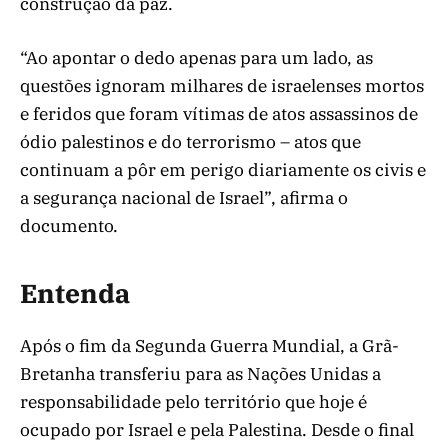
construção da paz.
“Ao apontar o dedo apenas para um lado, as
questões ignoram milhares de israelenses mortos
e feridos que foram vítimas de atos assassinos de
ódio palestinos e do terrorismo – atos que
continuam a pôr em perigo diariamente os civis e
a segurança nacional de Israel”, afirma o
documento.
Entenda
Após o fim da Segunda Guerra Mundial, a Grã-
Bretanha transferiu para as Nações Unidas a
responsabilidade pelo território que hoje é
ocupado por Israel e pela Palestina. Desde o final