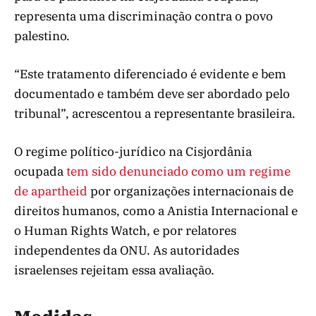
representa uma discriminação contra o povo
palestino.
“Este tratamento diferenciado é evidente e bem
documentado e também deve ser abordado pelo
tribunal”, acrescentou a representante brasileira.
O regime político-jurídico na Cisjordânia
ocupada
tem sido denunciado como um regime
de apartheid
por organizações internacionais de
direitos humanos, como a Anistia Internacional e
o Human Rights Watch, e por relatores
independentes da ONU. As autoridades
israelenses rejeitam essa avaliação.