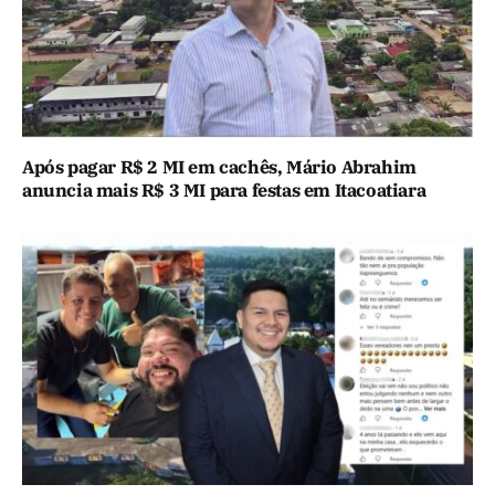
Após pagar R$ 2 MI em cachês, Mário Abrahim
anuncia mais R$ 3 MI para festas em Itacoatiara