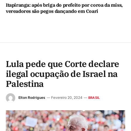
Itapiranga: após briga do prefeito por coroa da miss,
vereadores são pegos dançando em Coari
Lula pede que Corte declare
ilegal ocupação de Israel na
Palestina
Elton Rodrigues
Fevereiro 20, 2024
BRASIL