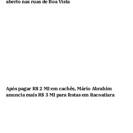
aberto nas ruas de Boa Vista
Após pagar R$ 2 MI em cachês, Mário Abrahim
anuncia mais R$ 3 MI para festas em Itacoatiara