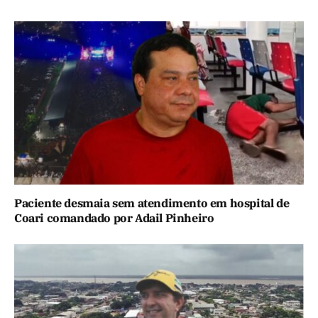
Paciente desmaia sem atendimento em hospital de
Coari comandado por Adail Pinheiro