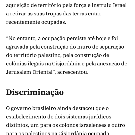
aquisição de território pela força e instruiu Israel
a retirar as suas tropas das terras então
recentemente ocupadas.
“No entanto, a ocupação persiste até hoje e foi
agravada pela construção do muro de separação
do território palestino, pela construção de
colônias ilegais na Cisjordânia e pela anexação de
Jerusalém Oriental”, acrescentou.
Discriminação
O governo brasileiro ainda destacou que o
estabelecimento de dois sistemas jurídicos
distintos, um para os colonos israelenses e outro
para os palestinos na Cisjordânia ocupada,