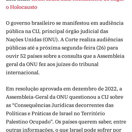
o Holocausto
O governo brasileiro se manifestou em audiência
pública na CIJ, principal órgão judicial das
Nações Unidas (ONU). A Corte realiza audiências
públicas até a próxima segunda-feira (26) para
ouvir 52 países sobre a consulta que a Assembleia
geral da ONU fez aos juízes do tribunal
internacional.
Em resolução aprovada em dezembro de 2022, a
Assembleia-Geral da ONU questionou a CIJ sobre
as “Consequências Jurídicas decorrentes das
Políticas e Práticas de Israel no Território
Palestino Ocupado”. Os países querem saber, entre
outras informações, o que Israel pode sofrer por