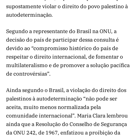
supostamente violar o direito do povo palestino à
autodeterminação.
Segundo a representante do Brasil na ONU, a
decisão do país de participar dessa consulta é
devido ao “compromisso histórico do país de
respeitar o direito internacional, de fomentar o
multilateralismo e de promover a solução pacífica
de controvérsias”.
Ainda segundo o Brasil, a violação do direito dos
palestinos à autodeterminação “não pode ser
aceita, muito menos normalizada pela
comunidade internacional”. Maria Clara lembrou
ainda que a Resolução do Conselho de Segurança
da ONU 242, de 1967, enfatizou a proibição da