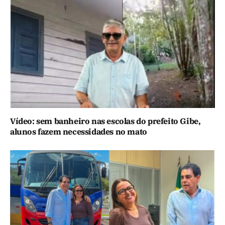
Vídeo: sem banheiro nas escolas do prefeito Gibe,
alunos fazem necessidades no mato