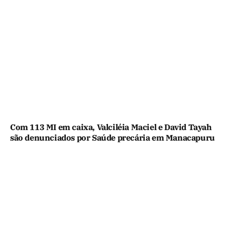
Com 113 MI em caixa, Valciléia Maciel e David Tayah
são denunciados por Saúde precária em Manacapuru