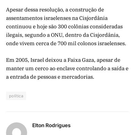
Apesar dessa resolução, a construção de
assentamentos israelenses na Cisjordânia
continuou e hoje são 300 colônias consideradas
ilegais, segundo a ONU, dentro da Cisjordânia,
onde vivem cerca de 700 mil colonos israelenses.
Em 2005, Israel deixou a Faixa Gaza, apesar de
manter um cerco ao enclave controlando a saída e
a entrada de pessoas e mercadorias.
política
Elton Rodrigues