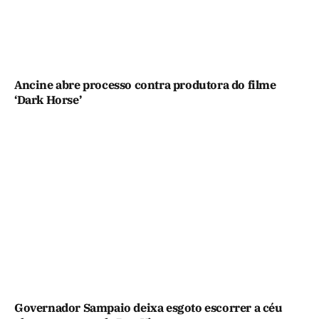
Ancine abre processo contra produtora do filme
‘Dark Horse’
Governador Sampaio deixa esgoto escorrer a céu