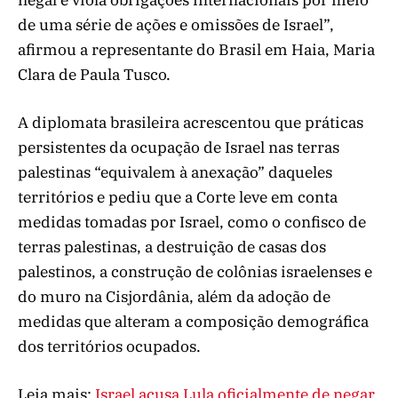
de uma série de ações e omissões de Israel”,
afirmou a representante do Brasil em Haia, Maria
Clara de Paula Tusco.
A diplomata brasileira acrescentou que práticas
persistentes da ocupação de Israel nas terras
palestinas “equivalem à anexação” daqueles
territórios e pediu que a Corte leve em conta
medidas tomadas por Israel, como o confisco de
terras palestinas, a destruição de casas dos
palestinos, a construção de colônias israelenses e
do muro na Cisjordânia, além da adoção de
medidas que alteram a composição demográfica
dos territórios ocupados.
Leia mais:
Israel acusa Lula oficialmente de negar