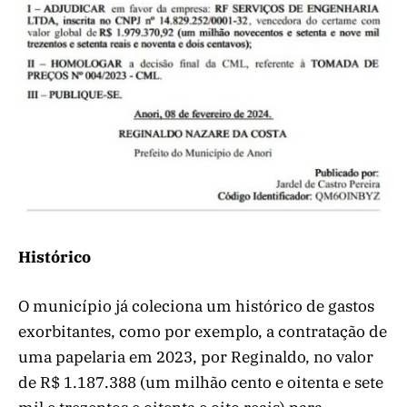
Histórico
O município já coleciona um histórico de gastos
exorbitantes, como por exemplo, a contratação de
uma papelaria em 2023, por Reginaldo, no valor
de R$ 1.187.388 (um milhão cento e oitenta e sete