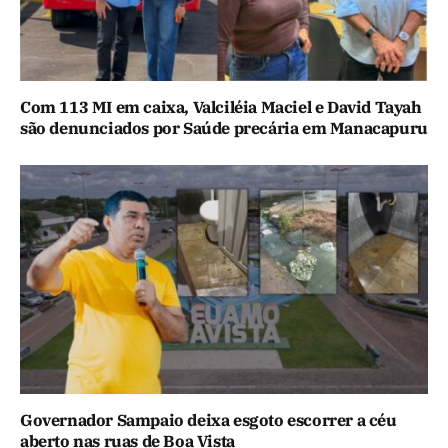
Com 113 MI em caixa, Valciléia Maciel e David Tayah
são denunciados por Saúde precária em Manacapuru
Governador Sampaio deixa esgoto escorrer a céu
aberto nas ruas de Boa Vista