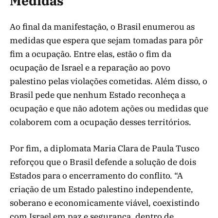
Medidas
Ao final da manifestação, o Brasil enumerou as
medidas que espera que sejam tomadas para pôr
fim a ocupação. Entre elas, estão o fim da
ocupação de Israel e a reparação ao povo
palestino pelas violações cometidas. Além disso, o
Brasil pede que nenhum Estado reconheça a
ocupação e que não adotem ações ou medidas que
colaborem com a ocupação desses territórios.
Por fim, a diplomata Maria Clara de Paula Tusco
reforçou que o Brasil defende a solução de dois
Estados para o encerramento do conflito. “A
criação de um Estado palestino independente,
soberano e economicamente viável, coexistindo
com Israel em paz e segurança, dentro de