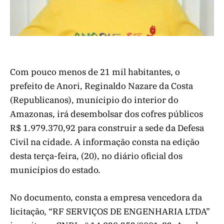
Com pouco menos de 21 mil habitantes, o
prefeito de Anori, Reginaldo Nazare da Costa
(Republicanos), munícipio do interior do
Amazonas, irá desembolsar dos cofres públicos
R$ 1.979.370,92 para construir a sede da Defesa
Civil na cidade. A informação consta na edição
desta terça-feira, (20), no diário oficial dos
municípios do estado.
No documento, consta a empresa vencedora da
licitação, “RF SERVIÇOS DE ENGENHARIA LTDA”