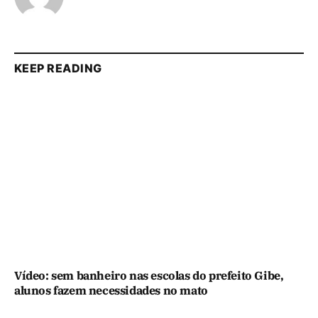
KEEP READING
Vídeo: sem banheiro nas escolas do prefeito Gibe,
alunos fazem necessidades no mato