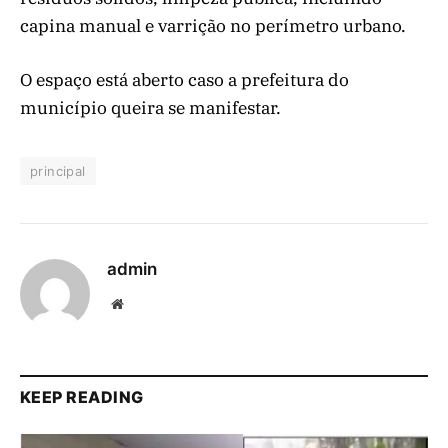
capina manual e varrição no perímetro urbano.
O espaço está aberto caso a prefeitura do
município queira se manifestar.
principal
admin
Website
KEEP READING