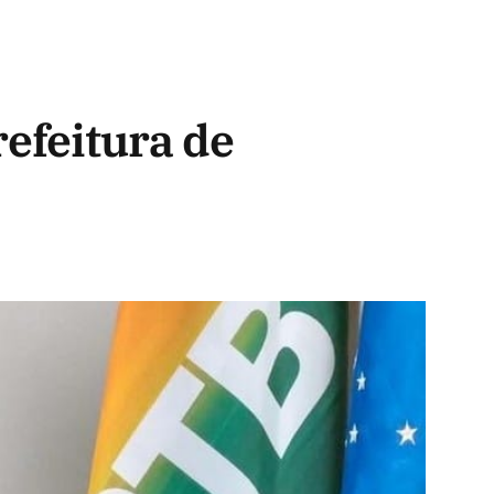
efeitura de