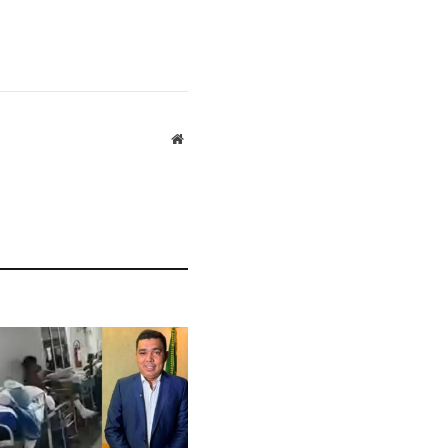
Website