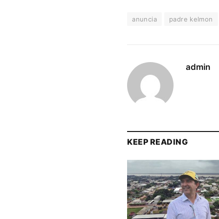
anuncia
padre kelmon
admin
KEEP READING