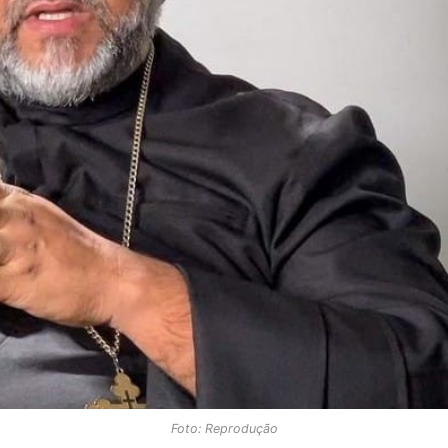
Foto: Reprodução