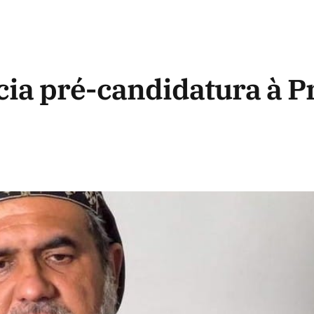
a pré-candidatura à Pr