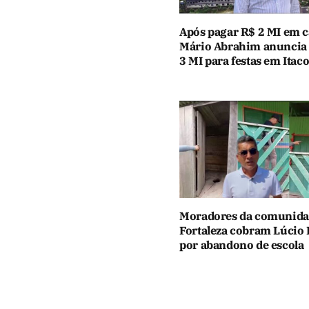
Após pagar R$ 2 MI em c
Mário Abrahim anuncia
3 MI para festas em Itaco
Moradores da comunid
Fortaleza cobram Lúcio 
por abandono de escola