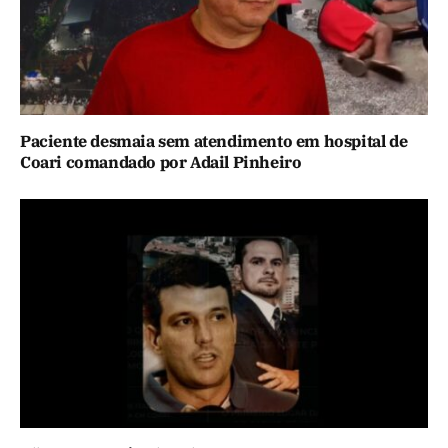
Paciente desmaia sem atendimento em hospital de
Coari comandado por Adail Pinheiro