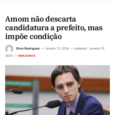
Amom não descarta
candidatura a prefeito, mas
impõe condição
Elton Rodrigues
Janeiro 12, 2024
Updated:
Janeiro 15,
2024
AMAZONAS