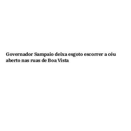
Governador Sampaio deixa esgoto escorrer a céu
aberto nas ruas de Boa Vista