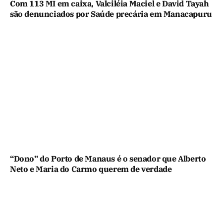
Com 113 MI em caixa, Valciléia Maciel e David Tayah
são denunciados por Saúde precária em Manacapuru
“Dono” do Porto de Manaus é o senador que Alberto
Neto e Maria do Carmo querem de verdade