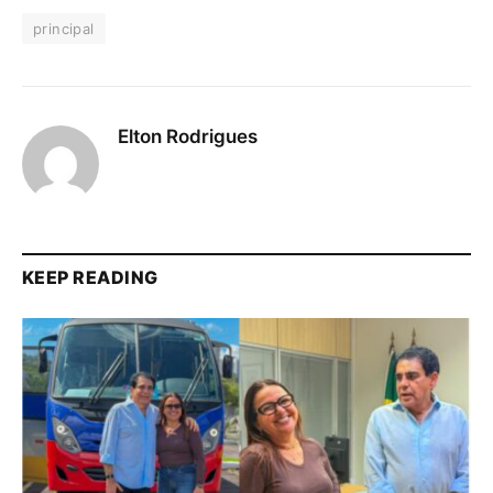
principal
Elton Rodrigues
KEEP READING