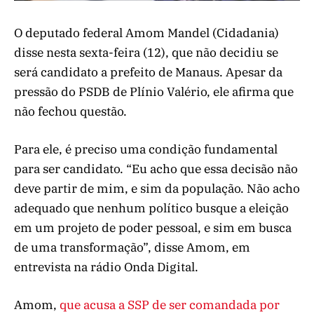
O deputado federal Amom Mandel (Cidadania)
disse nesta sexta-feira (12), que não decidiu se
será candidato a prefeito de Manaus. Apesar da
pressão do PSDB de Plínio Valério, ele afirma que
não fechou questão.
Para ele, é preciso uma condição fundamental
para ser candidato. “Eu acho que essa decisão não
deve partir de mim, e sim da população. Não acho
adequado que nenhum político busque a eleição
em um projeto de poder pessoal, e sim em busca
de uma transformação”, disse Amom, em
entrevista na rádio Onda Digital.
Amom,
que acusa a SSP de ser comandada por