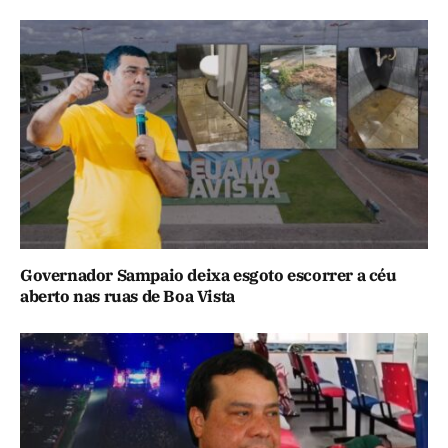
Governador Sampaio deixa esgoto escorrer a céu
aberto nas ruas de Boa Vista