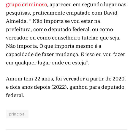
grupo criminoso
, apareceu em segundo lugar nas
pesquisas, praticamente empatado com David
Almeida. “ Não importa se vou estar na
prefeitura, como deputado federal, ou como
vereador, ou como conselheiro tutelar, que seja.
Não importa. O que importa mesmo é a
capacidade de fazer mudança. E isso eu vou fazer
em qualquer lugar onde eu esteja”.
Amom tem 22 anos, foi vereador a partir de 2020,
e dois anos depois (2022), ganhou para deputado
federal.
principal