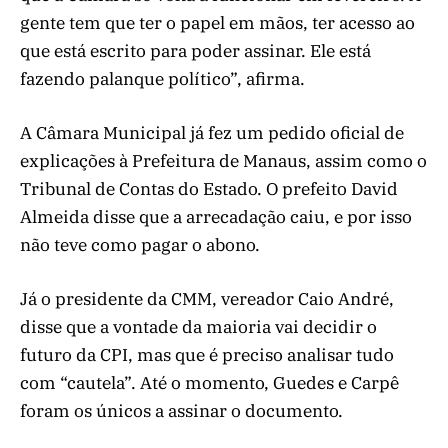
gente tem que ter o papel em mãos, ter acesso ao
que está escrito para poder assinar. Ele está
fazendo palanque político”, afirma.
A Câmara Municipal já fez um pedido oficial de
explicações à Prefeitura de Manaus, assim como o
Tribunal de Contas do Estado. O prefeito David
Almeida disse que a arrecadação caiu, e por isso
não teve como pagar o abono.
Já o presidente da CMM, vereador Caio André,
disse que a vontade da maioria vai decidir o
futuro da CPI, mas que é preciso analisar tudo
com “cautela”. Até o momento, Guedes e Carpê
foram os únicos a assinar o documento.