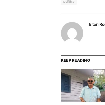
política
Elton Ro
KEEP READING