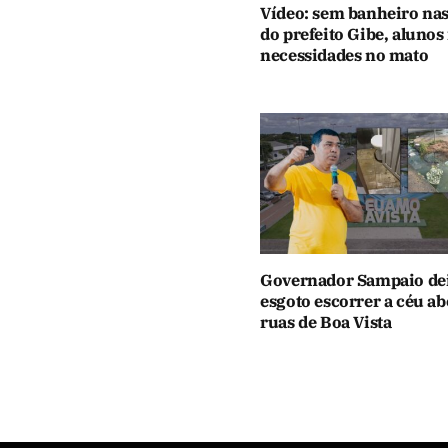
Vídeo: sem banheiro nas
do prefeito Gibe, alunos
necessidades no mato
Governador Sampaio de
esgoto escorrer a céu ab
ruas de Boa Vista