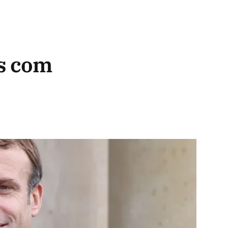
es com