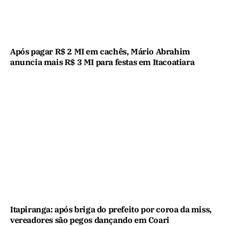
Após pagar R$ 2 MI em cachês, Mário Abrahim
anuncia mais R$ 3 MI para festas em Itacoatiara
Itapiranga: após briga do prefeito por coroa da miss,
vereadores são pegos dançando em Coari