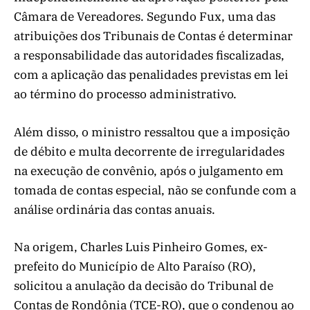
Câmara de Vereadores. Segundo Fux, uma das
atribuições dos Tribunais de Contas é determinar
a responsabilidade das autoridades fiscalizadas,
com a aplicação das penalidades previstas em lei
ao término do processo administrativo.
Além disso, o ministro ressaltou que a imposição
de débito e multa decorrente de irregularidades
na execução de convênio, após o julgamento em
tomada de contas especial, não se confunde com a
análise ordinária das contas anuais.
Na origem, Charles Luis Pinheiro Gomes, ex-
prefeito do Município de Alto Paraíso (RO),
solicitou a anulação da decisão do Tribunal de
Contas de Rondônia (TCE-RO), que o condenou ao