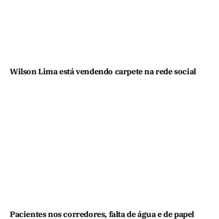
Wilson Lima está vendendo carpete na rede social
Pacientes nos corredores, falta de água e de papel