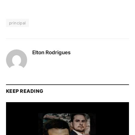
principal
Elton Rodrigues
KEEP READING