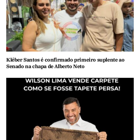
Kléber Santos é confirmado primeiro suplente ao
Senado na chapa de Alberto Neto