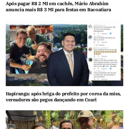
Após pagar R$ 2 MI em cachês, Mário Abrahim
anuncia mais R$ 3 MI para festas em Itacoatiara
Itapiranga: após briga do prefeito por coroa da miss,
vereadores são pegos dançando em Coari