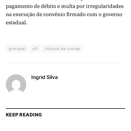
pagamento de débito e multa por irregularidades
na execução de convênio firmado com o governo
estadual.
principal
stf
tribunal de contas
Ingrid Silva
KEEP READING