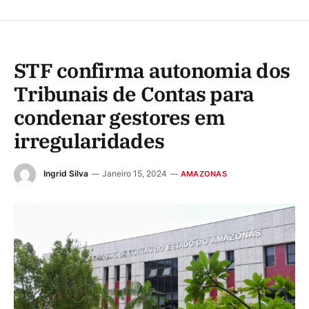
STF confirma autonomia dos
Tribunais de Contas para
condenar gestores em
irregularidades
Ingrid Silva
Janeiro 15, 2024
AMAZONAS