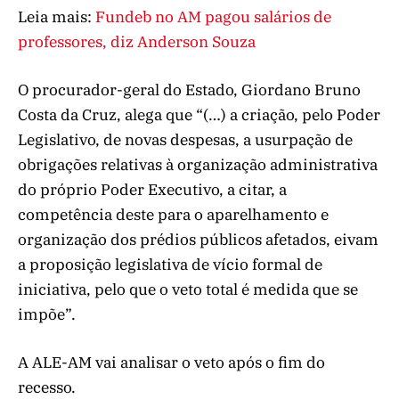
Leia mais:
Fundeb no AM pagou salários de
professores, diz Anderson Souza
O procurador-geral do Estado, Giordano Bruno
Costa da Cruz, alega que “(…) a criação, pelo Poder
Legislativo, de novas despesas, a usurpação de
obrigações relativas à organização administrativa
do próprio Poder Executivo, a citar, a
competência deste para o aparelhamento e
organização dos prédios públicos afetados, eivam
a proposição legislativa de vício formal de
iniciativa, pelo que o veto total é medida que se
impõe”.
A ALE-AM vai analisar o veto após o fim do
recesso.