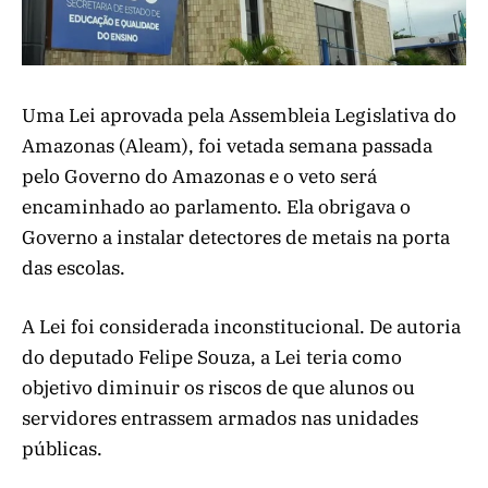
Uma Lei aprovada pela Assembleia Legislativa do
Amazonas (Aleam), foi vetada semana passada
pelo Governo do Amazonas e o veto será
encaminhado ao parlamento. Ela obrigava o
Governo a instalar detectores de metais na porta
das escolas.
A Lei foi considerada inconstitucional. De autoria
do deputado Felipe Souza, a Lei teria como
objetivo diminuir os riscos de que alunos ou
servidores entrassem armados nas unidades
públicas.