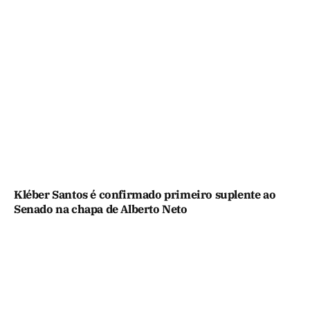
Kléber Santos é confirmado primeiro suplente ao
Senado na chapa de Alberto Neto