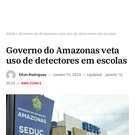
Início
»
Governo do Amazonas veta uso de detectores em escolas
Governo do Amazonas veta
uso de detectores em escolas
Elton Rodrigues
Janeiro 15, 2024
Updated:
Janeiro 15,
2024
AMAZONAS