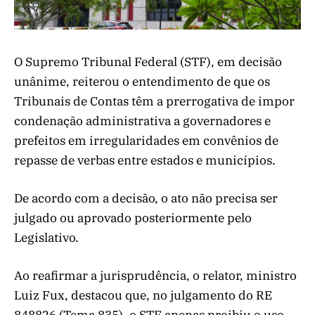
O Supremo Tribunal Federal (STF), em decisão
unânime, reiterou o entendimento de que os
Tribunais de Contas têm a prerrogativa de impor
condenação administrativa a governadores e
prefeitos em irregularidades em convênios de
repasse de verbas entre estados e municípios.
De acordo com a decisão, o ato não precisa ser
julgado ou aprovado posteriormente pelo
Legislativo.
Ao reafirmar a jurisprudência, o relator, ministro
Luiz Fux, destacou que, no julgamento do RE