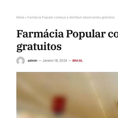
Início
»
Farmácia Popular começa a distribuir absorventes gratuitos
Farmácia Popular co
gratuitos
admin
Janeiro 18, 2024
BRASIL