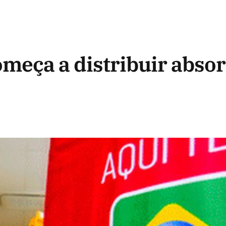
meça a distribuir abso