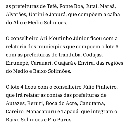
as prefeituras de Tefé, Fonte Boa, Jutaí, Maraã,
Alvarães, Uarini e Japurá, que compõem a calha
do Alto e Médio Solimões.
O conselheiro Ari Moutinho Júnior ficou com a
relatoria dos municípios que compõem o lote 3,
com as prefeituras de Iranduba, Codajás,
Eirunepé, Carauari, Guajará e Envira, das regiões
do Médio e Baixo Solimões.
O lote 4 ficou com o conselheiro Júlio Pinheiro,
que irá relatar as contas das prefeituras de
Autazes, Beruri, Boca do Acre, Canutama,
Careiro, Manacapuru e Tapauá, que integram o
Baixo Solimões e Rio Purus.