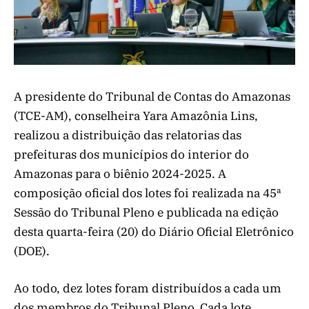
A presidente do Tribunal de Contas do Amazonas
(TCE-AM), conselheira Yara Amazônia Lins,
realizou a distribuição das relatorias das
prefeituras dos municípios do interior do
Amazonas para o biênio 2024-2025. A
composição oficial dos lotes foi realizada na 45ª
Sessão do Tribunal Pleno e publicada na edição
desta quarta-feira (20) do Diário Oficial Eletrônico
(DOE).
Ao todo, dez lotes foram distribuídos a cada um
dos membros do Tribunal Pleno. Cada lote