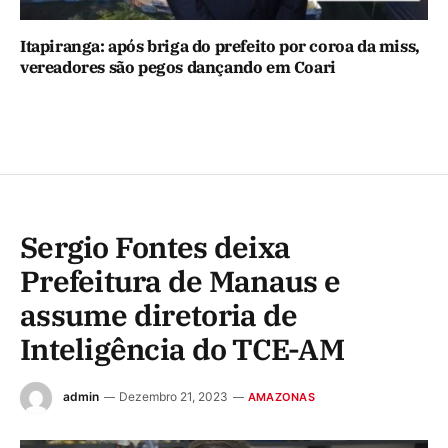
Itapiranga: após briga do prefeito por coroa da miss,
vereadores são pegos dançando em Coari
Sergio Fontes deixa
Prefeitura de Manaus e
assume diretoria de
Inteligência do TCE-AM
admin
Dezembro 21, 2023
AMAZONAS