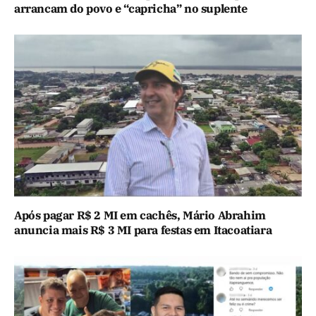
arrancam do povo e “capricha” no suplente
Após pagar R$ 2 MI em cachês, Mário Abrahim
anuncia mais R$ 3 MI para festas em Itacoatiara