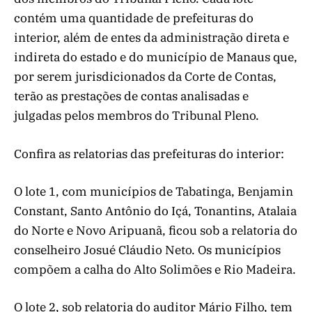
contém uma quantidade de prefeituras do
interior, além de entes da administração direta e
indireta do estado e do município de Manaus que,
por serem jurisdicionados da Corte de Contas,
terão as prestações de contas analisadas e
julgadas pelos membros do Tribunal Pleno.
Confira as relatorias das prefeituras do interior:
O lote 1, com municípios de Tabatinga, Benjamin
Constant, Santo Antônio do Içá, Tonantins, Atalaia
do Norte e Novo Aripuanã, ficou sob a relatoria do
conselheiro Josué Cláudio Neto. Os municípios
compõem a calha do Alto Solimões e Rio Madeira.
O lote 2, sob relatoria do auditor Mário Filho, tem