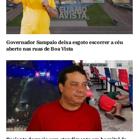
Governador Sampaio deixa esgoto escorrer a céu
aberto nas ruas de Boa Vista