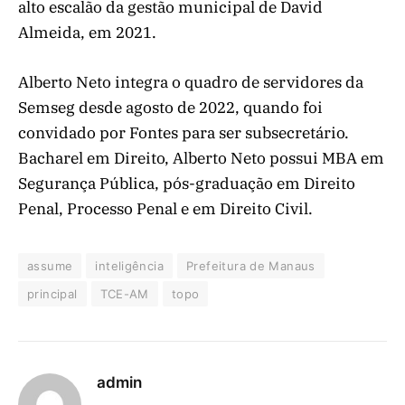
alto escalão da gestão municipal de David
Almeida, em 2021.
Alberto Neto integra o quadro de servidores da
Semseg desde agosto de 2022, quando foi
convidado por Fontes para ser subsecretário.
Bacharel em Direito, Alberto Neto possui MBA em
Segurança Pública, pós-graduação em Direito
Penal, Processo Penal e em Direito Civil.
assume
inteligência
Prefeitura de Manaus
principal
TCE-AM
topo
admin