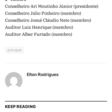
Conselheiro Ari Moutinho Júnior (presidente)
Conselheiro Júlio Pinheiro (membro)
Conselheiro Josué Cláudio Neto (membro)
Auditor Luiz Henrique (membro)
Auditor Alber Furtado (membro)
principal
Elton Rodrigues
KEEP READING