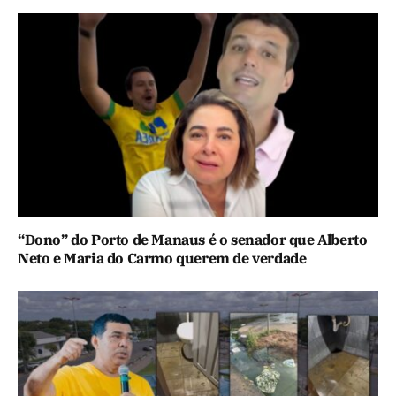
“Dono” do Porto de Manaus é o senador que Alberto
Neto e Maria do Carmo querem de verdade