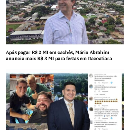
Após pagar R$ 2 MI em cachês, Mário Abrahim
anuncia mais R$ 3 MI para festas em Itacoatiara