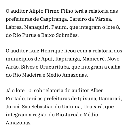
O auditor Alípio Firmo Filho terá a relatoria das
prefeituras de Caapiranga, Careiro da Várzea,
Lábrea, Manaquiri, Pauini, que integram o lote 8,
do Rio Purus e Baixo Solimões.
O auditor Luiz Henrique ficou com a relatoria dos
municípios de Apuí, Itapiranga, Manicoré, Novo
Airão, Silves e Urucurituba, que integram a calha
do Rio Madeira e Médio Amazonas.
Já o lote 10, sob relatoria do auditor Alber
Furtado, terá as prefeituras de Ipixuna, Itamarati,
Juruá, São Sebastião do Uatumã, Urucará, que
integram a região do Rio Juruá e Médio
Amazonas.