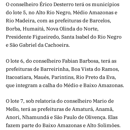
O conselheiro Érico Desterro terá os municípios
do lote 5, no Alto Rio Negro, Médio Amazonas e
Rio Madeira, com as prefeituras de Barcelos,
Borba, Humaitá, Nova Olinda do Norte,
Presidente Figueiredo, Santa Isabel do Rio Negro
e São Gabriel da Cachoeira.
O lote 6, do conselheiro Fabian Barbosa, terá as
prefeituras de Barreirinha, Boa Vista do Ramos,
Itacoatiara, Maués, Parintins, Rio Preto da Eva,
que integram a calha do Médio e Baixo Amazonas.
O lote 7, sob relatoria do conselheiro Mario de
Mello, terá as prefeituras de Amaturá, Anamã,
Anori, Nhamundá e São Paulo de Olivença. Elas
fazem parte do Baixo Amazonas e Alto Solimões.