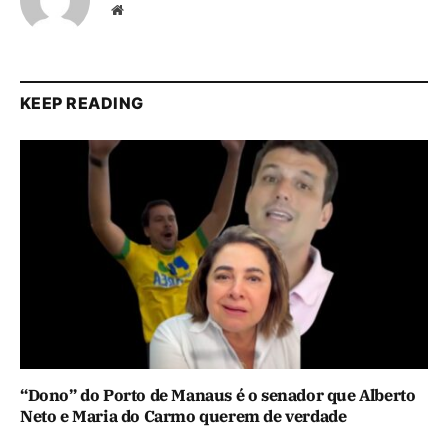
Website
KEEP READING
“Dono” do Porto de Manaus é o senador que Alberto
Neto e Maria do Carmo querem de verdade