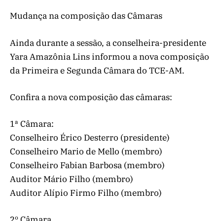
Mudança na composição das Câmaras
Ainda durante a sessão, a conselheira-presidente
Yara Amazônia Lins informou a nova composição
da Primeira e Segunda Câmara do TCE-AM.
Confira a nova composição das câmaras:
1ª Câmara:
Conselheiro Érico Desterro (presidente)
Conselheiro Mario de Mello (membro)
Conselheiro Fabian Barbosa (membro)
Auditor Mário Filho (membro)
Auditor Alípio Firmo Filho (membro)
2º Câmara