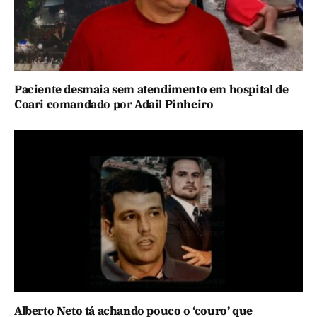
Paciente desmaia sem atendimento em hospital de
Coari comandado por Adail Pinheiro
Alberto Neto tá achando pouco o ‘couro’ que