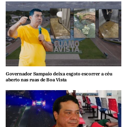
Governador Sampaio deixa esgoto escorrer a céu
aberto nas ruas de Boa Vista