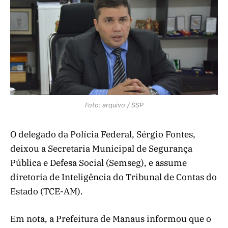
Foto: arquivo / SSP
O delegado da Polícia Federal, Sérgio Fontes,
deixou a Secretaria Municipal de Segurança
Pública e Defesa Social (Semseg), e assume
diretoria de Inteligência do Tribunal de Contas do
Estado (TCE-AM).
Em nota, a Prefeitura de Manaus informou que o