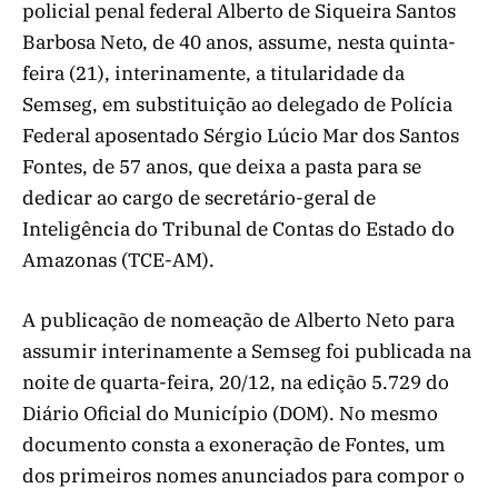
policial penal federal Alberto de Siqueira Santos
Barbosa Neto, de 40 anos, assume, nesta quinta-
feira (21), interinamente, a titularidade da
Semseg, em substituição ao delegado de Polícia
Federal aposentado Sérgio Lúcio Mar dos Santos
Fontes, de 57 anos, que deixa a pasta para se
dedicar ao cargo de secretário-geral de
Inteligência do Tribunal de Contas do Estado do
Amazonas (TCE-AM).
A publicação de nomeação de Alberto Neto para
assumir interinamente a Semseg foi publicada na
noite de quarta-feira, 20/12, na edição 5.729 do
Diário Oficial do Município (DOM). No mesmo
documento consta a exoneração de Fontes, um
dos primeiros nomes anunciados para compor o