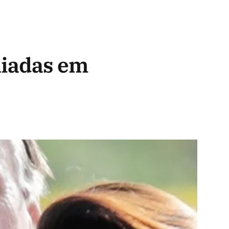
liadas em