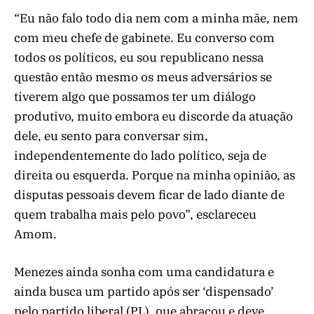
“Eu não falo todo dia nem com a minha mãe, nem
com meu chefe de gabinete. Eu converso com
todos os políticos, eu sou republicano nessa
questão então mesmo os meus adversários se
tiverem algo que possamos ter um diálogo
produtivo, muito embora eu discorde da atuação
dele, eu sento para conversar sim,
independentemente do lado político, seja de
direita ou esquerda. Porque na minha opinião, as
disputas pessoais devem ficar de lado diante de
quem trabalha mais pelo povo”, esclareceu
Amom.
Menezes ainda sonha com uma candidatura e
ainda busca um partido após ser ‘dispensado’
pelo partido liberal (PL), que abraçou e deve