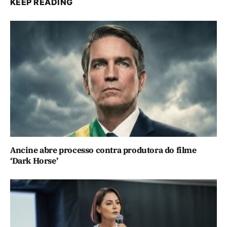
KEEP READING
Ancine abre processo contra produtora do filme
‘Dark Horse’