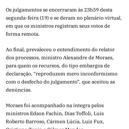
Os julgamentos se encerraram às 23h59 desta
segunda-feira (19) e se deram no plenário virtual,
em que os ministros registram seus votos de
forma remota.
Ao final, prevaleceu o entendimento do relator
dos processos, ministro Alexandre de Moraes,
para quem os recursos, do tipo embargos de
declaração, “reproduzem mero inconformismo
com o desfecho do julgamento”, que aceitou as
denúncias.
Moraes foi acompanhado na íntegra pelos
ministros Edson Fachin, Dias Toffoli, Luís
Roberto Barroso, Cármen Lúcia, Luiz Fux,