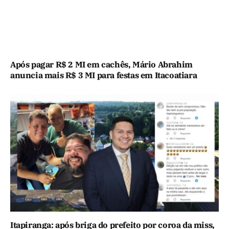
Após pagar R$ 2 MI em cachês, Mário Abrahim
anuncia mais R$ 3 MI para festas em Itacoatiara
Itapiranga: após briga do prefeito por coroa da miss,