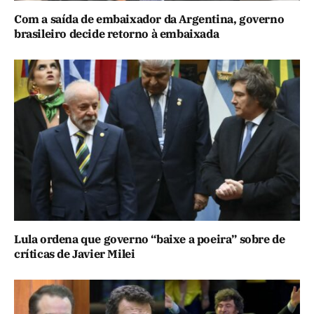
Com a saída de embaixador da Argentina, governo
brasileiro decide retorno à embaixada
Lula ordena que governo “baixe a poeira” sobre de
críticas de Javier Milei