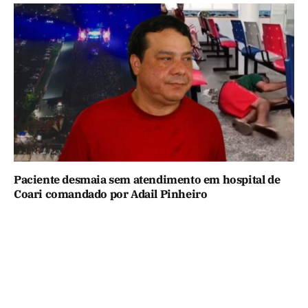
Paciente desmaia sem atendimento em hospital de
Coari comandado por Adail Pinheiro