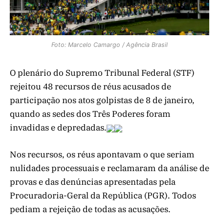
Foto: Marcelo Camargo / Agência Brasil
O plenário do Supremo Tribunal Federal (STF)
rejeitou 48 recursos de réus acusados de
participação nos atos golpistas de 8 de janeiro,
quando as sedes dos Três Poderes foram
invadidas e depredadas.
Nos recursos, os réus apontavam o que seriam
nulidades processuais e reclamaram da análise de
provas e das denúncias apresentadas pela
Procuradoria-Geral da República (PGR). Todos
pediam a rejeição de todas as acusações.