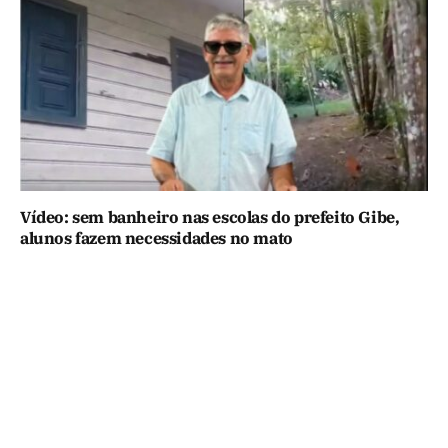
Vídeo: sem banheiro nas escolas do prefeito Gibe,
alunos fazem necessidades no mato