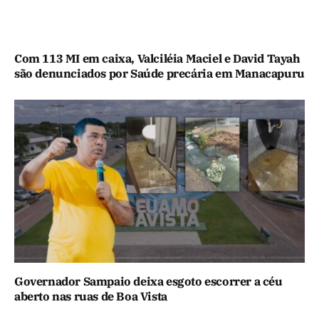
Com 113 MI em caixa, Valciléia Maciel e David Tayah
são denunciados por Saúde precária em Manacapuru
Governador Sampaio deixa esgoto escorrer a céu
aberto nas ruas de Boa Vista