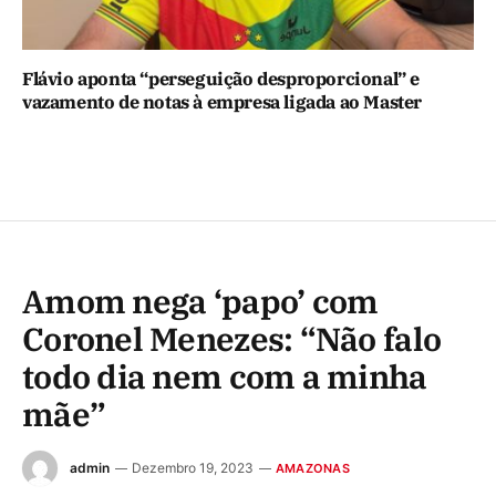
Flávio aponta “perseguição desproporcional” e
vazamento de notas à empresa ligada ao Master
Amom nega ‘papo’ com
Coronel Menezes: “Não falo
todo dia nem com a minha
mãe”
admin
Dezembro 19, 2023
AMAZONAS