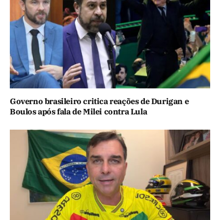
Governo brasileiro critica reações de Durigan e
Boulos após fala de Milei contra Lula