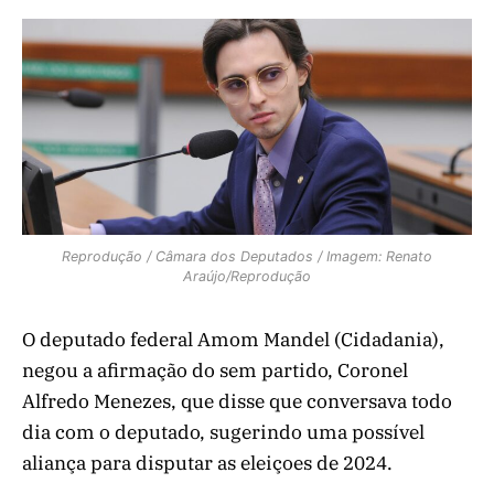
Reprodução / Câmara dos Deputados / Imagem: Renato
Araújo/Reprodução
O deputado federal Amom Mandel (Cidadania),
negou a afirmação do sem partido, Coronel
Alfredo Menezes, que disse que conversava todo
dia com o deputado, sugerindo uma possível
aliança para disputar as eleiçoes de 2024.