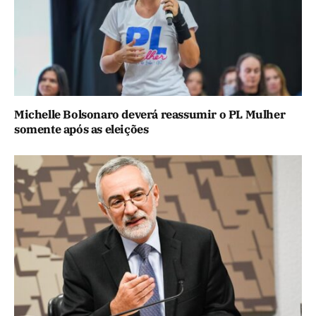
Michelle Bolsonaro deverá reassumir o PL Mulher
somente após as eleições