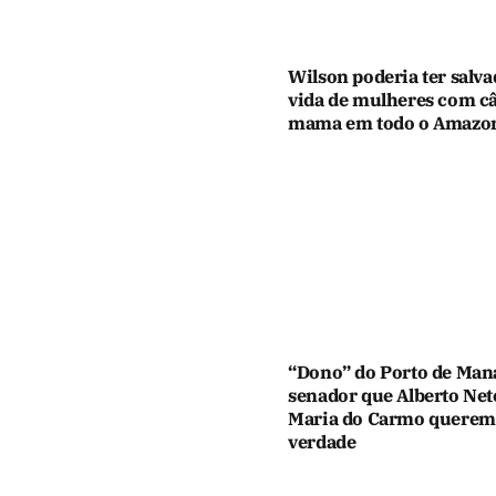
Wilson poderia ter salva
vida de mulheres com c
mama em todo o Amazo
“Dono” do Porto de Man
senador que Alberto Net
Maria do Carmo querem
verdade