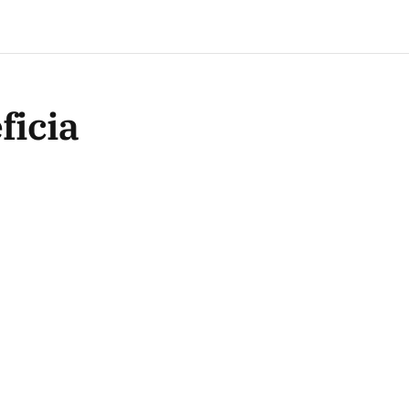
ficia