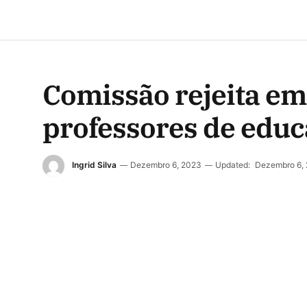
Comissão rejeita em
professores de educ
Ingrid Silva
Dezembro 6, 2023
Updated:
Dezembro 6,