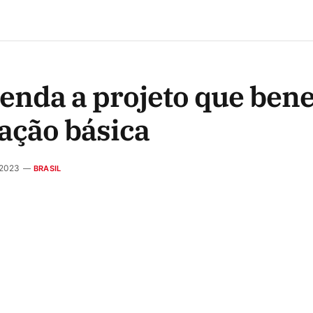
enda a projeto que bene
ação básica
 2023
BRASIL