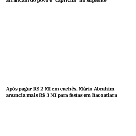
Após pagar R$ 2 MI em cachês, Mário Abrahim
anuncia mais R$ 3 MI para festas em Itacoatiara