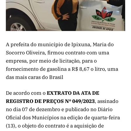
A prefeita do município de Ipixuna, Maria do
Socorro Oliveira, firmou contrato com uma
empresa, por meio de licitação, para o
fornecimento de gasolina a R$ 8,67 o litro, uma
das mais caras do Brasil
De acordo com o
EXTRATO DA ATA DE
REGISTRO DE PREÇOS Nº 049/2023
, assinado
no dia 07 de dezembro e publicado no Diário
Oficial dos Municípios na edição de quarta-feira
(13), o objeto do contrato é a aquisição de