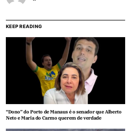
KEEP READING
“Dono” do Porto de Manaus é o senador que Alberto
Neto e Maria do Carmo querem de verdade