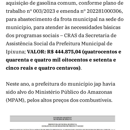
aquisição de gasolina comum, conforme plano de
trabalho nº 003/2023 e emenda nº 202281000306,
para abastecimento da frota municipal na sede do
município, para atender às necessidades básicas
dos programas sociais – CRAS da Secretaria de
Assistência Social da Prefeitura Municipal de
Ipixuna;
VALOR: R$ 444.875,04
(quatrocentos e
quarenta e quatro mil oitocentos e setenta e
cinco reais e quatro centavos)
.
Neste ano, a prefeitura do município jap havia
sido alvo do Ministério Público do Amazonas
(MPAM), pelos altos preços dos combustíveis.