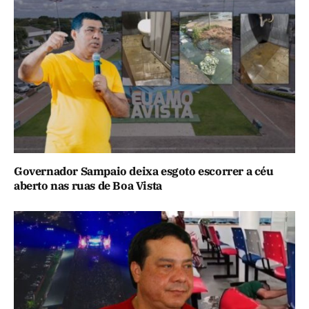
Governador Sampaio deixa esgoto escorrer a céu
aberto nas ruas de Boa Vista