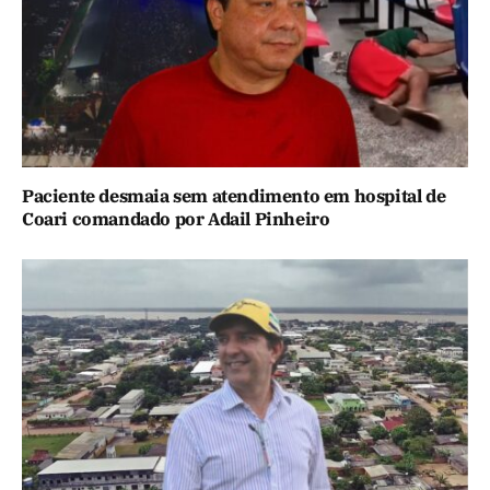
Paciente desmaia sem atendimento em hospital de
Coari comandado por Adail Pinheiro