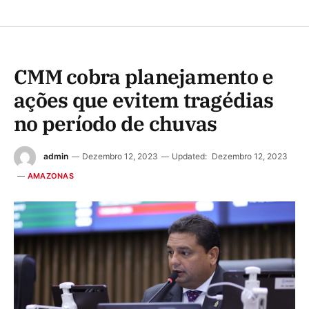
CMM cobra planejamento e
ações que evitem tragédias
no período de chuvas
admin
Dezembro 12, 2023
Updated:
Dezembro 12, 2023
AMAZONAS