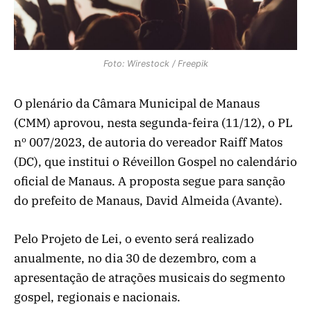
Foto: Wirestock / Freepik
O plenário da Câmara Municipal de Manaus
(CMM) aprovou, nesta segunda-feira (11/12), o PL
nº 007/2023, de autoria do vereador Raiff Matos
(DC), que institui o Réveillon Gospel no calendário
oficial de Manaus. A proposta segue para sanção
do prefeito de Manaus, David Almeida (Avante).
Pelo Projeto de Lei, o evento será realizado
anualmente, no dia 30 de dezembro, com a
apresentação de atrações musicais do segmento
gospel, regionais e nacionais.