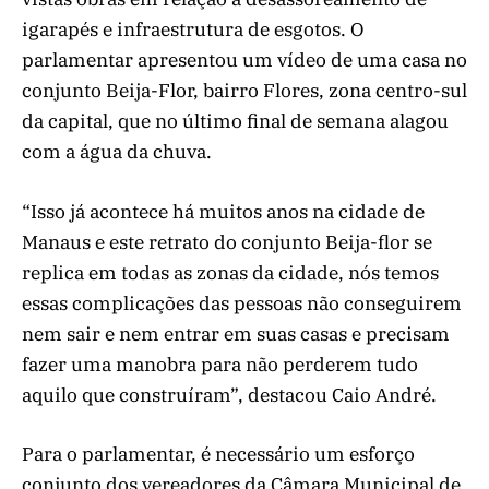
igarapés e infraestrutura de esgotos. O
parlamentar apresentou um vídeo de uma casa no
conjunto Beija-Flor, bairro Flores, zona centro-sul
da capital, que no último final de semana alagou
com a água da chuva.
“Isso já acontece há muitos anos na cidade de
Manaus e este retrato do conjunto Beija-flor se
replica em todas as zonas da cidade, nós temos
essas complicações das pessoas não conseguirem
nem sair e nem entrar em suas casas e precisam
fazer uma manobra para não perderem tudo
aquilo que construíram”, destacou Caio André.
Para o parlamentar, é necessário um esforço
conjunto dos vereadores da Câmara Municipal de