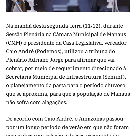
Na manhã desta segunda-feira (11/12), durante
Sessão Plenária na Câmara Municipal de Manaus
(CMM) o presidente da Casa Legislativa, vereador
Caio André (Podemos), utilizou a tribuna do
Plenário Adriano Jorge para afirmar que vai
cobrar, por meio de requerimento direcionado à
Secretaria Municipal de Infraestrutura (Seminf),
o planejamento da pasta para o período chuvoso
que se aproxima, para que a população de Manaus
não sofra com alagações.
De acordo com Caio André, o Amazonas passou
por um longo período de verão em que não foram
vistas obras em relação a desassoreamento de