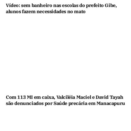
Vídeo: sem banheiro nas escolas do prefeito Gibe,
alunos fazem necessidades no mato
Com 113 MI em caixa, Valciléia Maciel e David Tayah
são denunciados por Saúde precária em Manacapuru