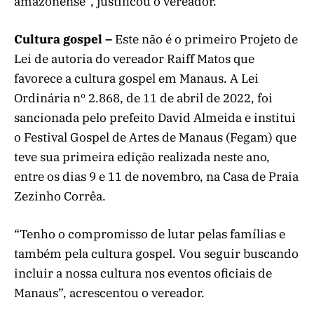
amazonense”, justificou o vereador.
Cultura gospel –
Este não é o primeiro Projeto de
Lei de autoria do vereador Raiff Matos que
favorece a cultura gospel em Manaus. A Lei
Ordinária nº 2.868, de 11 de abril de 2022, foi
sancionada pelo prefeito David Almeida e institui
o Festival Gospel de Artes de Manaus (Fegam) que
teve sua primeira edição realizada neste ano,
entre os dias 9 e 11 de novembro, na Casa de Praia
Zezinho Corrêa.
“Tenho o compromisso de lutar pelas famílias e
também pela cultura gospel. Vou seguir buscando
incluir a nossa cultura nos eventos oficiais de
Manaus”, acrescentou o vereador.