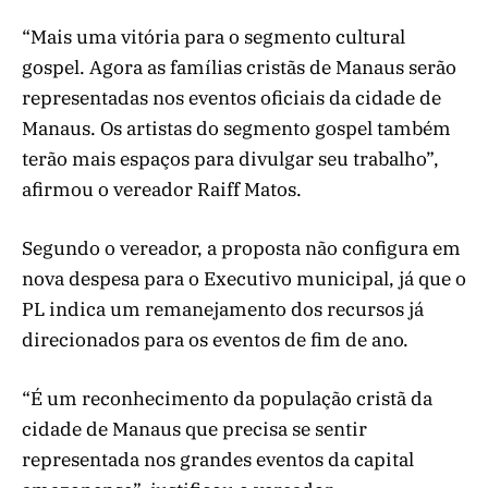
“Mais uma vitória para o segmento cultural
gospel. Agora as famílias cristãs de Manaus serão
representadas nos eventos oficiais da cidade de
Manaus. Os artistas do segmento gospel também
terão mais espaços para divulgar seu trabalho”,
afirmou o vereador Raiff Matos.
Segundo o vereador, a proposta não configura em
nova despesa para o Executivo municipal, já que o
PL indica um remanejamento dos recursos já
direcionados para os eventos de fim de ano.
“É um reconhecimento da população cristã da
cidade de Manaus que precisa se sentir
representada nos grandes eventos da capital