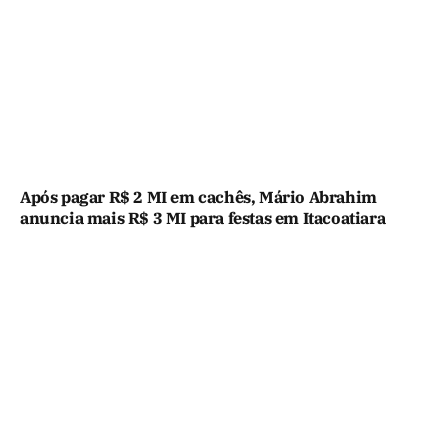
Após pagar R$ 2 MI em cachês, Mário Abrahim
anuncia mais R$ 3 MI para festas em Itacoatiara