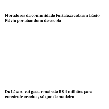
Moradores da comunidade Fortaleza cobram Lúcio
Flávio por abandono de escola
Dr. Lázaro vai gastar mais de R$ 4 milhões para
construir creches, só que de madeira