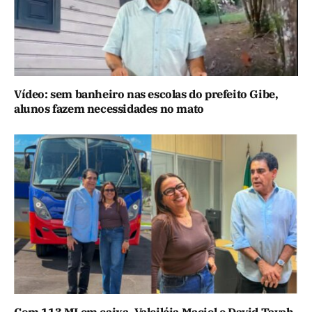
Vídeo: sem banheiro nas escolas do prefeito Gibe,
alunos fazem necessidades no mato