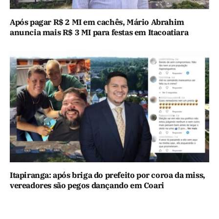
Após pagar R$ 2 MI em cachês, Mário Abrahim
anuncia mais R$ 3 MI para festas em Itacoatiara
Itapiranga: após briga do prefeito por coroa da miss,
vereadores são pegos dançando em Coari