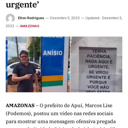
urgente’
Elton Rodrigues
Dezembro 5, 2023
Updated:
Dezembro 5,
2023
AMAZONAS
AMAZONAS
– O prefeito de Apuí, Marcos Lise
(Podemos), postou um vídeo nas redes sociais
para mostrar uma mensagem ofensiva pregada