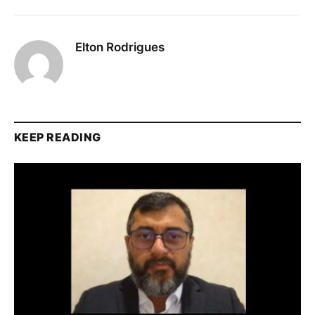
Elton Rodrigues
KEEP READING