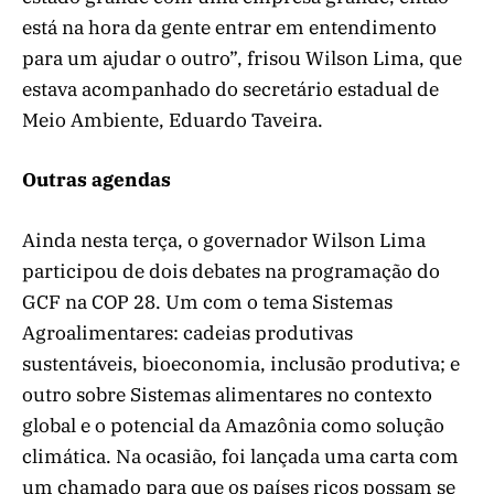
está na hora da gente entrar em entendimento
para um ajudar o outro”, frisou Wilson Lima, que
estava acompanhado do secretário estadual de
Meio Ambiente, Eduardo Taveira.
Outras agendas
Ainda nesta terça, o governador Wilson Lima
participou de dois debates na programação do
GCF na COP 28. Um com o tema Sistemas
Agroalimentares: cadeias produtivas
sustentáveis, bioeconomia, inclusão produtiva; e
outro sobre Sistemas alimentares no contexto
global e o potencial da Amazônia como solução
climática. Na ocasião, foi lançada uma carta com
um chamado para que os países ricos possam se