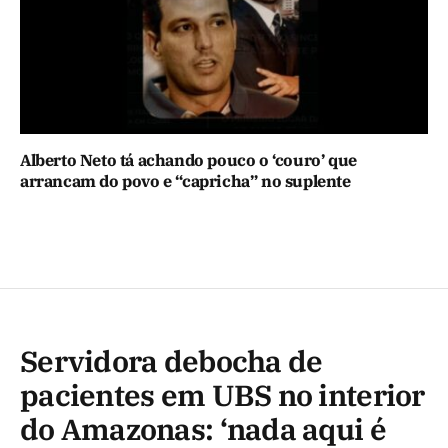
Alberto Neto tá achando pouco o ‘couro’ que
arrancam do povo e “capricha” no suplente
Servidora debocha de
pacientes em UBS no interior
do Amazonas: ‘nada aqui é