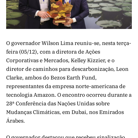
O governador Wilson Lima reuniu-se, nesta terça-
feira (05/12), com a diretora de Ações
Corporativas e Mercados, Kelley Kizzier, e o
diretor de caminhos para descarbonização, Leon
Clarke, ambos do Bezos Earth Fund,
representantes da empresa norte-americana de
tecnologia Amazon. O encontro ocorreu durante a
28ª Conferência das Nações Unidas sobre
Mudanças Climáticas, em Dubai, nos Emirados
Árabes.
O governador destacou que recebeu sinalização