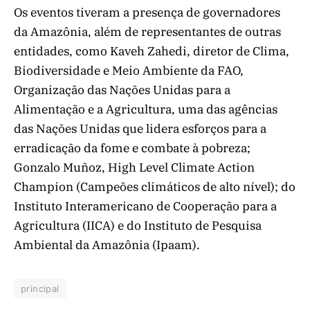
Os eventos tiveram a presença de governadores
da Amazônia, além de representantes de outras
entidades, como Kaveh Zahedi, diretor de Clima,
Biodiversidade e Meio Ambiente da FAO,
Organização das Nações Unidas para a
Alimentação e a Agricultura, uma das agências
das Nações Unidas que lidera esforços para a
erradicação da fome e combate à pobreza;
Gonzalo Muñoz, High Level Climate Action
Champion (Campeões climáticos de alto nível); do
Instituto Interamericano de Cooperação para a
Agricultura (IICA) e do Instituto de Pesquisa
Ambiental da Amazônia (Ipaam).
principal