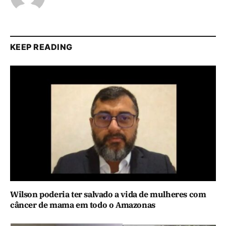
KEEP READING
Wilson poderia ter salvado a vida de mulheres com
câncer de mama em todo o Amazonas