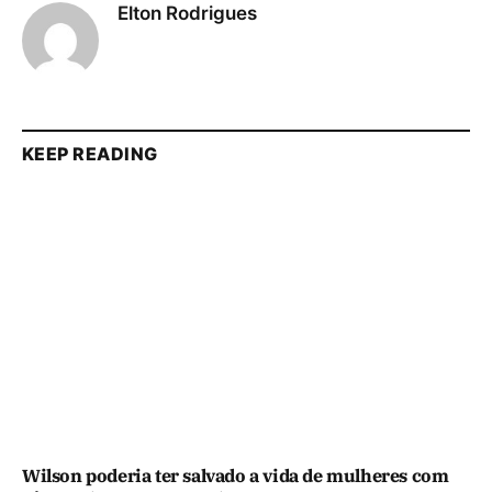
Elton Rodrigues
KEEP READING
Wilson poderia ter salvado a vida de mulheres com