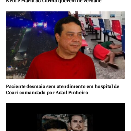
Neto e Maria do Carmo querem de verdade
Paciente desmaia sem atendimento em hospital de
Coari comandado por Adail Pinheiro