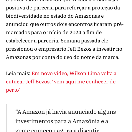
positiva de parceria para reforçar a proteção da
biodiversidade no estado do Amazonas e
anunciou que outros dois encontros ficaram pré-
marcados para o início de 2024 a fim de
estabelecer a parceria. Semana passada ele
pressionou o empresário Jeff Bezos a investir no
Amazonas por conta do uso do nome da marca.
Leia mais:
Em novo vídeo, Wilson Lima volta a
cutucar Jeff Bezos: ‘vem aqui me conhecer de
perto’
“A Amazon já havia anunciado alguns
investimentos para a Amazônia e a
gente começou agora a discutir