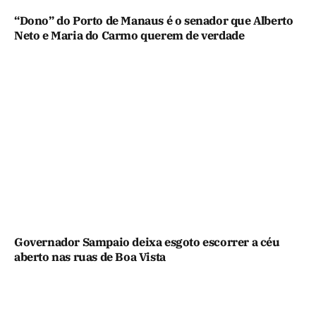
“Dono” do Porto de Manaus é o senador que Alberto
Neto e Maria do Carmo querem de verdade
Governador Sampaio deixa esgoto escorrer a céu
aberto nas ruas de Boa Vista