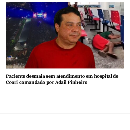
Paciente desmaia sem atendimento em hospital de
Coari comandado por Adail Pinheiro