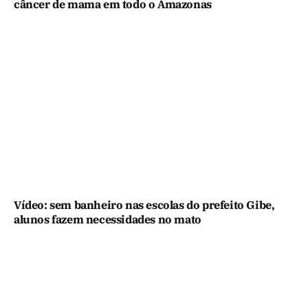
câncer de mama em todo o Amazonas
Vídeo: sem banheiro nas escolas do prefeito Gibe,
alunos fazem necessidades no mato