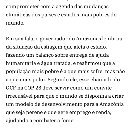
comprometer com a agenda das mudanças
climáticas dos países e estados mais pobres do
mundo.
Em sua fala, o governador do Amazonas lembrou
da situação da estiagem que afeta o estado,
fazendo um balanço sobre entrega de ajuda
humanitária e água tratada, e reafirmou que a
população mais pobre é a que mais sofre, mas não
a que mais polui. Segundo ele, esse chamado do
GCF na COP 28 deve servir como um convite
irrecusável para que o mundo se disponha a criar
um modelo de desenvolvimento para a Amazônia
que seja perene e que gere emprego e renda,
ajudando a combater a fome.