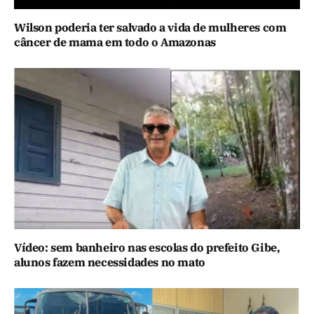
Wilson poderia ter salvado a vida de mulheres com
câncer de mama em todo o Amazonas
Vídeo: sem banheiro nas escolas do prefeito Gibe,
alunos fazem necessidades no mato