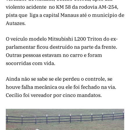
violento acidente no KM 58 da rodovia AM-254,
pista que liga a capital Manaus até o município de
Autazes.
O veículo modelo Mitsubishi L200 Triton do ex-
parlamentar ficou destruído na parte da frente.
Outras pessoas estavam no carro e foram
socorridas com vida.
Ainda não se sabe se ele perdeu o controle, se
houve falha mecânica ou ele foi fechado na via.
Cecílio foi vereador por cinco mandatos.