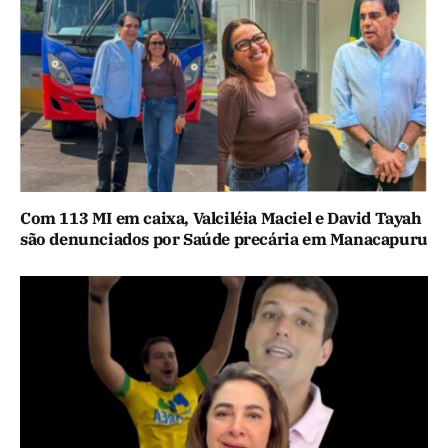
Com 113 MI em caixa, Valciléia Maciel e David Tayah
são denunciados por Saúde precária em Manacapuru