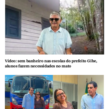
Vídeo: sem banheiro nas escolas do prefeito Gibe,
alunos fazem necessidades no mato