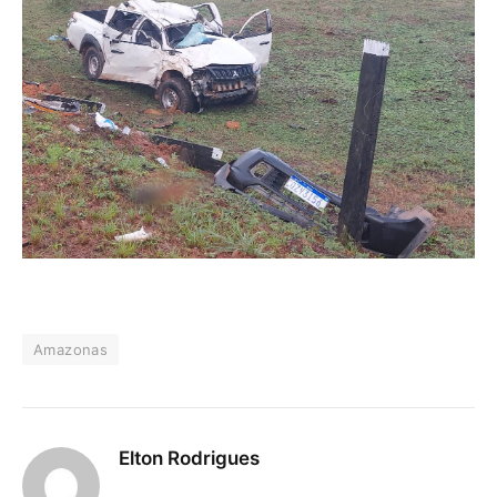
Amazonas
Elton Rodrigues