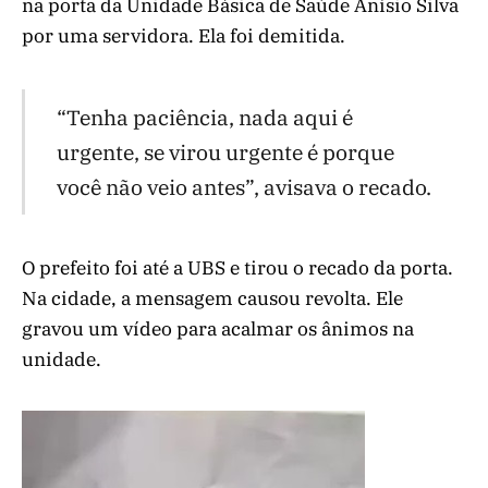
na porta da Unidade Básica de Saúde Anísio Silva
por uma servidora. Ela foi demitida.
“Tenha paciência, nada aqui é
urgente, se virou urgente é porque
você não veio antes”, avisava o recado.
O prefeito foi até a UBS e tirou o recado da porta.
Na cidade, a mensagem causou revolta. Ele
gravou um vídeo para acalmar os ânimos na
unidade.