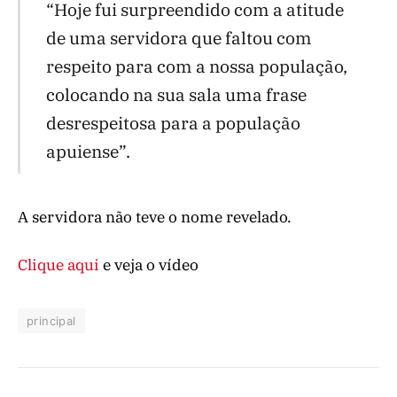
“Hoje fui surpreendido com a atitude
de uma servidora que faltou com
respeito para com a nossa população,
colocando na sua sala uma frase
desrespeitosa para a população
apuiense”.
A servidora não teve o nome revelado.
Clique aqui
e veja o vídeo
principal