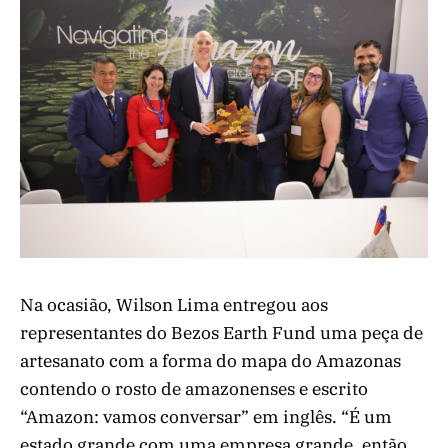
Na ocasião, Wilson Lima entregou aos
representantes do Bezos Earth Fund uma peça de
artesanato com a forma do mapa do Amazonas
contendo o rosto de amazonenses e escrito
“Amazon: vamos conversar” em inglês. “É um
estado grande com uma empresa grande, então