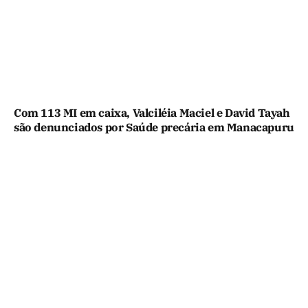
Com 113 MI em caixa, Valciléia Maciel e David Tayah
são denunciados por Saúde precária em Manacapuru