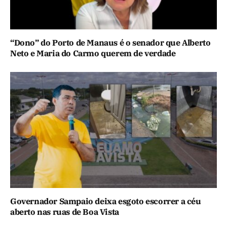
“Dono” do Porto de Manaus é o senador que Alberto
Neto e Maria do Carmo querem de verdade
Governador Sampaio deixa esgoto escorrer a céu
aberto nas ruas de Boa Vista