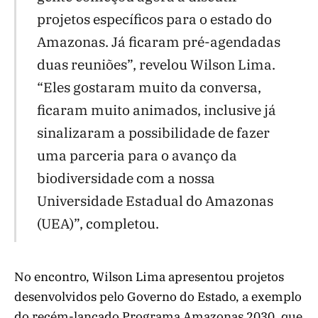
projetos específicos para o estado do
Amazonas. Já ficaram pré-agendadas
duas reuniões”, revelou Wilson Lima.
“Eles gostaram muito da conversa,
ficaram muito animados, inclusive já
sinalizaram a possibilidade de fazer
uma parceria para o avanço da
biodiversidade com a nossa
Universidade Estadual do Amazonas
(UEA)”, completou.
No encontro, Wilson Lima apresentou projetos
desenvolvidos pelo Governo do Estado, a exemplo
do recém-lançado Programa Amazonas 2030, que