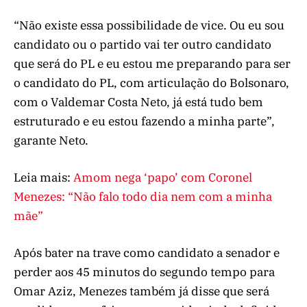
“Não existe essa possibilidade de vice. Ou eu sou
candidato ou o partido vai ter outro candidato
que será do PL e eu estou me preparando para ser
o candidato do PL, com articulação do Bolsonaro,
com o Valdemar Costa Neto, já está tudo bem
estruturado e eu estou fazendo a minha parte”,
garante Neto.
Leia mais:
Amom nega ‘papo’ com Coronel
Menezes: “Não falo todo dia nem com a minha
mãe”
Após bater na trave como candidato a senador e
perder aos 45 minutos do segundo tempo para
Omar Aziz, Menezes também já disse que será