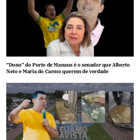
“Dono” do Porto de Manaus é o senador que Alberto
Neto e Maria do Carmo querem de verdade