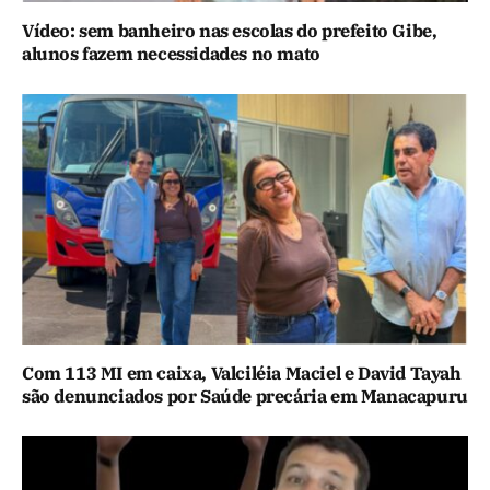
Vídeo: sem banheiro nas escolas do prefeito Gibe,
alunos fazem necessidades no mato
Com 113 MI em caixa, Valciléia Maciel e David Tayah
são denunciados por Saúde precária em Manacapuru