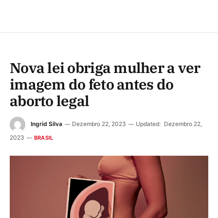
Nova lei obriga mulher a ver
imagem do feto antes do
aborto legal
Ingrid Silva
Dezembro 22, 2023
Updated:
Dezembro 22,
2023
BRASIL