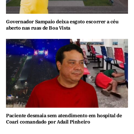
Governador Sampaio deixa esgoto escorrer a céu
aberto nas ruas de Boa Vista
Paciente desmaia sem atendimento em hospital de
Coari comandado por Adail Pinheiro