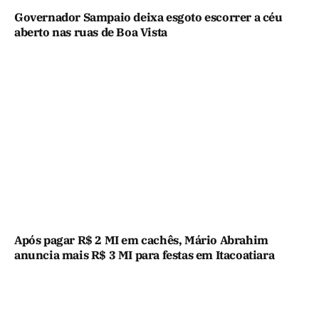
Governador Sampaio deixa esgoto escorrer a céu
aberto nas ruas de Boa Vista
Após pagar R$ 2 MI em cachês, Mário Abrahim
anuncia mais R$ 3 MI para festas em Itacoatiara