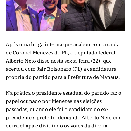
Após uma briga interna que acabou com a saída
de Coronel Menezes do PL, o deputado federal
Alberto Neto disse nesta sexta-feira (22), que
acertou com Jair Bolsonaro (PL) a candidatura
própria do partido para a Prefeitura de Manaus.
Na prática o presidente estadual do partido faz o
papel ocupado por Menezes nas eleições
passadas, quando ele foi o candidato do ex-
presidente a prefeito, deixando Alberto Neto em
outra chapa e dividindo os votos da direita.