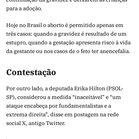
para a adoção.
Hoje no Brasil o aborto é permitido apenas em
três casos: quando a gravidez é resultado de um
estupro, quando a gestação apresenta risco à vida
da gestante ou nos casos de o feto ter anencefalia.
Contestação
Por outro lado, a deputada Erika Hilton (PSOL-
SP), considerou a medida “inaceitável” e “um
ataque encabeça por fundamentalistas e a
extrema direita”, disse em postagem na rede
social X, antigo Twitter.