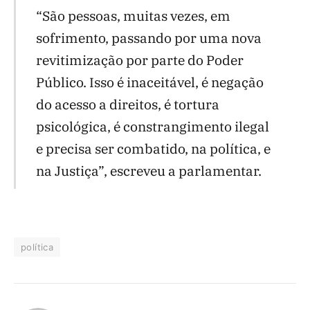
“São pessoas, muitas vezes, em
sofrimento, passando por uma nova
revitimização por parte do Poder
Público. Isso é inaceitável, é negação
do acesso a direitos, é tortura
psicológica, é constrangimento ilegal
e precisa ser combatido, na política, e
na Justiça”, escreveu a parlamentar.
política