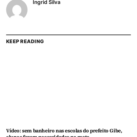
Ingrid Silva
KEEP READING
Vídeo: sem banheiro nas escolas do prefeito Gibe,