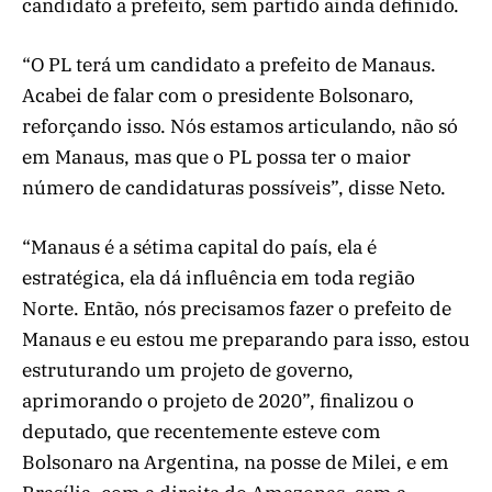
candidato a prefeito, sem partido ainda definido.
“O PL terá um candidato a prefeito de Manaus.
Acabei de falar com o presidente Bolsonaro,
reforçando isso. Nós estamos articulando, não só
em Manaus, mas que o PL possa ter o maior
número de candidaturas possíveis”, disse Neto.
“Manaus é a sétima capital do país, ela é
estratégica, ela dá influência em toda região
Norte. Então, nós precisamos fazer o prefeito de
Manaus e eu estou me preparando para isso, estou
estruturando um projeto de governo,
aprimorando o projeto de 2020”, finalizou o
deputado, que recentemente esteve com
Bolsonaro na Argentina, na posse de Milei, e em