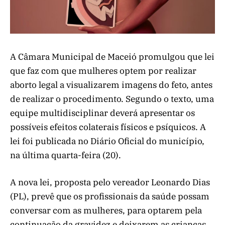
A Câmara Municipal de Maceió promulgou que lei
que faz com que mulheres optem por realizar
aborto legal a visualizarem imagens do feto, antes
de realizar o procedimento. Segundo o texto, uma
equipe multidisciplinar deverá apresentar os
possíveis efeitos colaterais físicos e psíquicos. A
lei foi publicada no Diário Oficial do município,
na última quarta-feira (20).
A nova lei, proposta pelo vereador Leonardo Dias
(PL), prevê que os profissionais da saúde possam
conversar com as mulheres, para optarem pela
continuação da gravidez e deixarem as crianças