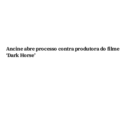
Ancine abre processo contra produtora do filme
‘Dark Horse’