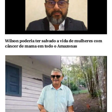
Wilson poderia ter salvado a vida de mulheres com
câncer de mama em todo o Amazonas