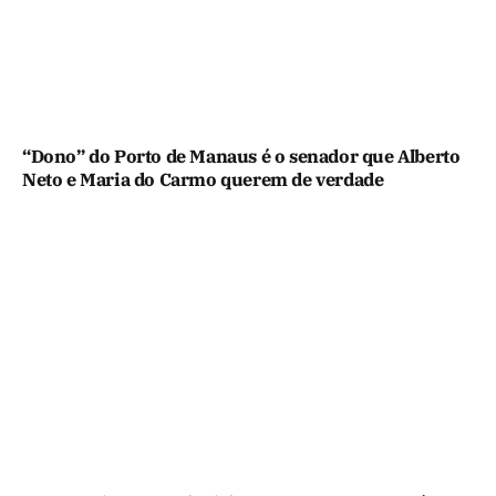
“Dono” do Porto de Manaus é o senador que Alberto
Neto e Maria do Carmo querem de verdade