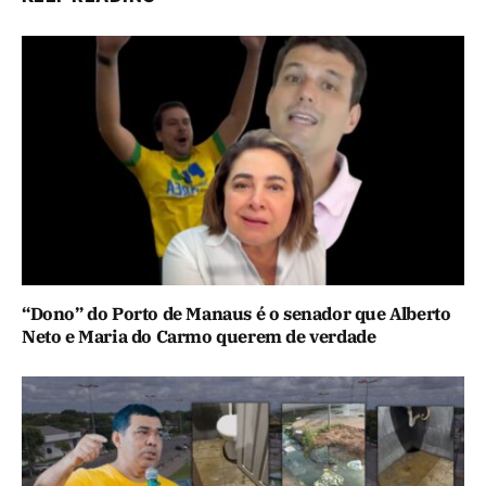
“Dono” do Porto de Manaus é o senador que Alberto
Neto e Maria do Carmo querem de verdade