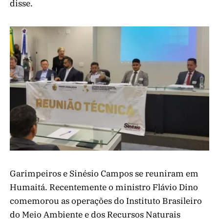
disse.
Garimpeiros e Sinésio Campos se reuniram em
Humaitá. Recentemente o ministro Flávio Dino
comemorou as operações do Instituto Brasileiro
do Meio Ambiente e dos Recursos Naturais