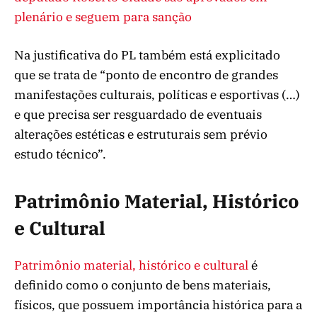
plenário e seguem para sanção
Na justificativa do PL também está explicitado
que se trata de “ponto de encontro de grandes
manifestações culturais, políticas e esportivas (…)
e que precisa ser resguardado de eventuais
alterações estéticas e estruturais sem prévio
estudo técnico”.
Patrimônio Material, Histórico
e Cultural
Patrimônio material, histórico e cultural
é
definido como o conjunto de bens materiais,
físicos, que possuem importância histórica para a