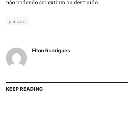
não podendo ser extinto ou destruído.
principal
Elton Rodrigues
KEEP READING