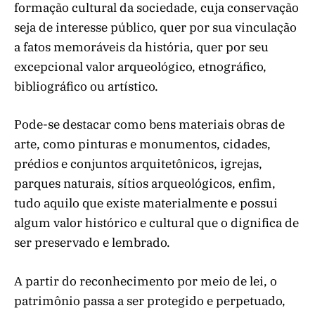
formação cultural da sociedade, cuja conservação
seja de interesse público, quer por sua vinculação
a fatos memoráveis da história, quer por seu
excepcional valor arqueológico, etnográfico,
bibliográfico ou artístico.
Pode-se destacar como bens materiais obras de
arte, como pinturas e monumentos, cidades,
prédios e conjuntos arquitetônicos, igrejas,
parques naturais, sítios arqueológicos, enfim,
tudo aquilo que existe materialmente e possui
algum valor histórico e cultural que o dignifica de
ser preservado e lembrado.
A partir do reconhecimento por meio de lei, o
patrimônio passa a ser protegido e perpetuado,