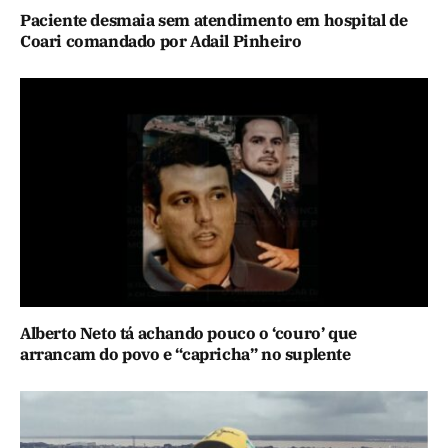
Paciente desmaia sem atendimento em hospital de
Coari comandado por Adail Pinheiro
Alberto Neto tá achando pouco o ‘couro’ que
arrancam do povo e “capricha” no suplente