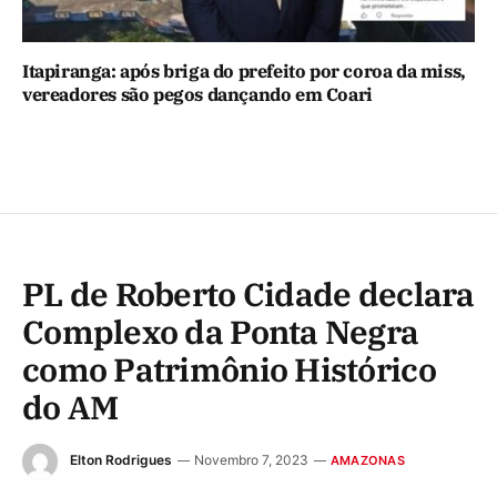
Itapiranga: após briga do prefeito por coroa da miss,
vereadores são pegos dançando em Coari
PL de Roberto Cidade declara
Complexo da Ponta Negra
como Patrimônio Histórico
do AM
Elton Rodrigues
Novembro 7, 2023
AMAZONAS