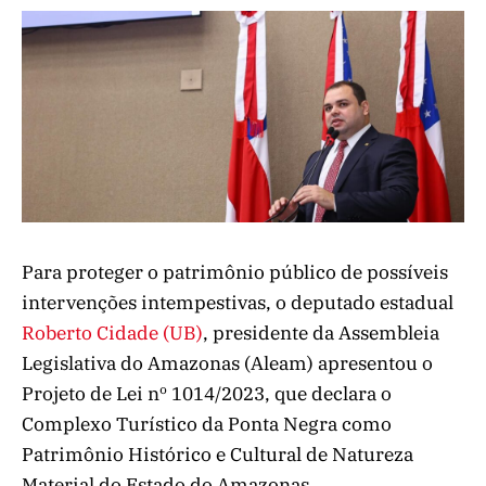
Para proteger o patrimônio público de possíveis
intervenções intempestivas, o deputado estadual
Roberto Cidade (UB)
, presidente da Assembleia
Legislativa do Amazonas (Aleam) apresentou o
Projeto de Lei nº 1014/2023, que declara o
Complexo Turístico da Ponta Negra como
Patrimônio Histórico e Cultural de Natureza
Material do Estado do Amazonas.