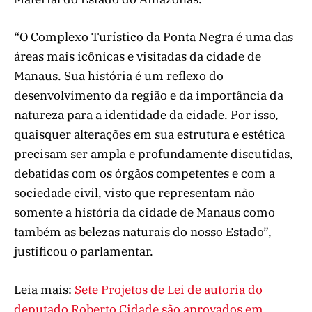
“O Complexo Turístico da Ponta Negra é uma das
áreas mais icônicas e visitadas da cidade de
Manaus. Sua história é um reflexo do
desenvolvimento da região e da importância da
natureza para a identidade da cidade. Por isso,
quaisquer alterações em sua estrutura e estética
precisam ser ampla e profundamente discutidas,
debatidas com os órgãos competentes e com a
sociedade civil, visto que representam não
somente a história da cidade de Manaus como
também as belezas naturais do nosso Estado”,
justificou o parlamentar.
Leia mais:
Sete Projetos de Lei de autoria do
deputado Roberto Cidade são aprovados em