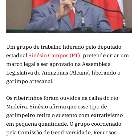
Um grupo de trabalho liderado pelo deputado
estadual
Sinésio Campos (PT),
pretende criar um
marco legal a ser aprovado na Assembleia
Legislativa do Amazonas (Aleam(, liberando o
garimpo artesanal.
Os ribeirinhos foram ouvidos na calha do rio
Madeira. Sinésio afirma que esse tipo de
garimpeiro retira o sustento com extrativismo
em pequena quantidade. O grupo coordenado
pela Comissão de Geodiversidade, Recursos