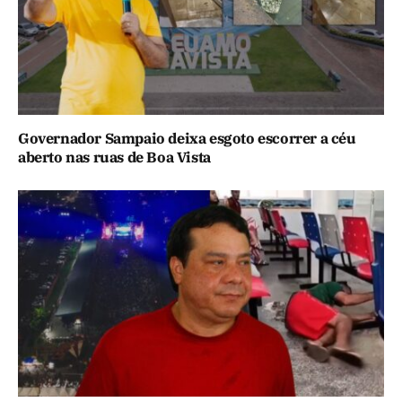
Governador Sampaio deixa esgoto escorrer a céu
aberto nas ruas de Boa Vista