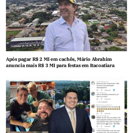
Após pagar R$ 2 MI em cachês, Mário Abrahim
anuncia mais R$ 3 MI para festas em Itacoatiara