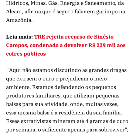
Hídricos, Minas, Gás, Energia e Saneamento, da
Aleam, afirma que é seguro falar em garimpo na
Amazônia.
Leia mais:
TRE rejeita recurso de Sinésio
Campos, condenado a devolver R$ 229 mil aos
cofres públicos
“Aqui não estamos discutindo as grandes dragas
que extraem o ouro e prejudicam o meio
ambiente. Estamos defendendo os pequenos
produtores familiares, que utilizam pequenas
balsas para sua atividade, onde, muitas vezes,
essa mesma balsa é a residência da sua família.
Esses extrativistas mineram até 4 gramas de ouro
por semana, o suficiente apenas para sobreviver”,