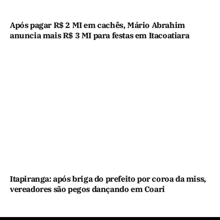
Após pagar R$ 2 MI em cachês, Mário Abrahim
anuncia mais R$ 3 MI para festas em Itacoatiara
Itapiranga: após briga do prefeito por coroa da miss,
vereadores são pegos dançando em Coari