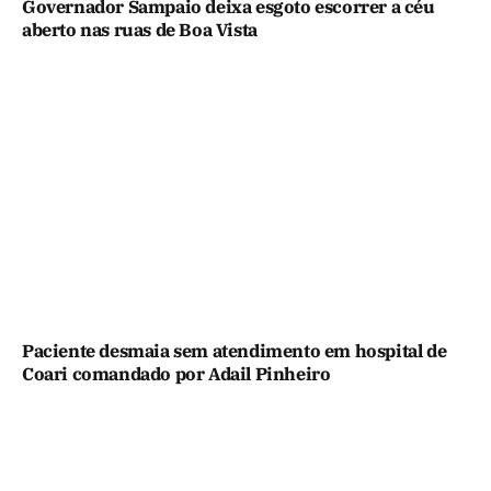
Governador Sampaio deixa esgoto escorrer a céu
aberto nas ruas de Boa Vista
Paciente desmaia sem atendimento em hospital de
Coari comandado por Adail Pinheiro