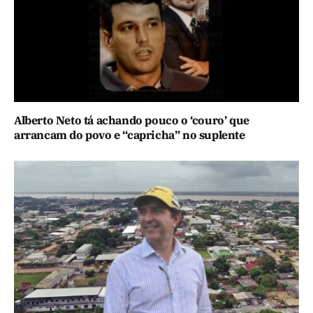
Alberto Neto tá achando pouco o ‘couro’ que
arrancam do povo e “capricha” no suplente