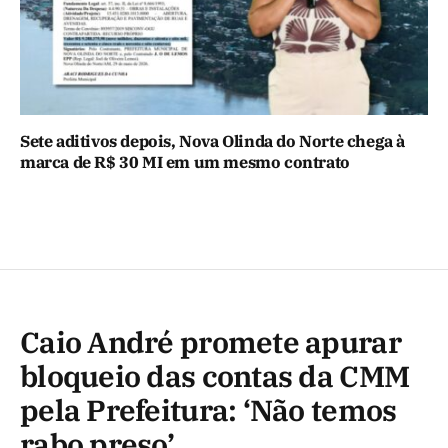
Sete aditivos depois, Nova Olinda do Norte chega à
marca de R$ 30 MI em um mesmo contrato
Caio André promete apurar
bloqueio das contas da CMM
pela Prefeitura: ‘Não temos
rabo preso’