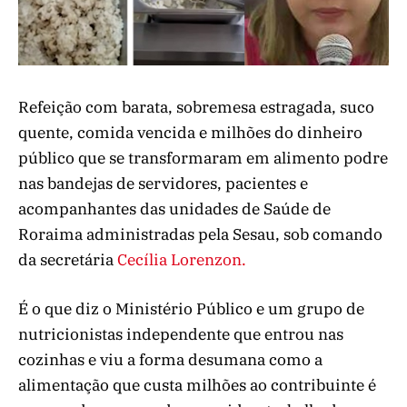
Refeição com barata, sobremesa estragada, suco
quente, comida vencida e milhões do dinheiro
público que se transformaram em alimento podre
nas bandejas de servidores, pacientes e
acompanhantes das unidades de Saúde de
Roraima administradas pela Sesau, sob comando
da secretária
Cecília Lorenzon.
É o que diz o Ministério Público e um grupo de
nutricionistas independente que entrou nas
cozinhas e viu a forma desumana como a
alimentação que custa milhões ao contribuinte é