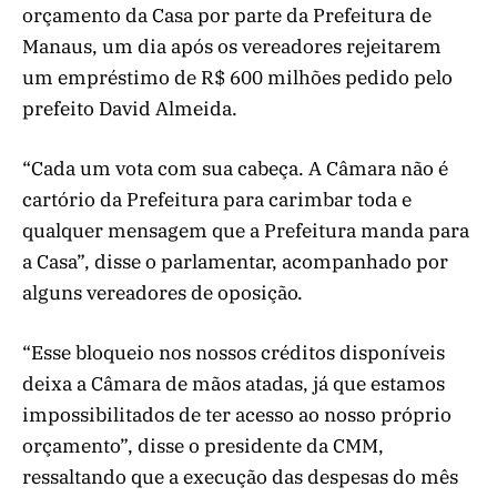
orçamento da Casa por parte da Prefeitura de
Manaus, um dia após os vereadores rejeitarem
um empréstimo de R$ 600 milhões pedido pelo
prefeito David Almeida.
“Cada um vota com sua cabeça. A Câmara não é
cartório da Prefeitura para carimbar toda e
qualquer mensagem que a Prefeitura manda para
a Casa”, disse o parlamentar, acompanhado por
alguns vereadores de oposição.
“Esse bloqueio nos nossos créditos disponíveis
deixa a Câmara de mãos atadas, já que estamos
impossibilitados de ter acesso ao nosso próprio
orçamento”, disse o presidente da CMM,
ressaltando que a execução das despesas do mês