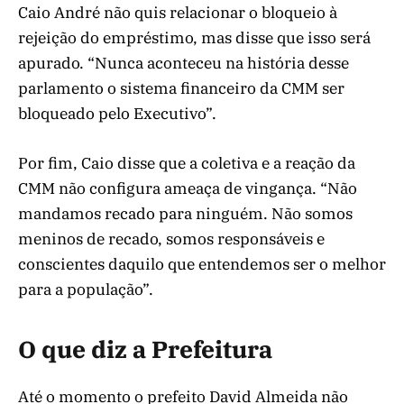
Caio André não quis relacionar o bloqueio à
rejeição do empréstimo, mas disse que isso será
apurado. “Nunca aconteceu na história desse
parlamento o sistema financeiro da CMM ser
bloqueado pelo Executivo”.
Por fim, Caio disse que a coletiva e a reação da
CMM não configura ameaça de vingança. “Não
mandamos recado para ninguém. Não somos
meninos de recado, somos responsáveis e
conscientes daquilo que entendemos ser o melhor
para a população”.
O que diz a Prefeitura
Até o momento o prefeito David Almeida não