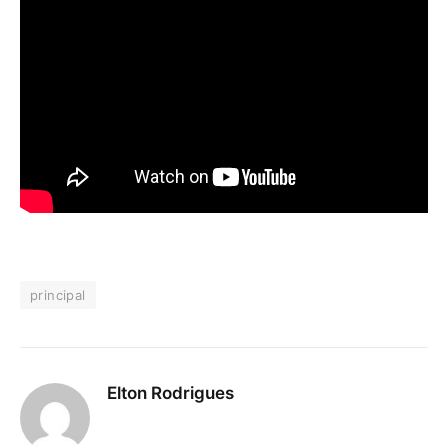
principal
Elton Rodrigues