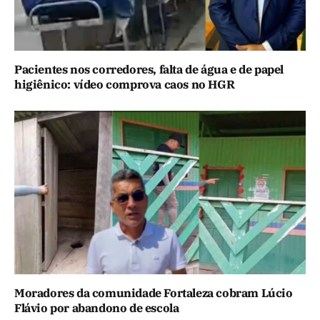
Pacientes nos corredores, falta de água e de papel
higiênico: vídeo comprova caos no HGR
Moradores da comunidade Fortaleza cobram Lúcio
Flávio por abandono de escola