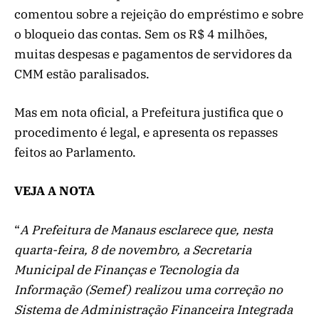
comentou sobre a rejeição do empréstimo e sobre
o bloqueio das contas. Sem os R$ 4 milhões,
muitas despesas e pagamentos de servidores da
CMM estão paralisados.
Mas em nota oficial, a Prefeitura justifica que o
procedimento é legal, e apresenta os repasses
feitos ao Parlamento.
VEJA A NOTA
“
A Prefeitura de Manaus esclarece que, nesta
quarta-feira, 8 de novembro, a Secretaria
Municipal de Finanças e Tecnologia da
Informação (Semef) realizou uma correção no
Sistema de Administração Financeira Integrada