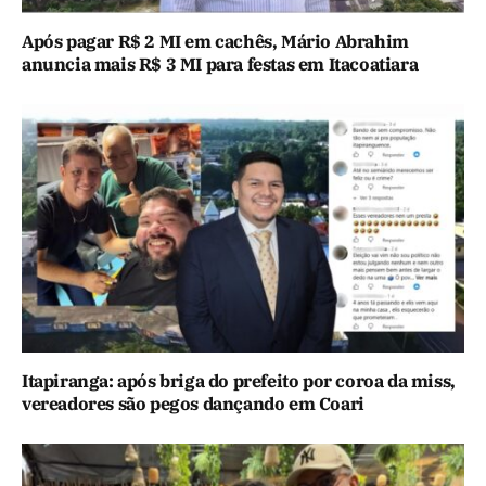
Após pagar R$ 2 MI em cachês, Mário Abrahim
anuncia mais R$ 3 MI para festas em Itacoatiara
Itapiranga: após briga do prefeito por coroa da miss,
vereadores são pegos dançando em Coari