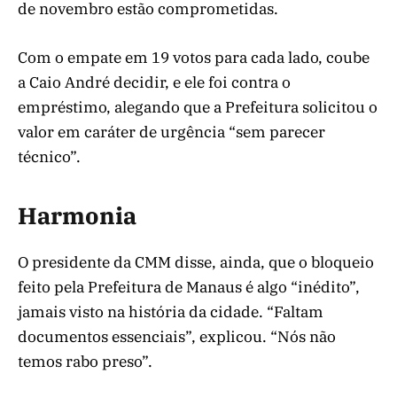
de novembro estão comprometidas.
Com o empate em 19 votos para cada lado, coube
a Caio André decidir, e ele foi contra o
empréstimo, alegando que a Prefeitura solicitou o
valor em caráter de urgência “sem parecer
técnico”.
Harmonia
O presidente da CMM disse, ainda, que o bloqueio
feito pela Prefeitura de Manaus é algo “inédito”,
jamais visto na história da cidade. “Faltam
documentos essenciais”, explicou. “Nós não
temos rabo preso”.