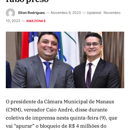
Elton Rodrigues
Novembro 9, 2023
Updated:
Novembro
10, 2023
AMAZONAS
O presidente da Câmara Municipal de Manaus
(CMM), vereador Caio André, disse durante
coletiva de imprensa nesta quinta-feira (9), que
vai “apurar” o bloqueio de R$ 4 milhões do