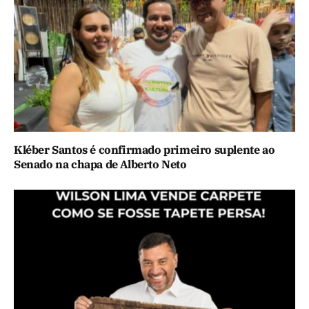
Kléber Santos é confirmado primeiro suplente ao
Senado na chapa de Alberto Neto