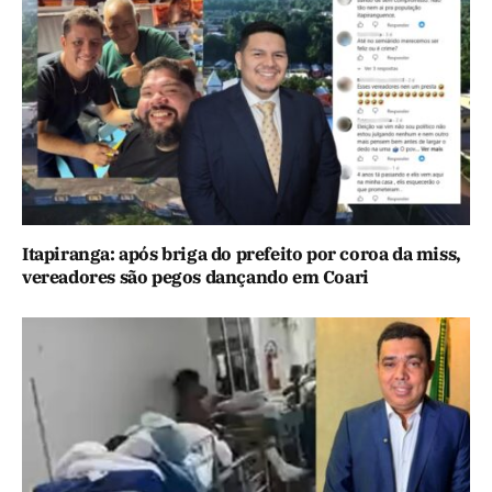
Itapiranga: após briga do prefeito por coroa da miss,
vereadores são pegos dançando em Coari