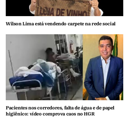
Wilson Lima está vendendo carpete na rede social
Pacientes nos corredores, falta de água e de papel
higiênico: vídeo comprova caos no HGR