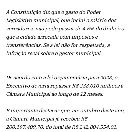
A Constituição diz que o gasto do Poder
Legislativo municipal, que inclui o salário dos
vereadores, não pode passar de 4,5% do dinheiro
que a cidade arrecada com impostos e
transferências. Se a lei não for respeitada, a
infração recai sobre o gestor municipal.
De acordo com a lei orçamentária para 2023, o
Executivo deveria repassar R$ 238,010 milhões à
Câmara Municipal ao longo de 12 meses.
É importante destacar que, até outubro deste ano,
a Câmara Municipal já recebeu R$
200.197.409,70, do total de R$ 242.804.554,01,