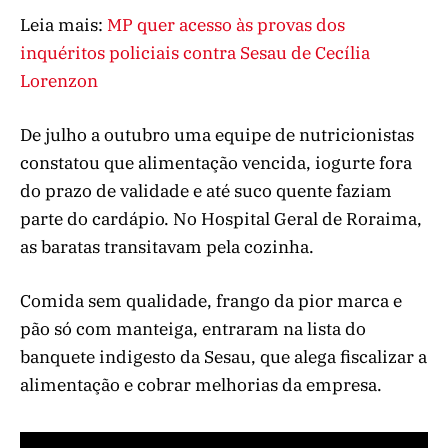
Leia mais:
MP quer acesso às provas dos
inquéritos policiais contra Sesau de Cecília
Lorenzon
De julho a outubro uma equipe de nutricionistas
constatou que alimentação vencida, iogurte fora
do prazo de validade e até suco quente faziam
parte do cardápio. No Hospital Geral de Roraima,
as baratas transitavam pela cozinha.
Comida sem qualidade, frango da pior marca e
pão só com manteiga, entraram na lista do
banquete indigesto da Sesau, que alega fiscalizar a
alimentação e cobrar melhorias da empresa.