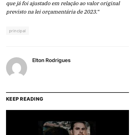
que já foi ajustado em relação ao valor original
previsto na lei orçamentária de 2023.
“
principal
Elton Rodrigues
KEEP READING