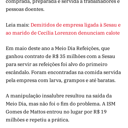
comprada, preparada e servida a trabalhadores e
pessoas doentes.
Leia mais:
Demitidos de empresa ligada à Sesau e
ao marido de Cecília Lorenzon denunciam calote
Em maio deste ano a Meio Dia Refeições, que
ganhou contrato de R$ 35 milhões com a Sesau
para servir as refeições foi alvo do primeiro
escândalo. Foram encontradas na comida servida
pela empresa com larva, grampos e até baratas.
A manipulação insalubre resultou na saída da
Meio Dia, mas não foi o fim do problema. A ISM
Gomes de Mattos entrou no lugar por R$ 19
milhões e repetiu a prática.