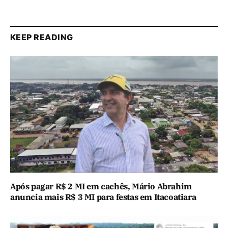
KEEP READING
Após pagar R$ 2 MI em cachês, Mário Abrahim
anuncia mais R$ 3 MI para festas em Itacoatiara