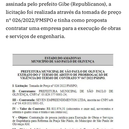
assinada pelo prefeito Gibe (Republicanos), a
licitação foi realizada através da tomada de preço
n° 026/2022/PMSPO e tinha como proposta
contratar uma empresa para a execução de obras
e serviços de engenharia.