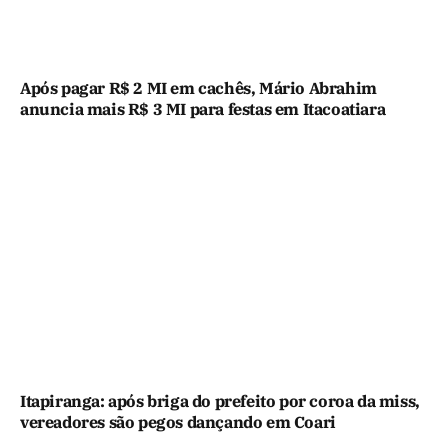
Após pagar R$ 2 MI em cachês, Mário Abrahim
anuncia mais R$ 3 MI para festas em Itacoatiara
Itapiranga: após briga do prefeito por coroa da miss,
vereadores são pegos dançando em Coari