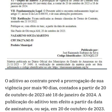
O aditivo ao contrato prevê a prorrogação de sua
vigência por mais 90 dias, contados a partir de 20
de outubro de 2023 até 18 de janeiro de 2024. A
publicação do aditivo tem efeito a partir da data
de assinatura, ou seja, em 20 de outubro de 2023.