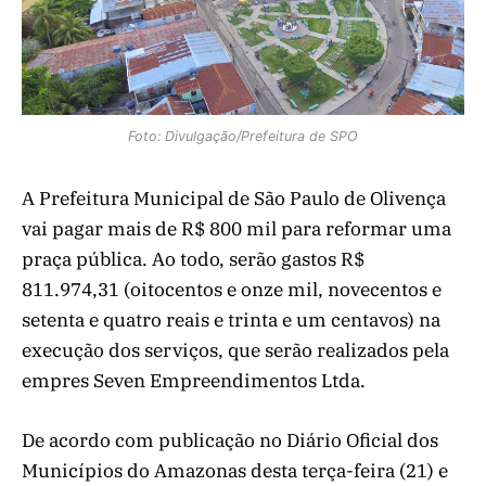
Foto: Divulgação/Prefeitura de SPO
A Prefeitura Municipal de São Paulo de Olivença
vai pagar mais de R$ 800 mil para reformar uma
praça pública. Ao todo, serão gastos R$
811.974,31 (oitocentos e onze mil, novecentos e
setenta e quatro reais e trinta e um centavos) na
execução dos serviços, que serão realizados pela
empres Seven Empreendimentos Ltda.
De acordo com publicação no Diário Oficial dos
Municípios do Amazonas desta terça-feira (21) e