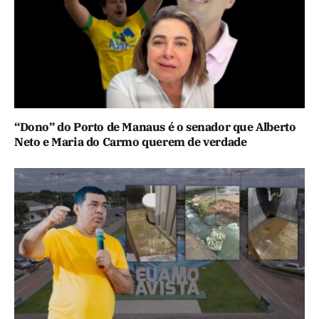
“Dono” do Porto de Manaus é o senador que Alberto
Neto e Maria do Carmo querem de verdade