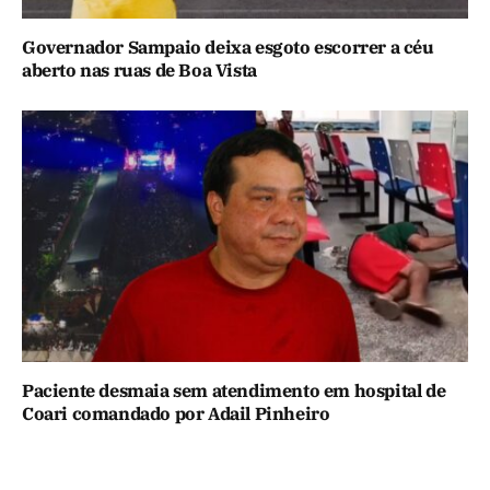
Governador Sampaio deixa esgoto escorrer a céu
aberto nas ruas de Boa Vista
Paciente desmaia sem atendimento em hospital de
Coari comandado por Adail Pinheiro