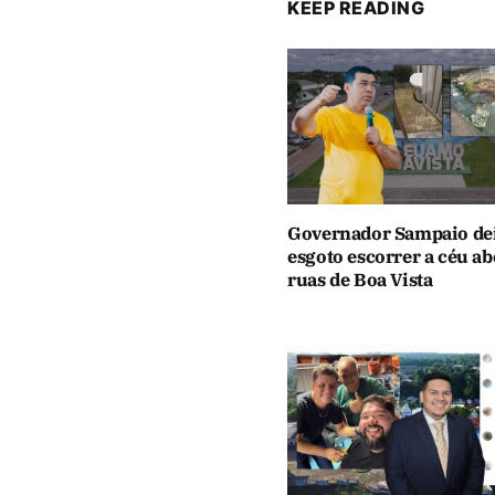
KEEP READING
Governador Sampaio de
esgoto escorrer a céu ab
ruas de Boa Vista