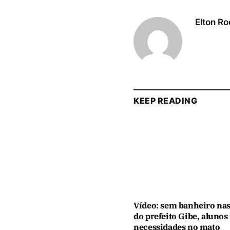
Elton Ro
KEEP READING
Vídeo: sem banheiro nas
do prefeito Gibe, alunos
necessidades no mato