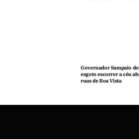
Governador Sampaio de
esgoto escorrer a céu ab
ruas de Boa Vista