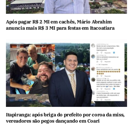
Após pagar R$ 2 MI em cachês, Mário Abrahim
anuncia mais R$ 3 MI para festas em Itacoatiara
Itapiranga: após briga do prefeito por coroa da miss,
vereadores são pegos dançando em Coari