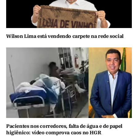
Wilson Lima está vendendo carpete na rede social
Pacientes nos corredores, falta de água e de papel
higiênico: vídeo comprova caos no HGR