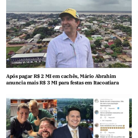
Após pagar R$ 2 MI em cachês, Mário Abrahim
anuncia mais R$ 3 MI para festas em Itacoatiara