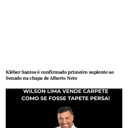
Kléber Santos é confirmado primeiro suplente ao
Senado na chapa de Alberto Neto