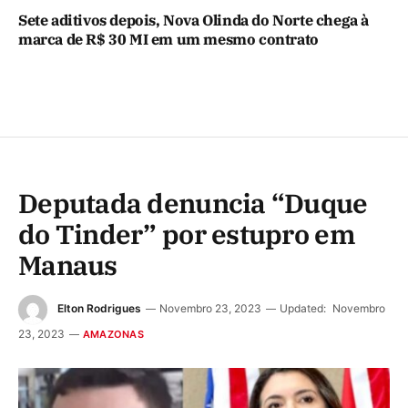
Sete aditivos depois, Nova Olinda do Norte chega à
marca de R$ 30 MI em um mesmo contrato
Deputada denuncia “Duque
do Tinder” por estupro em
Manaus
Elton Rodrigues
Novembro 23, 2023
Updated:
Novembro
23, 2023
AMAZONAS