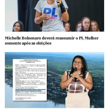
Michelle Bolsonaro deverá reassumir o PL Mulher
somente após as eleições