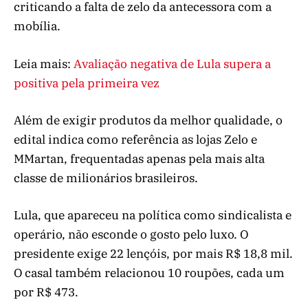
criticando a falta de zelo da antecessora com a
mobília.
Leia mais:
Avaliação negativa de Lula supera a
positiva pela primeira vez
Além de exigir produtos da melhor qualidade, o
edital indica como referência as lojas Zelo e
MMartan, frequentadas apenas pela mais alta
classe de milionários brasileiros.
Lula, que apareceu na política como sindicalista e
operário, não esconde o gosto pelo luxo. O
presidente exige 22 lençóis, por mais R$ 18,8 mil.
O casal também relacionou 10 roupões, cada um
por R$ 473.