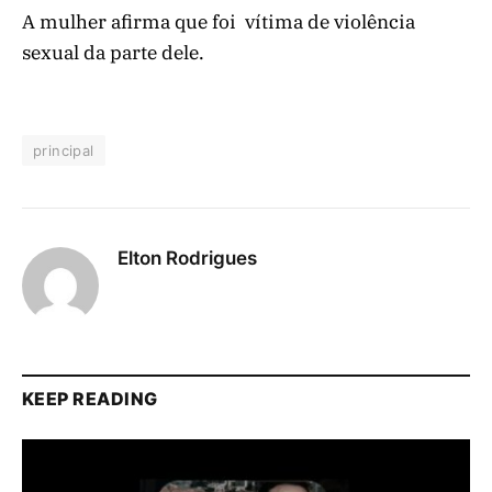
A mulher afirma que foi vítima de violência
sexual da parte dele.
principal
Elton Rodrigues
KEEP READING