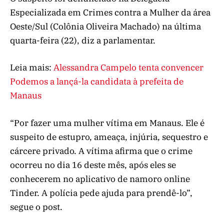
Especializada em Crimes contra a Mulher da área
Oeste/Sul (Colônia Oliveira Machado) na última
quarta-feira (22), diz a parlamentar.
Leia mais:
Alessandra Campelo tenta convencer
Podemos a lançá-la candidata à prefeita de
Manaus
“Por fazer uma mulher vítima em Manaus. Ele é
suspeito de estupro, ameaça, injúria, sequestro e
cárcere privado. A vítima afirma que o crime
ocorreu no dia 16 deste mês, após eles se
conhecerem no aplicativo de namoro online
Tinder. A polícia pede ajuda para prendê-lo”,
segue o post.