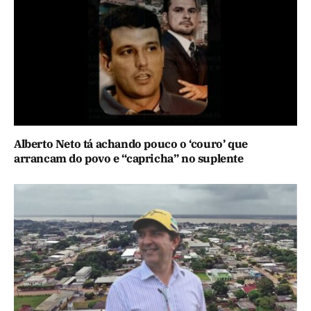
Alberto Neto tá achando pouco o ‘couro’ que
arrancam do povo e “capricha” no suplente