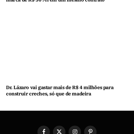
Dr. Lázaro vai gastar mais de R$ 4 milhões para
construir creches, só que de madeira