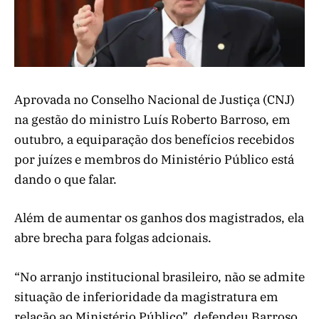
Aprovada no Conselho Nacional de Justiça (CNJ)
na gestão do ministro Luís Roberto Barroso, em
outubro, a equiparação dos benefícios recebidos
por juízes e membros do Ministério Público está
dando o que falar.
Além de aumentar os ganhos dos magistrados, ela
abre brecha para folgas adcionais.
“No arranjo institucional brasileiro, não se admite
situação de inferioridade da magistratura em
relação ao Ministério Público”, defendeu Barroso