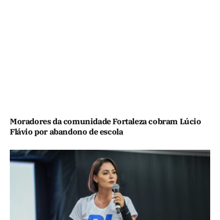
Moradores da comunidade Fortaleza cobram Lúcio
Flávio por abandono de escola