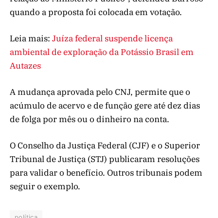
quando a proposta foi colocada em votação.
Leia mais:
Juíza federal suspende licença
ambiental de exploração da Potássio Brasil em
Autazes
A mudança aprovada pelo CNJ, permite que o
acúmulo de acervo e de função gere até dez dias
de folga por mês ou o dinheiro na conta.
O Conselho da Justiça Federal (CJF) e o Superior
Tribunal de Justiça (STJ) publicaram resoluções
para validar o benefício. Outros tribunais podem
seguir o exemplo.
política