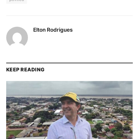
Elton Rodrigues
KEEP READING