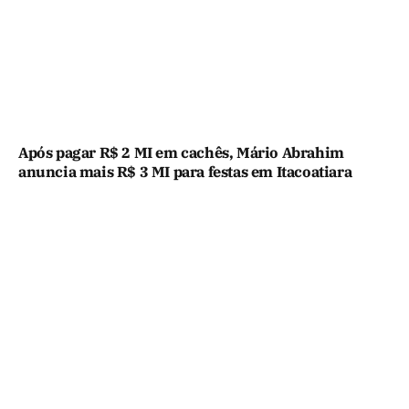
Após pagar R$ 2 MI em cachês, Mário Abrahim
anuncia mais R$ 3 MI para festas em Itacoatiara