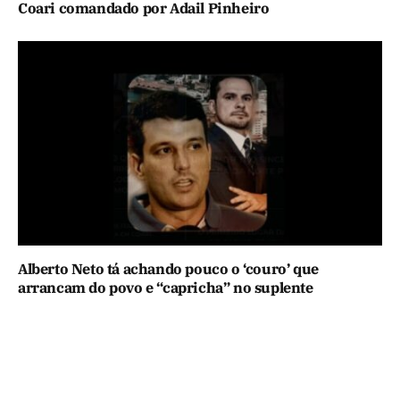
Coari comandado por Adail Pinheiro
Alberto Neto tá achando pouco o ‘couro’ que
arrancam do povo e “capricha” no suplente