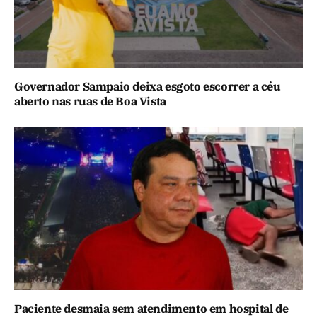
Governador Sampaio deixa esgoto escorrer a céu
aberto nas ruas de Boa Vista
Paciente desmaia sem atendimento em hospital de