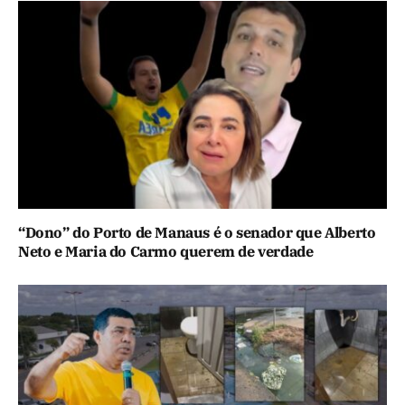
“Dono” do Porto de Manaus é o senador que Alberto
Neto e Maria do Carmo querem de verdade