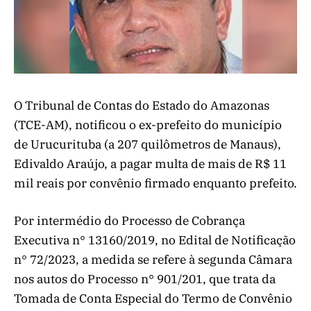
O Tribunal de Contas do Estado do Amazonas
(TCE-AM), notificou o ex-prefeito do município
de Urucurituba (a 207 quilômetros de Manaus),
Edivaldo Araújo, a pagar multa de mais de R$ 11
mil reais por convênio firmado enquanto prefeito.
Por intermédio do Processo de Cobrança
Executiva n° 13160/2019, no Edital de Notificação
n° 72/2023, a medida se refere à segunda Câmara
nos autos do Processo n° 901/201, que trata da
Tomada de Conta Especial do Termo de Convênio