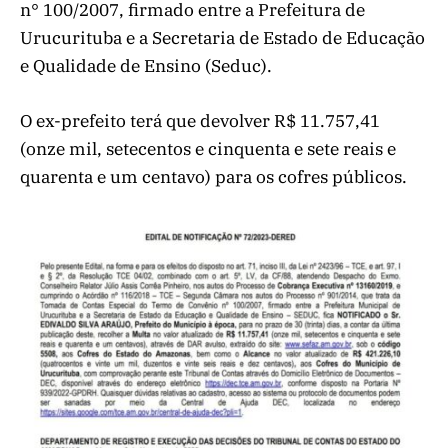
n° 100/2007, firmado entre a Prefeitura de
Urucurituba e a Secretaria de Estado de Educação
e Qualidade de Ensino (Seduc).
O ex-prefeito terá que devolver R$ 11.757,41
(onze mil, setecentos e cinquenta e sete reais e
quarenta e um centavo) para os cofres públicos.