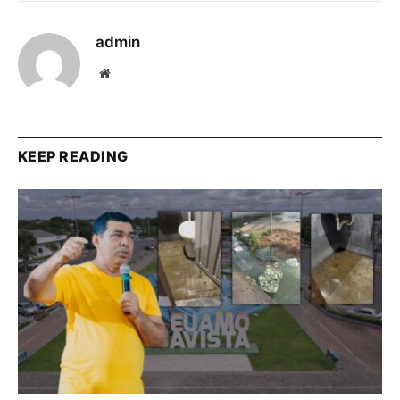
admin
Website
KEEP READING