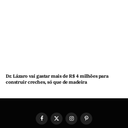
Dr. Lázaro vai gastar mais de R$ 4 milhões para
construir creches, só que de madeira
Facebook
X
Instagram
Pinterest
(Twitter)