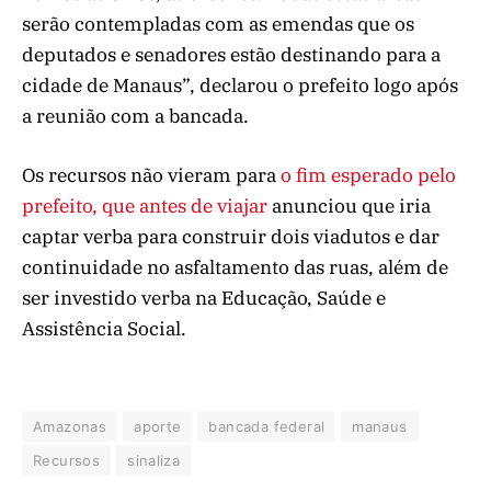
serão contempladas com as emendas que os
deputados e senadores estão destinando para a
cidade de Manaus”, declarou o prefeito logo após
a reunião com a bancada.
Os recursos não vieram para
o fim esperado pelo
prefeito, que antes de viajar
anunciou que iria
captar verba para construir dois viadutos e dar
continuidade no asfaltamento das ruas, além de
ser investido verba na Educação, Saúde e
Assistência Social.
Amazonas
aporte
bancada federal
manaus
Recursos
sinaliza