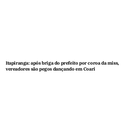
Itapiranga: após briga do prefeito por coroa da miss,
vereadores são pegos dançando em Coari