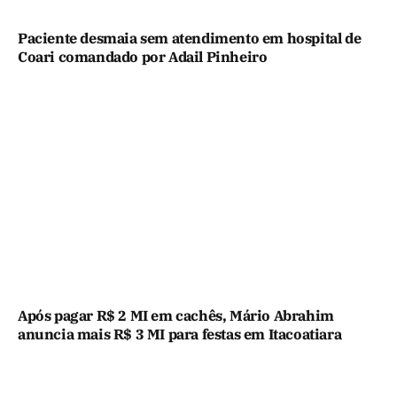
Paciente desmaia sem atendimento em hospital de
Coari comandado por Adail Pinheiro
Após pagar R$ 2 MI em cachês, Mário Abrahim
anuncia mais R$ 3 MI para festas em Itacoatiara