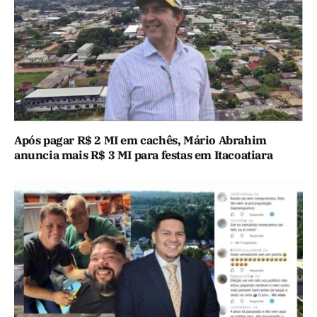
Após pagar R$ 2 MI em cachês, Mário Abrahim
anuncia mais R$ 3 MI para festas em Itacoatiara