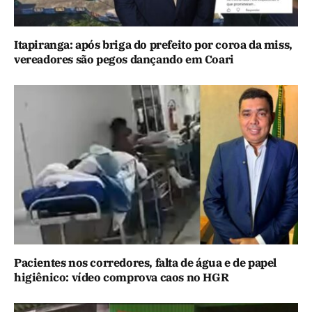
Itapiranga: após briga do prefeito por coroa da miss,
vereadores são pegos dançando em Coari
Pacientes nos corredores, falta de água e de papel
higiênico: vídeo comprova caos no HGR