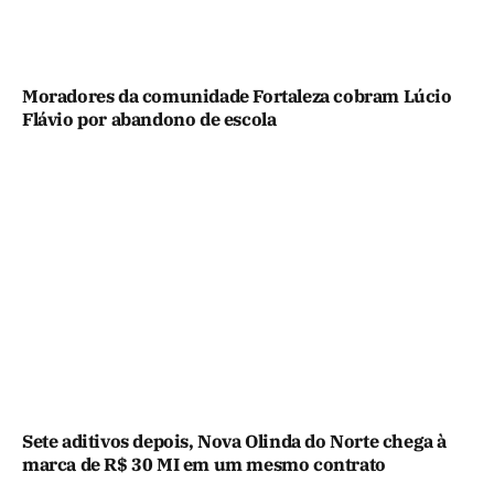
Moradores da comunidade Fortaleza cobram Lúcio
Flávio por abandono de escola
Sete aditivos depois, Nova Olinda do Norte chega à
marca de R$ 30 MI em um mesmo contrato