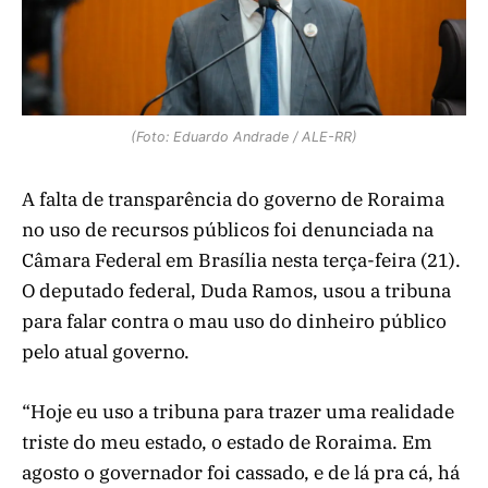
(Foto: Eduardo Andrade / ALE-RR)
A falta de transparência do governo de Roraima
no uso de recursos públicos foi denunciada na
Câmara Federal em Brasília nesta terça-feira (21).
O deputado federal, Duda Ramos, usou a tribuna
para falar contra o mau uso do dinheiro público
pelo atual governo.
“Hoje eu uso a tribuna para trazer uma realidade
triste do meu estado, o estado de Roraima. Em
agosto o governador foi cassado, e de lá pra cá, há