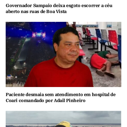
Governador Sampaio deixa esgoto escorrer a céu
aberto nas ruas de Boa Vista
Paciente desmaia sem atendimento em hospital de
Coari comandado por Adail Pinheiro