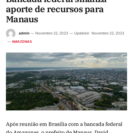
aporte de recursos para
Manaus
admin
Novembro 22, 2023
Updated:
Novembro 22, 2023
AMAZONAS
Após reunião em Brasília com a bancada federal
do Amazonas, o prefeito de Manaus, David