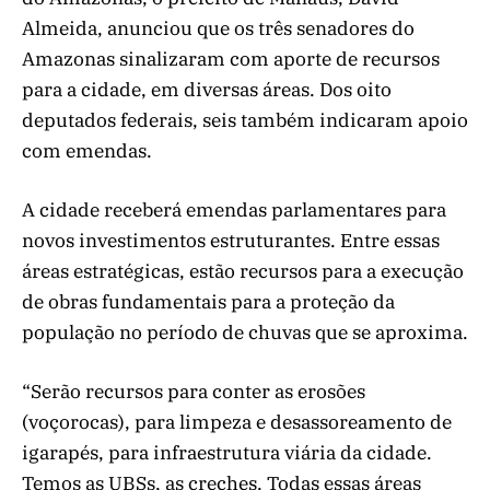
Almeida, anunciou que os três senadores do
Amazonas sinalizaram com aporte de recursos
para a cidade, em diversas áreas. Dos oito
deputados federais, seis também indicaram apoio
com emendas.
A cidade receberá emendas parlamentares para
novos investimentos estruturantes. Entre essas
áreas estratégicas, estão recursos para a execução
de obras fundamentais para a proteção da
população no período de chuvas que se aproxima.
“Serão recursos para conter as erosões
(voçorocas), para limpeza e desassoreamento de
igarapés, para infraestrutura viária da cidade.
Temos as UBSs, as creches. Todas essas áreas