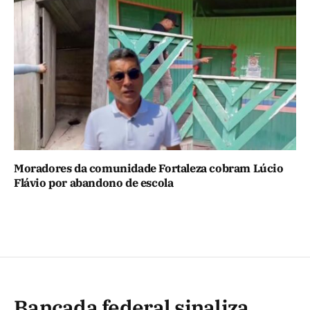
Moradores da comunidade Fortaleza cobram Lúcio
Flávio por abandono de escola
Bancada federal sinaliza