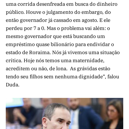
uma corrida desenfreada em busca do dinheiro
público. Houve o julgamento do embargo, do
então governador já cassado em agosto. E ele
perdeu por 7 a 0. Mas o problema vai além: o
mesmo governador que está buscando um
empréstimo quase bilionário para endividar o
estado de Roraima. Nós já vivemos uma situação
crítica. Hoje nós temos uma maternidade,
acreditem ou não, de lona. As grávidas estão
tendo seu filhos sem nenhuma dignidade”, falou
Duda.