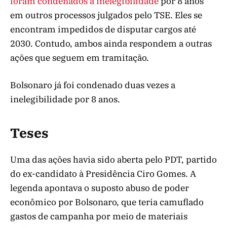
foram condenados à inelegibilidade
por 8 anos
em outros processos julgados pelo TSE. Eles se
encontram impedidos de disputar cargos até
2030. Contudo, ambos ainda respondem a outras
ações que seguem em tramitação.
Bolsonaro já foi condenado duas vezes a
inelegibilidade por 8 anos.
Teses
Uma das ações havia sido aberta pelo PDT, partido
do ex-candidato à Presidência Ciro Gomes. A
legenda apontava o suposto abuso de poder
econômico por Bolsonaro, que teria camuflado
gastos de campanha por meio de materiais