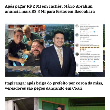
Após pagar R$ 2 MI em cachês, Mário Abrahim
anuncia mais R$ 3 MI para festas em Itacoatiara
Itapiranga: após briga do prefeito por coroa da miss,
vereadores são pegos dançando em Coari