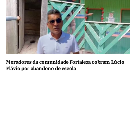
Moradores da comunidade Fortaleza cobram Lúcio
Flávio por abandono de escola