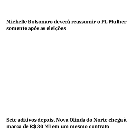
Michelle Bolsonaro deverá reassumir o PL Mulher
somente após as eleições
Sete aditivos depois, Nova Olinda do Norte chega à
marca de R$ 30 MI em um mesmo contrato