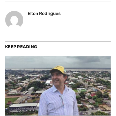
Elton Rodrigues
KEEP READING