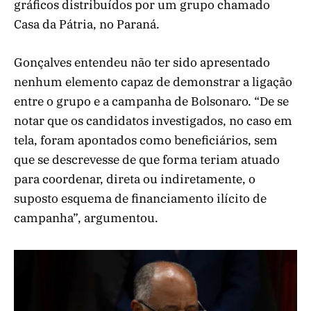
gráficos distribuídos por um grupo chamado
Casa da Pátria, no Paraná.
Gonçalves entendeu não ter sido apresentado
nenhum elemento capaz de demonstrar a ligação
entre o grupo e a campanha de Bolsonaro. “De se
notar que os candidatos investigados, no caso em
tela, foram apontados como beneficiários, sem
que se descrevesse de que forma teriam atuado
para coordenar, direta ou indiretamente, o
suposto esquema de financiamento ilícito de
campanha”, argumentou.