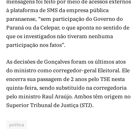
mensagens foi feito por meio de acessos externos
à plataforma de SMS da empresa pública
paranaense, “sem participação do Governo do
Paraná ou da Celepar, o que aponta no sentido de
que os investigados não tiveram nenhuma
participação nos fatos”.
As decisões de Gonçalves foram os últimos atos
do ministro como corregedor-geral Eleitoral. Ele
encerra sua passagem de 2 anos pelo TSE nesta
quinta-feira, sendo substituído na corregedoria
pelo ministro Raul Araújo. Ambos têm origem no
Superior Tribunal de Justiça (STJ).
política