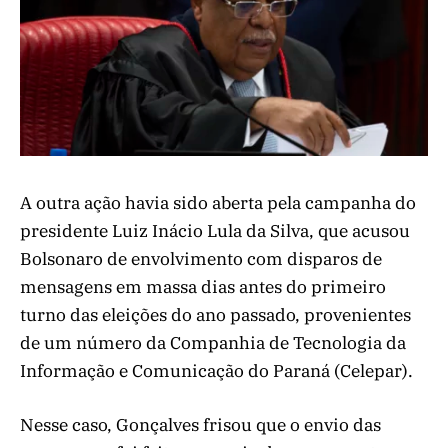
A outra ação havia sido aberta pela campanha do
presidente Luiz Inácio Lula da Silva, que acusou
Bolsonaro de envolvimento com disparos de
mensagens em massa dias antes do primeiro
turno das eleições do ano passado, provenientes
de um número da Companhia de Tecnologia da
Informação e Comunicação do Paraná (Celepar).
Nesse caso, Gonçalves frisou que o envio das