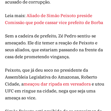
acusado de corrupção.
Leia mais:
Aliado de Simão Peixoto preside
Comissão que pode cassar vice prefeito de Borba
Sem a cadeira de prefeito, Zé Pedro sentiu-se
ameaçado. Ele diz temer a reação de Peixoto e
seus aliados, que estariam passando na frente da
casa dele prometendo vingança.
Peixoto, que já deu soco no presidente da
Assembleia Legislativa do Amazonas, Roberto
Cidade, a
meaçou dar ripada em vereadora
e utou
UFC em ringue na cidade, nega que seja uma
ameaça ao vice.