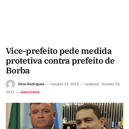
Vice-prefeito pede medida
protetiva contra prefeito de
Borba
Elton Rodrigues
Outubro 23, 2023
Updated:
Outubro 23,
2023
AMAZONAS