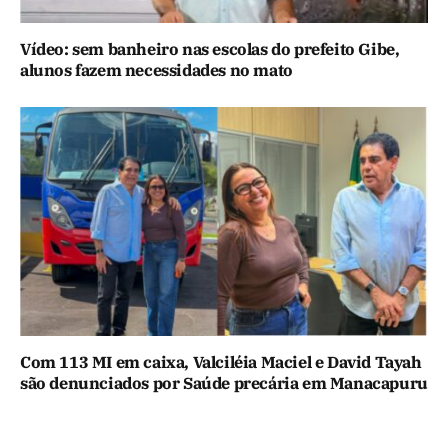
Vídeo: sem banheiro nas escolas do prefeito Gibe,
alunos fazem necessidades no mato
Com 113 MI em caixa, Valciléia Maciel e David Tayah
são denunciados por Saúde precária em Manacapuru