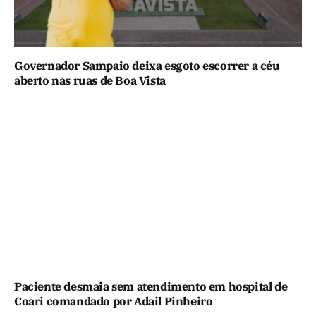
Governador Sampaio deixa esgoto escorrer a céu
aberto nas ruas de Boa Vista
Paciente desmaia sem atendimento em hospital de
Coari comandado por Adail Pinheiro