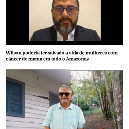
Wilson poderia ter salvado a vida de mulheres com
câncer de mama em todo o Amazonas