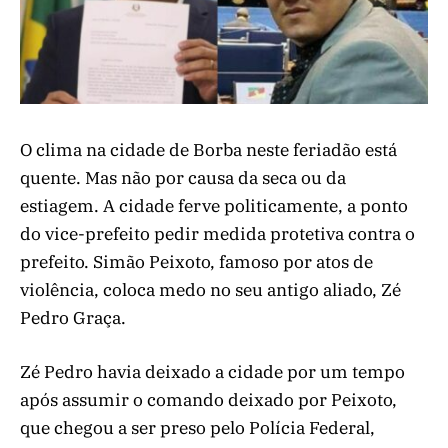
O clima na cidade de Borba neste feriadão está
quente. Mas não por causa da seca ou da
estiagem. A cidade ferve politicamente, a ponto
do vice-prefeito pedir medida protetiva contra o
prefeito. Simão Peixoto, famoso por atos de
violência, coloca medo no seu antigo aliado, Zé
Pedro Graça.
Zé Pedro havia deixado a cidade por um tempo
após assumir o comando deixado por Peixoto,
que chegou a ser preso pelo Polícia Federal,