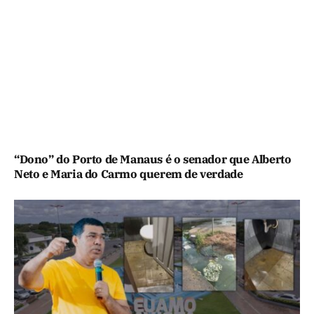
“Dono” do Porto de Manaus é o senador que Alberto
Neto e Maria do Carmo querem de verdade