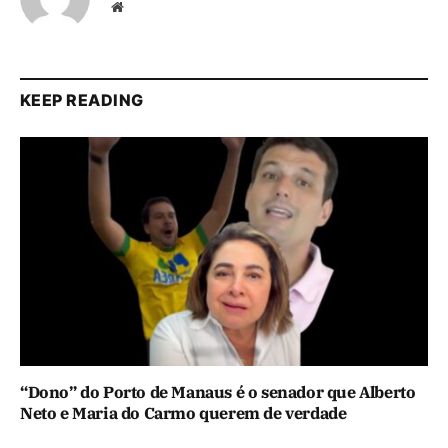
Website
KEEP READING
“Dono” do Porto de Manaus é o senador que Alberto
Neto e Maria do Carmo querem de verdade