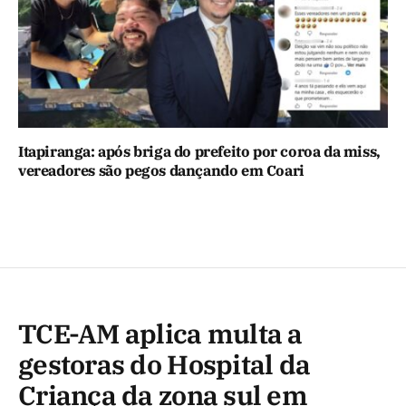
Itapiranga: após briga do prefeito por coroa da miss,
vereadores são pegos dançando em Coari
TCE-AM aplica multa a
gestoras do Hospital da
Criança da zona sul em