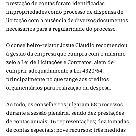
prestação de contas foram identificadas
impropriedades como processo de dispensa de
licitação com a ausência de diversos documentos
necessários para a regularidade do processo.
O conselheiro-relator Josué Cláudio recomendou
à gestão da empresa que cumpra com o máximo
zelo a Lei de Licitações e Contratos, além de
cumprir adequadamente a Lei 4320/64,
principalmente no que tange aos créditos
orçamentários para realização da despesa.
Ao todo, os conselheiros julgaram 58 processos
durante a sessão plenária, sendo dez prestações
de contas anuais; 16 representações; dez tomadas
de contas especiais; nove recursos; três medidas