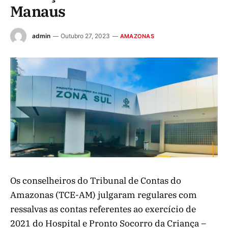
Manaus
admin
Outubro 27, 2023
AMAZONAS
Os conselheiros do Tribunal de Contas do
Amazonas (TCE-AM) julgaram regulares com
ressalvas as contas referentes ao exercício de
2021 do Hospital e Pronto Socorro da Criança –