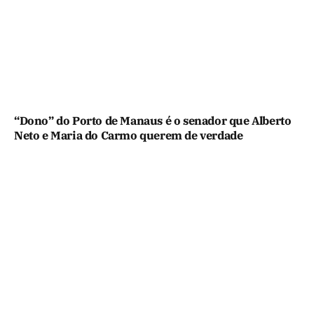
“Dono” do Porto de Manaus é o senador que Alberto
Neto e Maria do Carmo querem de verdade