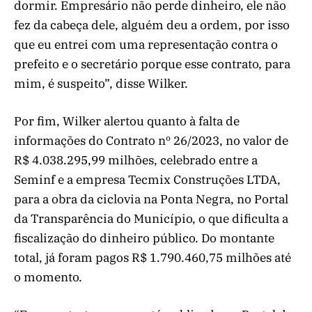
dormir. Empresário não perde dinheiro, ele não
fez da cabeça dele, alguém deu a ordem, por isso
que eu entrei com uma representação contra o
prefeito e o secretário porque esse contrato, para
mim, é suspeito”, disse Wilker.
Por fim, Wilker alertou quanto à falta de
informações do Contrato nº 26/2023, no valor de
R$ 4.038.295,99 milhões, celebrado entre a
Seminf e a empresa Tecmix Construções LTDA,
para a obra da ciclovia na Ponta Negra, no Portal
da Transparência do Município, o que dificulta a
fiscalização do dinheiro público. Do montante
total, já foram pagos R$ 1.790.460,75 milhões até
o momento.