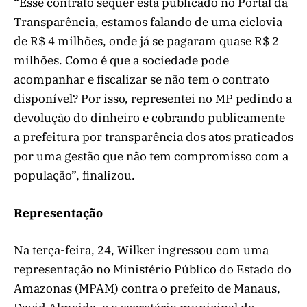
“Esse contrato sequer está publicado no Portal da
Transparência, estamos falando de uma ciclovia
de R$ 4 milhões, onde já se pagaram quase R$ 2
milhões. Como é que a sociedade pode
acompanhar e fiscalizar se não tem o contrato
disponível? Por isso, representei no MP pedindo a
devolução do dinheiro e cobrando publicamente
a prefeitura por transparência dos atos praticados
por uma gestão que não tem compromisso com a
população”, finalizou.
Representação
Na terça-feira, 24, Wilker ingressou com uma
representação no Ministério Público do Estado do
Amazonas (MPAM) contra o prefeito de Manaus,