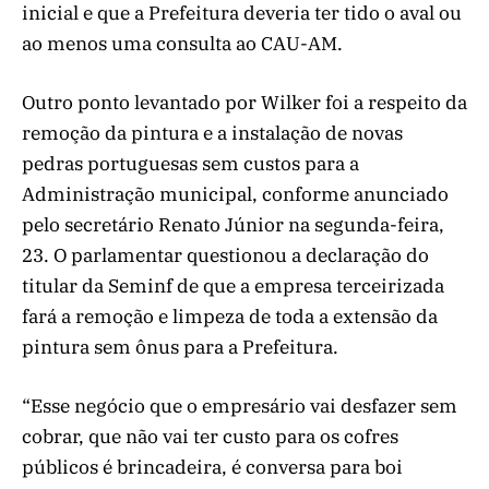
inicial e que a Prefeitura deveria ter tido o aval ou
ao menos uma consulta ao CAU-AM.
Outro ponto levantado por Wilker foi a respeito da
remoção da pintura e a instalação de novas
pedras portuguesas sem custos para a
Administração municipal, conforme anunciado
pelo secretário Renato Júnior na segunda-feira,
23. O parlamentar questionou a declaração do
titular da Seminf de que a empresa terceirizada
fará a remoção e limpeza de toda a extensão da
pintura sem ônus para a Prefeitura.
“Esse negócio que o empresário vai desfazer sem
cobrar, que não vai ter custo para os cofres
públicos é brincadeira, é conversa para boi