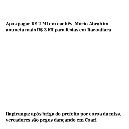
Após pagar R$ 2 MI em cachês, Mário Abrahim
anuncia mais R$ 3 MI para festas em Itacoatiara
Itapiranga: após briga do prefeito por coroa da miss,
vereadores são pegos dançando em Coari