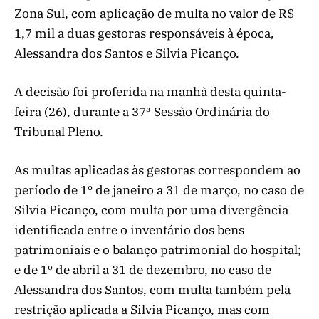
Zona Sul, com aplicação de multa no valor de R$
1,7 mil a duas gestoras responsáveis à época,
Alessandra dos Santos e Silvia Picanço.
A decisão foi proferida na manhã desta quinta-
feira (26), durante a 37ª Sessão Ordinária do
Tribunal Pleno.
As multas aplicadas às gestoras correspondem ao
período de 1º de janeiro a 31 de março, no caso de
Silvia Picanço, com multa por uma divergência
identificada entre o inventário dos bens
patrimoniais e o balanço patrimonial do hospital;
e de 1º de abril a 31 de dezembro, no caso de
Alessandra dos Santos, com multa também pela
restrição aplicada a Silvia Picanço, mas com