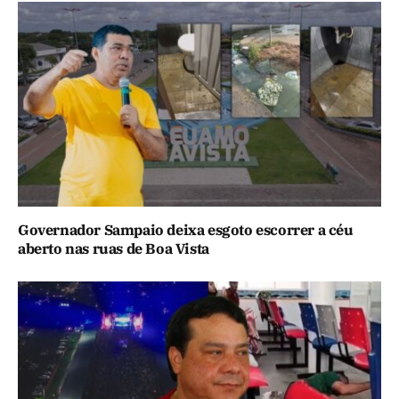
Governador Sampaio deixa esgoto escorrer a céu
aberto nas ruas de Boa Vista