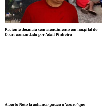
Paciente desmaia sem atendimento em hospital de
Coari comandado por Adail Pinheiro
Alberto Neto tá achando pouco o ‘couro’ que