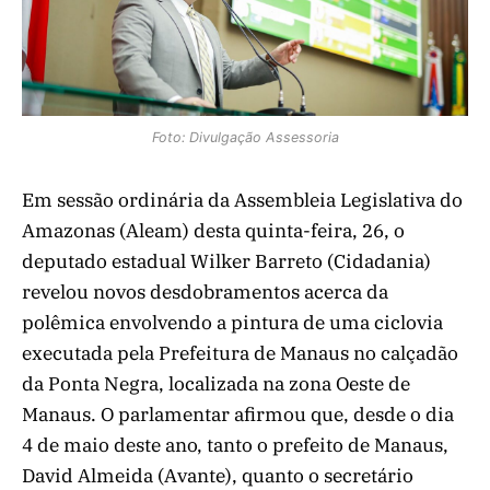
Foto: Divulgação Assessoria
Em sessão ordinária da Assembleia Legislativa do
Amazonas (Aleam) desta quinta-feira, 26, o
deputado estadual Wilker Barreto (Cidadania)
revelou novos desdobramentos acerca da
polêmica envolvendo a pintura de uma ciclovia
executada pela Prefeitura de Manaus no calçadão
da Ponta Negra, localizada na zona Oeste de
Manaus. O parlamentar afirmou que, desde o dia
4 de maio deste ano, tanto o prefeito de Manaus,
David Almeida (Avante), quanto o secretário