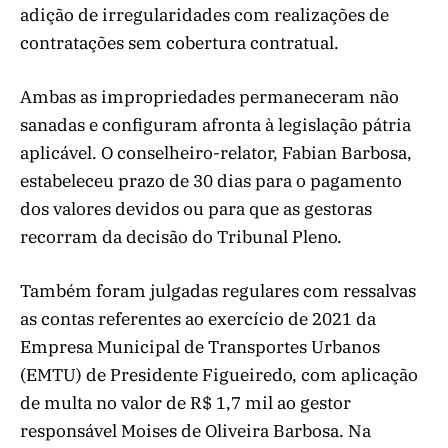
adição de irregularidades com realizações de
contratações sem cobertura contratual.
Ambas as impropriedades permaneceram não
sanadas e configuram afronta à legislação pátria
aplicável. O conselheiro-relator, Fabian Barbosa,
estabeleceu prazo de 30 dias para o pagamento
dos valores devidos ou para que as gestoras
recorram da decisão do Tribunal Pleno.
Também foram julgadas regulares com ressalvas
as contas referentes ao exercício de 2021 da
Empresa Municipal de Transportes Urbanos
(EMTU) de Presidente Figueiredo, com aplicação
de multa no valor de R$ 1,7 mil ao gestor
responsável Moises de Oliveira Barbosa. Na