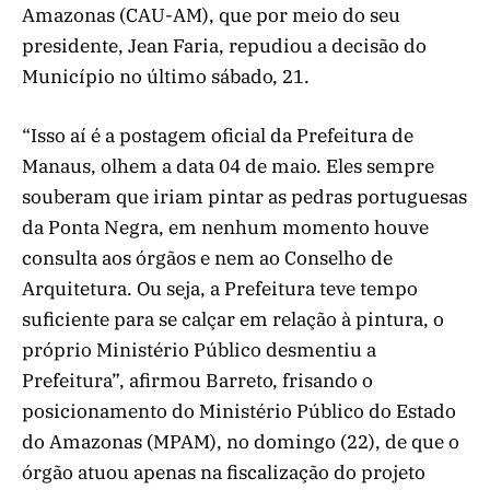
Amazonas (CAU-AM), que por meio do seu
presidente, Jean Faria, repudiou a decisão do
Município no último sábado, 21.
“Isso aí é a postagem oficial da Prefeitura de
Manaus, olhem a data 04 de maio. Eles sempre
souberam que iriam pintar as pedras portuguesas
da Ponta Negra, em nenhum momento houve
consulta aos órgãos e nem ao Conselho de
Arquitetura. Ou seja, a Prefeitura teve tempo
suficiente para se calçar em relação à pintura, o
próprio Ministério Público desmentiu a
Prefeitura”, afirmou Barreto, frisando o
posicionamento do Ministério Público do Estado
do Amazonas (MPAM), no domingo (22), de que o
órgão atuou apenas na fiscalização do projeto