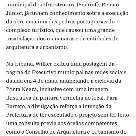
municipal de infraestrutura (Seminf), Renato
Júnior, já tinham conhecimento sobre a execução
da obra em cima das pedras portuguesas do
complexo turístico, que causou uma grande
insatisfação dos manauaras e de entidades de
arquitetura e urbanismo.
Na tribuna, Wilker exibiu uma postagem da
página do Executivo municipal nas redes sociais,
datada em 4 de maio, anunciando a ciclovia da
Ponta Negra, inclusive com uma imagem
ilustrativa da pintura vermelha no local. Para
Barreto, a divulgação reforça a intenção da
Prefeitura de ter executado o projeto sem ter feito
uma consulta prévia aos órgãos competentes
como o Conselho de Arquitetura e Urbanismo do