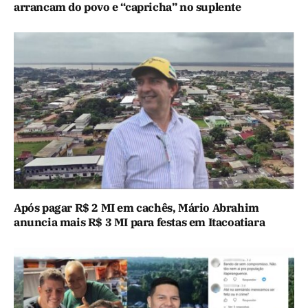
arrancam do povo e “capricha” no suplente
Após pagar R$ 2 MI em cachês, Mário Abrahim
anuncia mais R$ 3 MI para festas em Itacoatiara