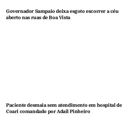
Governador Sampaio deixa esgoto escorrer a céu
aberto nas ruas de Boa Vista
Paciente desmaia sem atendimento em hospital de
Coari comandado por Adail Pinheiro