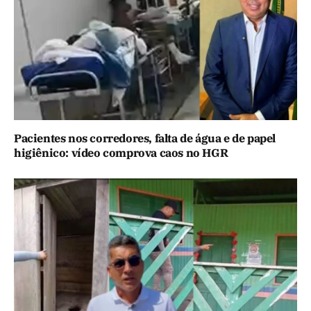
Pacientes nos corredores, falta de água e de papel
higiênico: vídeo comprova caos no HGR