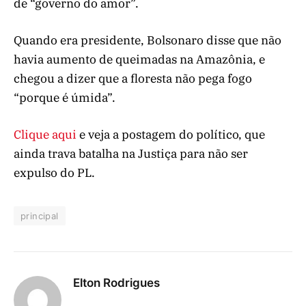
de “governo do amor”.
Quando era presidente, Bolsonaro disse que não
havia aumento de queimadas na Amazônia, e
chegou a dizer que a floresta não pega fogo
“porque é úmida”.
Clique aqui
e veja a postagem do político, que
ainda trava batalha na Justiça para não ser
expulso do PL.
principal
Elton Rodrigues