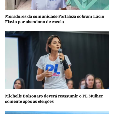
Moradores da comunidade Fortaleza cobram Lúcio
Flávio por abandono de escola
Michelle Bolsonaro deverá reassumir o PL Mulher
somente após as eleições