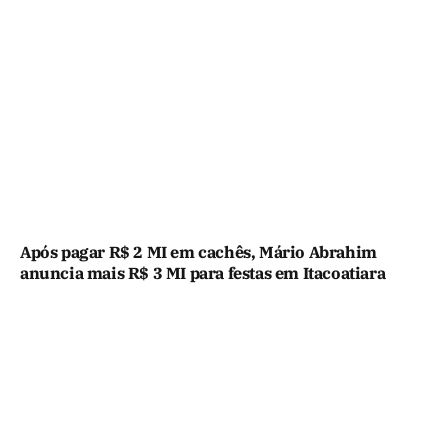
Após pagar R$ 2 MI em cachês, Mário Abrahim
anuncia mais R$ 3 MI para festas em Itacoatiara