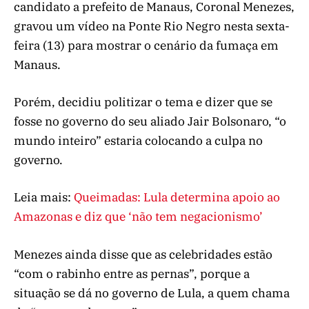
candidato a prefeito de Manaus, Coronal Menezes,
gravou um vídeo na Ponte Rio Negro nesta sexta-
feira (13) para mostrar o cenário da fumaça em
Manaus.
Porém, decidiu politizar o tema e dizer que se
fosse no governo do seu aliado Jair Bolsonaro, “o
mundo inteiro” estaria colocando a culpa no
governo.
Leia mais:
Queimadas: Lula determina apoio ao
Amazonas e diz que ‘não tem negacionismo’
Menezes ainda disse que as celebridades estão
“com o rabinho entre as pernas”, porque a
situação se dá no governo de Lula, a quem chama