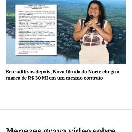
Sete aditivos depois, Nova Olinda do Norte chega à
marca de R$ 30 MI em um mesmo contrato
Menezes grava vídeo sobre