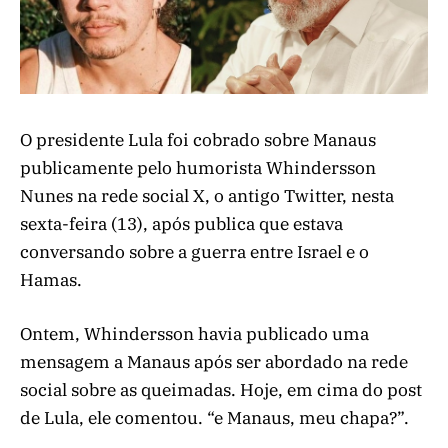
O presidente Lula foi cobrado sobre Manaus
publicamente pelo humorista Whindersson
Nunes na rede social X, o antigo Twitter, nesta
sexta-feira (13), após publica que estava
conversando sobre a guerra entre Israel e o
Hamas.
Ontem, Whindersson havia publicado uma
mensagem a Manaus após ser abordado na rede
social sobre as queimadas. Hoje, em cima do post
de Lula, ele comentou. “e Manaus, meu chapa?”.