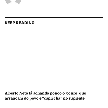
KEEP READING
Alberto Neto tá achando pouco o ‘couro’ que
arrancam do povo e “capricha” no suplente