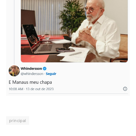
principal