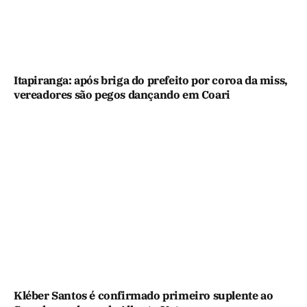
Itapiranga: após briga do prefeito por coroa da miss,
vereadores são pegos dançando em Coari
Kléber Santos é confirmado primeiro suplente ao