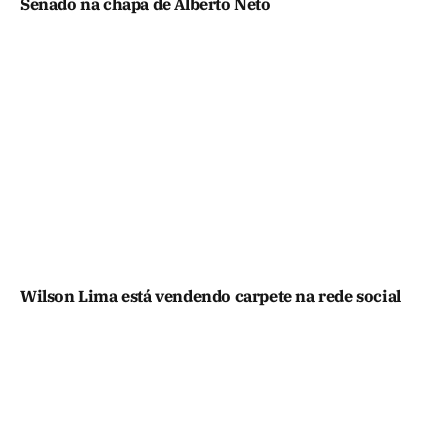
Senado na chapa de Alberto Neto
Wilson Lima está vendendo carpete na rede social