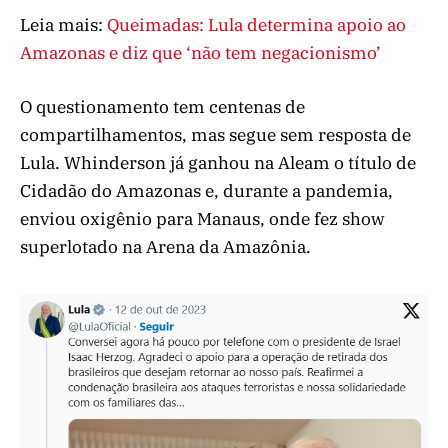
Leia mais:
Queimadas: Lula determina apoio ao
Amazonas e diz que ‘não tem negacionismo’
O questionamento tem centenas de
compartilhamentos, mas segue sem resposta de
Lula. Whinderson já ganhou na Aleam o título de
Cidadão do Amazonas e, durante a pandemia,
enviou oxigênio para Manaus, onde fez show
superlotado na Arena da Amazônia.