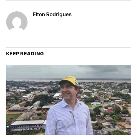
Elton Rodrigues
KEEP READING