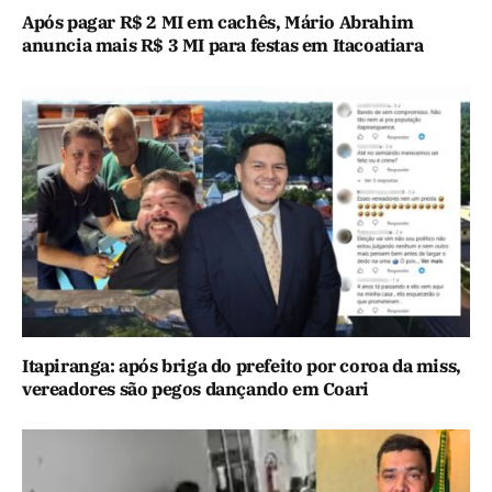
Após pagar R$ 2 MI em cachês, Mário Abrahim
anuncia mais R$ 3 MI para festas em Itacoatiara
Itapiranga: após briga do prefeito por coroa da miss,
vereadores são pegos dançando em Coari