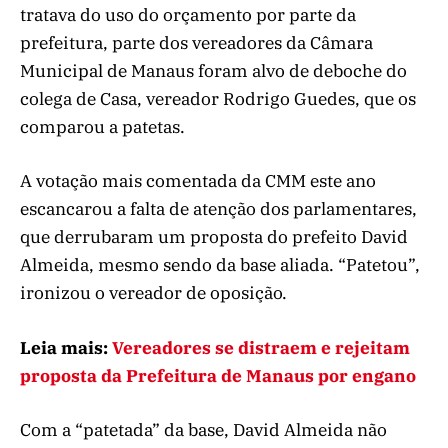
tratava do uso do orçamento por parte da
prefeitura, parte dos vereadores da Câmara
Municipal de Manaus foram alvo de deboche do
colega de Casa, vereador Rodrigo Guedes, que os
comparou a patetas.
A votação mais comentada da CMM este ano
escancarou a falta de atenção dos parlamentares,
que derrubaram um proposta do prefeito David
Almeida, mesmo sendo da base aliada. “Patetou”,
ironizou o vereador de oposição.
Leia mais:
Vereadores se distraem e rejeitam
proposta da Prefeitura de Manaus por engano
Com a “patetada” da base, David Almeida não