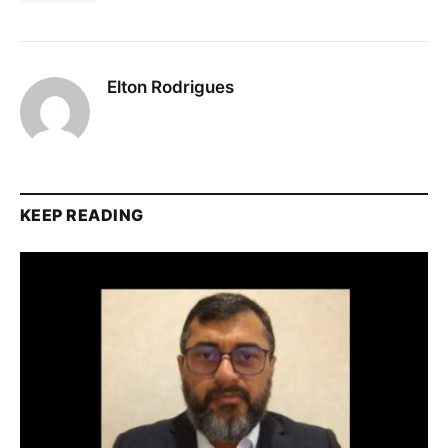
Elton Rodrigues
KEEP READING