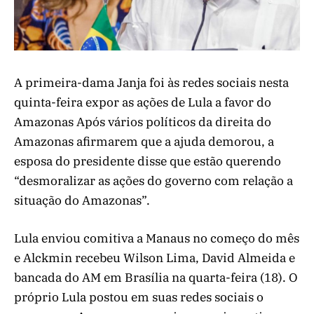
A primeira-dama Janja foi às redes sociais nesta
quinta-feira expor as ações de Lula a favor do
Amazonas Após vários políticos da direita do
Amazonas afirmarem que a ajuda demorou, a
esposa do presidente disse que estão querendo
“desmoralizar as ações do governo com relação a
situação do Amazonas”.
Lula enviou comitiva a Manaus no começo do mês
e Alckmin recebeu Wilson Lima, David Almeida e
bancada do AM em Brasília na quarta-feira (18). O
próprio Lula postou em suas redes sociais o