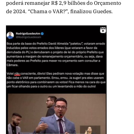
poderá remanejar R$ 2,9 bilhões do Orçamento
de 2024. “Chama o VAR?”, finalizou Guedes.