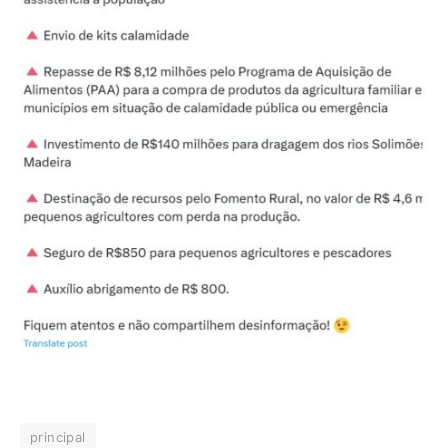
principal