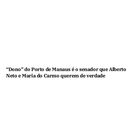
“Dono” do Porto de Manaus é o senador que Alberto
Neto e Maria do Carmo querem de verdade