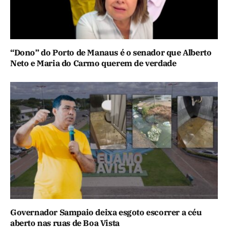
“Dono” do Porto de Manaus é o senador que Alberto
Neto e Maria do Carmo querem de verdade
Governador Sampaio deixa esgoto escorrer a céu
aberto nas ruas de Boa Vista