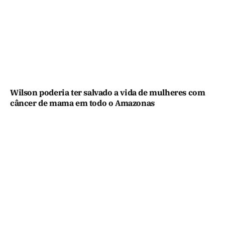
Wilson poderia ter salvado a vida de mulheres com
câncer de mama em todo o Amazonas