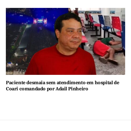
Paciente desmaia sem atendimento em hospital de
Coari comandado por Adail Pinheiro