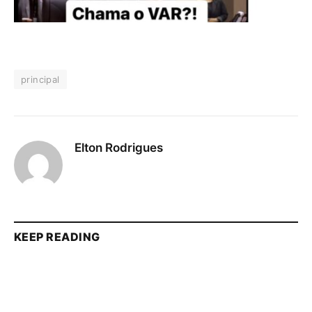
principal
Elton Rodrigues
KEEP READING