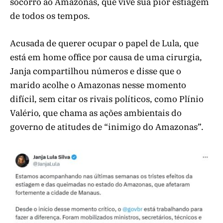
socorro ao Amazonas, que vive sua pior estiagem
de todos os tempos.
Acusada de querer ocupar o papel de Lula, que
está em home office por causa de uma cirurgia,
Janja compartilhou números e disse que o
marido acolhe o Amazonas nesse momento
difícil, sem citar os rivais políticos, como Plínio
Valério, que chama as ações ambientais do
governo de atitudes de “inimigo do Amazonas”.