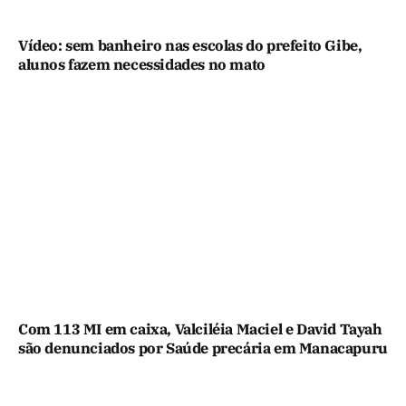
Vídeo: sem banheiro nas escolas do prefeito Gibe,
alunos fazem necessidades no mato
Com 113 MI em caixa, Valciléia Maciel e David Tayah
são denunciados por Saúde precária em Manacapuru