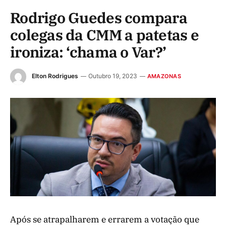
Rodrigo Guedes compara
colegas da CMM a patetas e
ironiza: ‘chama o Var?’
Elton Rodrigues
Outubro 19, 2023
AMAZONAS
Após se atrapalharem e errarem a votação que