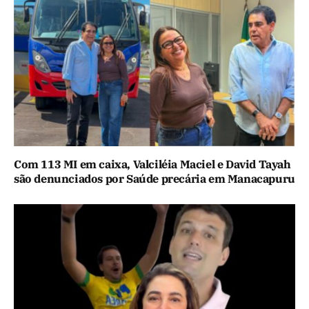
Com 113 MI em caixa, Valciléia Maciel e David Tayah
são denunciados por Saúde precária em Manacapuru