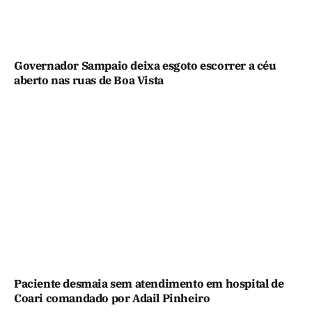
Governador Sampaio deixa esgoto escorrer a céu
aberto nas ruas de Boa Vista
Paciente desmaia sem atendimento em hospital de
Coari comandado por Adail Pinheiro