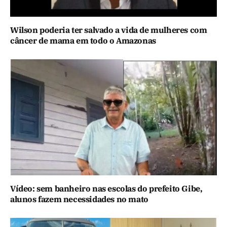
Wilson poderia ter salvado a vida de mulheres com
câncer de mama em todo o Amazonas
Vídeo: sem banheiro nas escolas do prefeito Gibe,
alunos fazem necessidades no mato