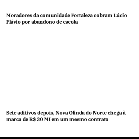
Moradores da comunidade Fortaleza cobram Lúcio
Flávio por abandono de escola
Sete aditivos depois, Nova Olinda do Norte chega à
marca de R$ 30 MI em um mesmo contrato