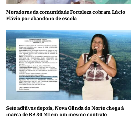
Moradores da comunidade Fortaleza cobram Lúcio
Flávio por abandono de escola
Sete aditivos depois, Nova Olinda do Norte chega à
marca de R$ 30 MI em um mesmo contrato