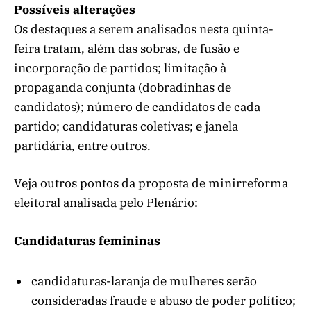
Possíveis alterações
Os destaques a serem analisados nesta quinta-
feira tratam, além das sobras, de fusão e
incorporação de partidos; limitação à
propaganda conjunta (dobradinhas de
candidatos); número de candidatos de cada
partido; candidaturas coletivas; e janela
partidária, entre outros.
Veja outros pontos da proposta de minirreforma
eleitoral analisada pelo Plenário:
Candidaturas femininas
candidaturas-laranja de mulheres serão
consideradas fraude e abuso de poder político;