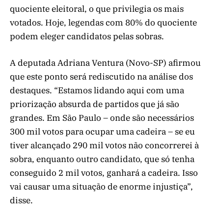
quociente eleitoral, o que privilegia os mais
votados. Hoje, legendas com 80% do quociente
podem eleger candidatos pelas sobras.
A deputada Adriana Ventura (Novo-SP) afirmou
que este ponto será rediscutido na análise dos
destaques. “Estamos lidando aqui com uma
priorização absurda de partidos que já são
grandes. Em São Paulo – onde são necessários
300 mil votos para ocupar uma cadeira – se eu
tiver alcançado 290 mil votos não concorrerei à
sobra, enquanto outro candidato, que só tenha
conseguido 2 mil votos, ganhará a cadeira. Isso
vai causar uma situação de enorme injustiça”,
disse.