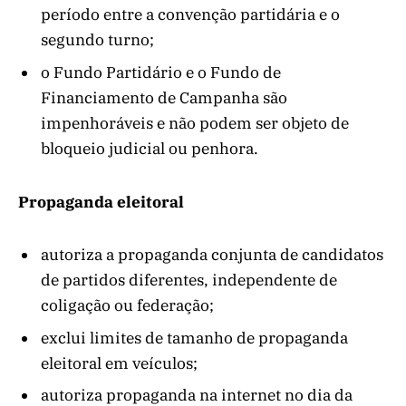
período entre a convenção partidária e o
segundo turno;
o Fundo Partidário e o Fundo de
Financiamento de Campanha são
impenhoráveis e não podem ser objeto de
bloqueio judicial ou penhora.
Propaganda eleitoral
autoriza a propaganda conjunta de candidatos
de partidos diferentes, independente de
coligação ou federação;
exclui limites de tamanho de propaganda
eleitoral em veículos;
autoriza propaganda na internet no dia da