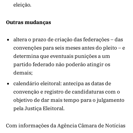
eleição.
Outras mudanças
altera o prazo de criação das federações – das
convenções para seis meses antes do pleito – e
determina que eventuais punições a um
partido federado não poderão atingir os
demais;
calendário eleitoral: antecipa as datas de
convenção e registro de candidaturas com o
objetivo de dar mais tempo para o julgamento
pela Justiça Eleitoral.
Com informações da Agência Câmara de Notícias