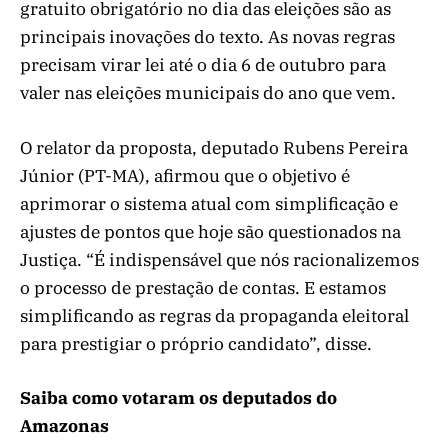
gratuito obrigatório no dia das eleições são as
principais inovações do texto. As novas regras
precisam virar lei até o dia 6 de outubro para
valer nas eleições municipais do ano que vem.
O relator da proposta, deputado Rubens Pereira
Júnior (PT-MA), afirmou que o objetivo é
aprimorar o sistema atual com simplificação e
ajustes de pontos que hoje são questionados na
Justiça. “É indispensável que nós racionalizemos
o processo de prestação de contas. E estamos
simplificando as regras da propaganda eleitoral
para prestigiar o próprio candidato”, disse.
Saiba como votaram os deputados do
Amazonas