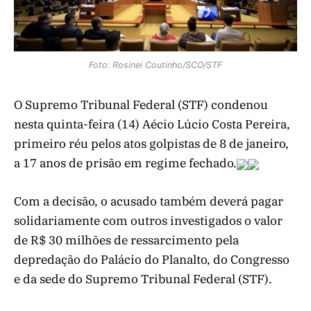
Foto: Rosinei Coutinho/SCO/STF
O Supremo Tribunal Federal (STF) condenou
nesta quinta-feira (14) Aécio Lúcio Costa Pereira,
primeiro réu pelos atos golpistas de 8 de janeiro,
a 17 anos de prisão em regime fechado.
Com a decisão, o acusado também deverá pagar
solidariamente com outros investigados o valor
de R$ 30 milhões de ressarcimento pela
depredação do Palácio do Planalto, do Congresso
e da sede do Supremo Tribunal Federal (STF).