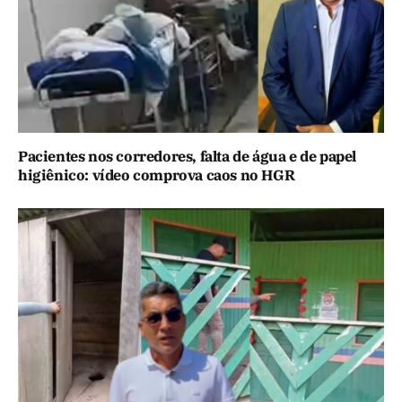
Pacientes nos corredores, falta de água e de papel
higiênico: vídeo comprova caos no HGR