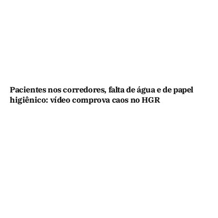
Pacientes nos corredores, falta de água e de papel
higiênico: vídeo comprova caos no HGR