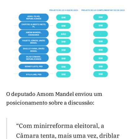
O deputado Amom Mandel enviou um
posicionamento sobre a discussão:
“Com minirreforma eleitoral, a
Câmara tenta, mais uma vez, driblar