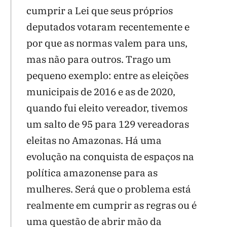
cumprir a Lei que seus próprios
deputados votaram recentemente e
por que as normas valem para uns,
mas não para outros. Trago um
pequeno exemplo: entre as eleições
municipais de 2016 e as de 2020,
quando fui eleito vereador, tivemos
um salto de 95 para 129 vereadoras
eleitas no Amazonas. Há uma
evolução na conquista de espaços na
política amazonense para as
mulheres. Será que o problema está
realmente em cumprir as regras ou é
uma questão de abrir mão da