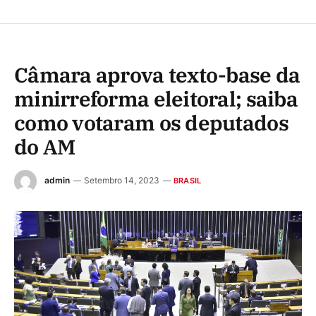
Câmara aprova texto-base da
minirreforma eleitoral; saiba
como votaram os deputados
do AM
admin
Setembro 14, 2023
BRASIL