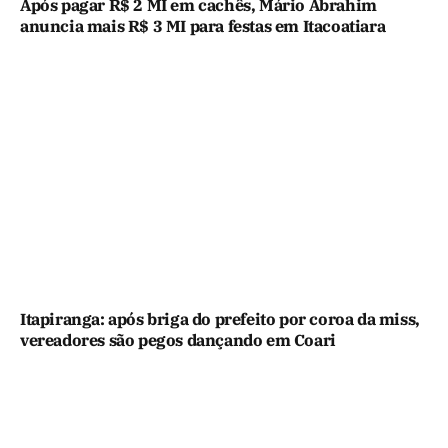
Após pagar R$ 2 MI em cachês, Mário Abrahim
anuncia mais R$ 3 MI para festas em Itacoatiara
Itapiranga: após briga do prefeito por coroa da miss,
vereadores são pegos dançando em Coari