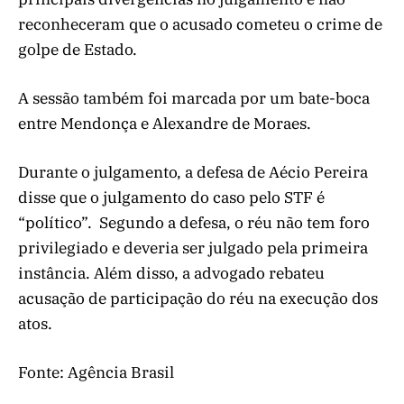
reconheceram que o acusado cometeu o crime de
golpe de Estado.
A sessão também foi marcada por um bate-boca
entre Mendonça e Alexandre de Moraes.
Durante o julgamento, a defesa de Aécio Pereira
disse que o julgamento do caso pelo STF é
“político”. Segundo a defesa, o réu não tem foro
privilegiado e deveria ser julgado pela primeira
instância. Além disso, a advogado rebateu
acusação de participação do réu na execução dos
atos.
Fonte: Agência Brasil