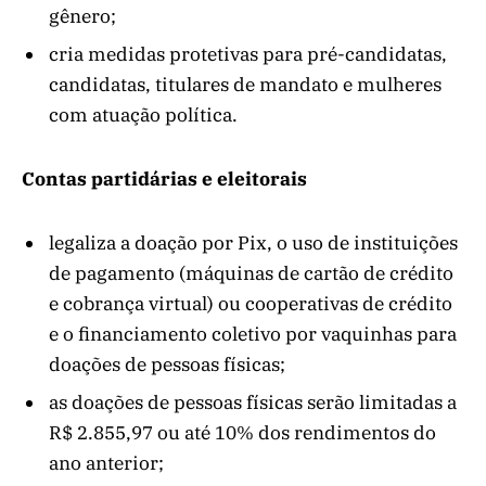
gênero;
cria medidas protetivas para pré-candidatas,
candidatas, titulares de mandato e mulheres
com atuação política.
Contas partidárias e eleitorais
legaliza a doação por Pix, o uso de instituições
de pagamento (máquinas de cartão de crédito
e cobrança virtual) ou cooperativas de crédito
e o financiamento coletivo por vaquinhas para
doações de pessoas físicas;
as doações de pessoas físicas serão limitadas a
R$ 2.855,97 ou até 10% dos rendimentos do
ano anterior;