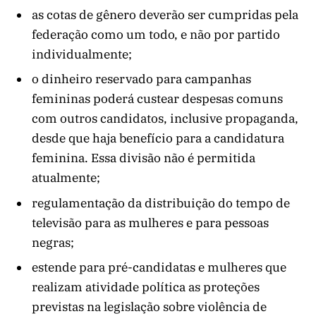
as cotas de gênero deverão ser cumpridas pela
federação como um todo, e não por partido
individualmente;
o dinheiro reservado para campanhas
femininas poderá custear despesas comuns
com outros candidatos, inclusive propaganda,
desde que haja benefício para a candidatura
feminina. Essa divisão não é permitida
atualmente;
regulamentação da distribuição do tempo de
televisão para as mulheres e para pessoas
negras;
estende para pré-candidatas e mulheres que
realizam atividade política as proteções
previstas na legislação sobre violência de