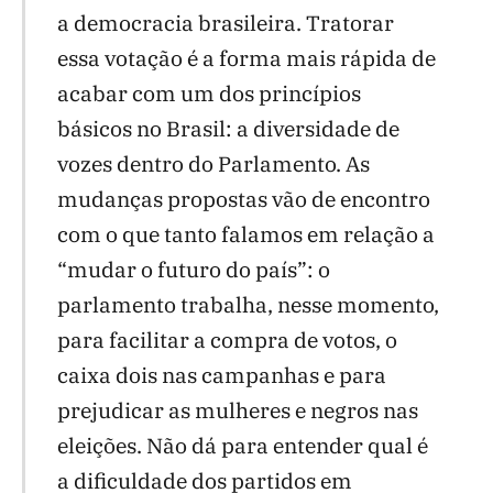
a democracia brasileira. Tratorar
essa votação é a forma mais rápida de
acabar com um dos princípios
básicos no Brasil: a diversidade de
vozes dentro do Parlamento. As
mudanças propostas vão de encontro
com o que tanto falamos em relação a
“mudar o futuro do país”: o
parlamento trabalha, nesse momento,
para facilitar a compra de votos, o
caixa dois nas campanhas e para
prejudicar as mulheres e negros nas
eleições. Não dá para entender qual é
a dificuldade dos partidos em