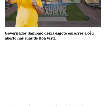
Governador Sampaio deixa esgoto escorrer a céu
aberto nas ruas de Boa Vista