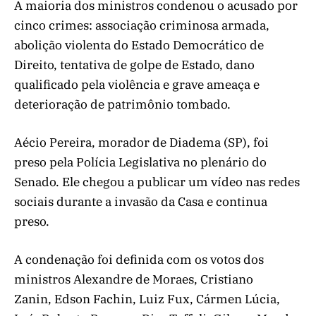
A maioria dos ministros condenou o acusado por
cinco crimes: associação criminosa armada,
abolição violenta do Estado Democrático de
Direito, tentativa de golpe de Estado, dano
qualificado pela violência e grave ameaça e
deterioração de patrimônio tombado.
Aécio Pereira, morador de Diadema (SP), foi
preso pela Polícia Legislativa no plenário do
Senado. Ele chegou a publicar um vídeo nas redes
sociais durante a invasão da Casa e continua
preso.
A condenação foi definida com os votos dos
ministros Alexandre de Moraes, Cristiano
Zanin, Edson Fachin, Luiz Fux, Cármen Lúcia,