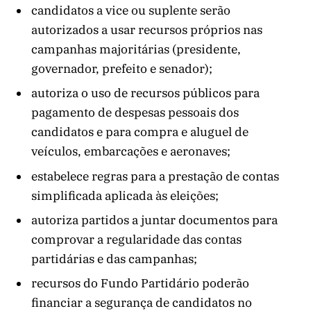
candidatos a vice ou suplente serão
autorizados a usar recursos próprios nas
campanhas majoritárias (presidente,
governador, prefeito e senador);
autoriza o uso de recursos públicos para
pagamento de despesas pessoais dos
candidatos e para compra e aluguel de
veículos, embarcações e aeronaves;
estabelece regras para a prestação de contas
simplificada aplicada às eleições;
autoriza partidos a juntar documentos para
comprovar a regularidade das contas
partidárias e das campanhas;
recursos do Fundo Partidário poderão
financiar a segurança de candidatos no