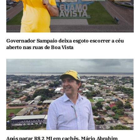
Governador Sampaio deixa esgoto escorrer a céu
aberto nas ruas de Boa Vista
Após pagar R$ 2 MI em cachês, Mário Abrahim