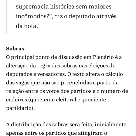
supremacia histórica sem maiores
incômodos?”, diz o deputado através
da nota.
Sobras
O principal ponto de discussão em Plenário é a
alteração da regra das sobras nas eleições de
deputados e vereadores. O texto altera o cálculo
das vagas que não são preenchidas a partir da
relação entre os votos dos partidos e o número de
cadeiras (quociente eleitoral e quociente
partidário).
A distribuição das sobras será feita, inicialmente,
apenas entre os partidos que atingiram o