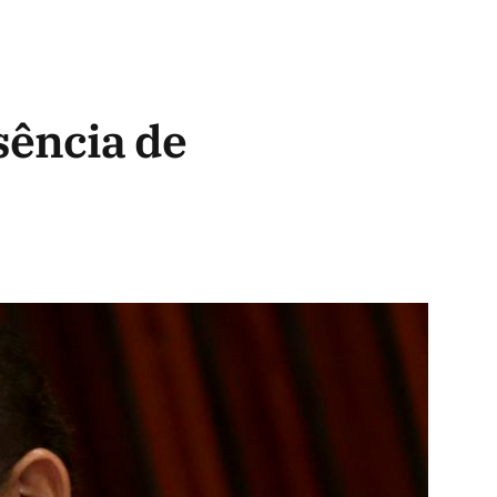
sência de