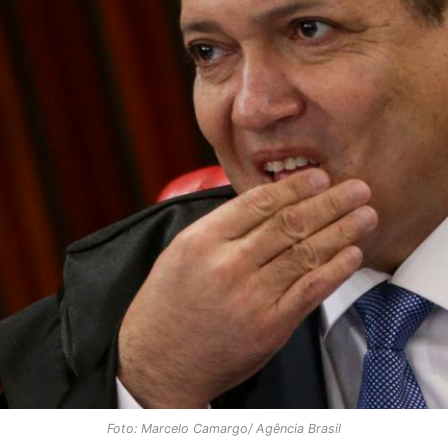
Foto: Marcelo Camargo/ Agência Brasil