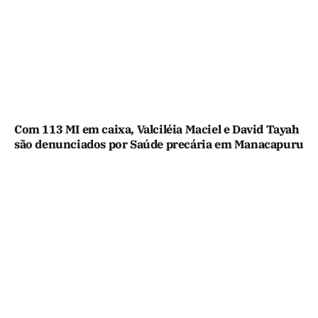
Com 113 MI em caixa, Valciléia Maciel e David Tayah
são denunciados por Saúde precária em Manacapuru