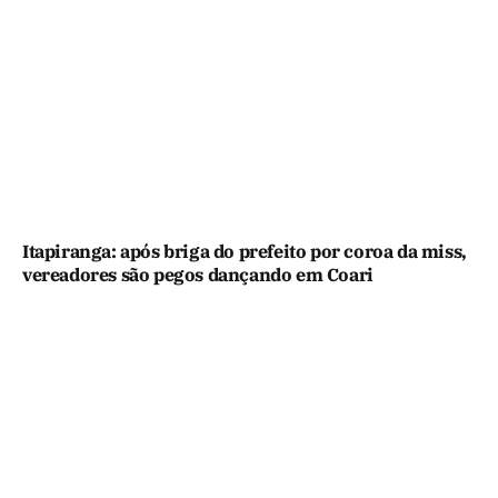
Itapiranga: após briga do prefeito por coroa da miss,
vereadores são pegos dançando em Coari