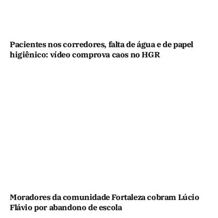
Pacientes nos corredores, falta de água e de papel
higiênico: vídeo comprova caos no HGR
Moradores da comunidade Fortaleza cobram Lúcio
Flávio por abandono de escola