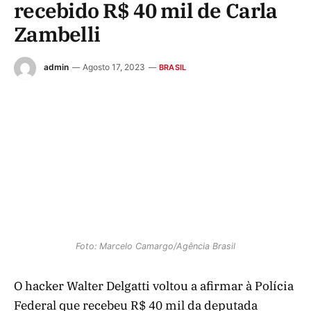
recebido R$ 40 mil de Carla
Zambelli
admin
Agosto 17, 2023
BRASIL
Foto: Marcelo Camargo/Agência Brasil
O hacker Walter Delgatti voltou a afirmar à Polícia
Federal que recebeu R$ 40 mil da deputada