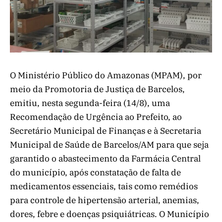
O Ministério Público do Amazonas (MPAM), por
meio da Promotoria de Justiça de Barcelos,
emitiu, nesta segunda-feira (14/8), uma
Recomendação de Urgência ao Prefeito, ao
Secretário Municipal de Finanças e à Secretaria
Municipal de Saúde de Barcelos/AM para que seja
garantido o abastecimento da Farmácia Central
do município, após constatação de falta de
medicamentos essenciais, tais como remédios
para controle de hipertensão arterial, anemias,
dores, febre e doenças psiquiátricas. O Município