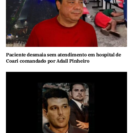
Paciente desmaia sem atendimento em hospital de
Coari comandado por Adail Pinheiro