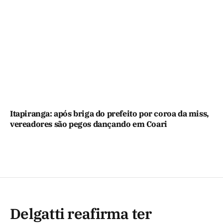
Itapiranga: após briga do prefeito por coroa da miss,
vereadores são pegos dançando em Coari
Delgatti reafirma ter