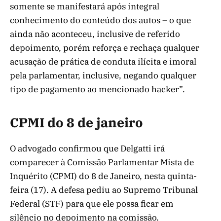
somente se manifestará após integral
conhecimento do conteúdo dos autos – o que
ainda não aconteceu, inclusive de referido
depoimento, porém reforça e rechaça qualquer
acusação de prática de conduta ilícita e imoral
pela parlamentar, inclusive, negando qualquer
tipo de pagamento ao mencionado hacker”.
CPMI do 8 de janeiro
O advogado confirmou que Delgatti irá
comparecer à Comissão Parlamentar Mista de
Inquérito (CPMI) do 8 de Janeiro, nesta quinta-
feira (17). A defesa pediu ao Supremo Tribunal
Federal (STF) para que ele possa ficar em
silêncio no depoimento na comissão.