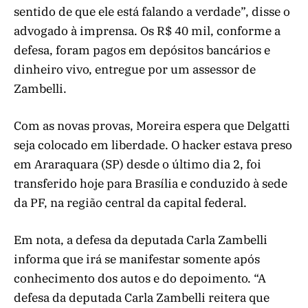
sentido de que ele está falando a verdade”, disse o
advogado à imprensa. Os R$ 40 mil, conforme a
defesa, foram pagos em depósitos bancários e
dinheiro vivo, entregue por um assessor de
Zambelli.
Com as novas provas, Moreira espera que Delgatti
seja colocado em liberdade. O hacker estava preso
em Araraquara (SP) desde o último dia 2, foi
transferido hoje para Brasília e conduzido à sede
da PF, na região central da capital federal.
Em nota, a defesa da deputada Carla Zambelli
informa que irá se manifestar somente após
conhecimento dos autos e do depoimento. “A
defesa da deputada Carla Zambelli reitera que