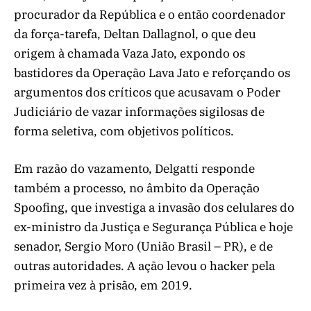
procurador da República e o então coordenador
da força-tarefa, Deltan Dallagnol, o que deu
origem à chamada Vaza Jato, expondo os
bastidores da Operação Lava Jato e reforçando os
argumentos dos críticos que acusavam o Poder
Judiciário de vazar informações sigilosas de
forma seletiva, com objetivos políticos.
Em razão do vazamento, Delgatti responde
também a processo, no âmbito da Operação
Spoofing, que investiga a invasão dos celulares do
ex-ministro da Justiça e Segurança Pública e hoje
senador, Sergio Moro (União Brasil – PR), e de
outras autoridades. A ação levou o hacker pela
primeira vez à prisão, em 2019.