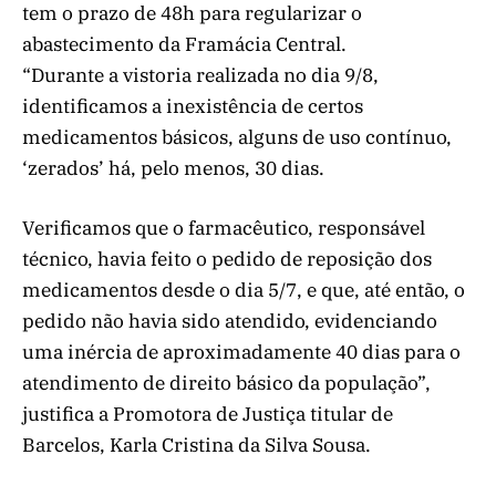
tem o prazo de 48h para regularizar o
abastecimento da Framácia Central.
“Durante a vistoria realizada no dia 9/8,
identificamos a inexistência de certos
medicamentos básicos, alguns de uso contínuo,
‘zerados’ há, pelo menos, 30 dias.
Verificamos que o farmacêutico, responsável
técnico, havia feito o pedido de reposição dos
medicamentos desde o dia 5/7, e que, até então, o
pedido não havia sido atendido, evidenciando
uma inércia de aproximadamente 40 dias para o
atendimento de direito básico da população”,
justifica a Promotora de Justiça titular de
Barcelos, Karla Cristina da Silva Sousa.