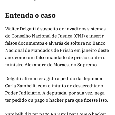
Entenda o caso
Walter Delgatti é suspeito de invadir os sistemas
do Conselho Nacional de Justiça (CNJ) e inserir
falsos documentos e alvarás de soltura no Banco
Nacional de Mandados de Prisão em janeiro deste
ano, como um falso mandado de prisão contra o
ministro Alexandre de Moraes, do Supremo.
Delgatti afirma ter agido a pedido da deputada
Carla Zambelli, com o intuito de desacreditar o
Poder Judiciário. A deputada, por sua vez, nega
ter pedido ou pago o hacker para que fizesse isso.
Zambelli diz ter pago R$ 3 mil para que o hacker