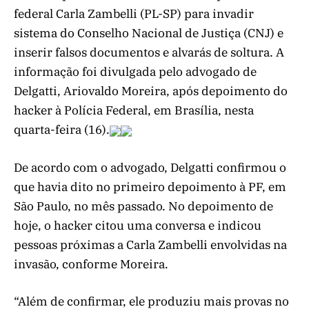
federal Carla Zambelli (PL-SP) para invadir
sistema do Conselho Nacional de Justiça (CNJ) e
inserir falsos documentos e alvarás de soltura. A
informação foi divulgada pelo advogado de
Delgatti, Ariovaldo Moreira, após depoimento do
hacker à Polícia Federal, em Brasília, nesta
quarta-feira (16).
De acordo com o advogado, Delgatti confirmou o
que havia dito no primeiro depoimento à PF, em
São Paulo, no mês passado. No depoimento de
hoje, o hacker citou uma conversa e indicou
pessoas próximas a Carla Zambelli envolvidas na
invasão, conforme Moreira.
“Além de confirmar, ele produziu mais provas no