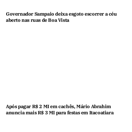
Governador Sampaio deixa esgoto escorrer a céu
aberto nas ruas de Boa Vista
Após pagar R$ 2 MI em cachês, Mário Abrahim
anuncia mais R$ 3 MI para festas em Itacoatiara