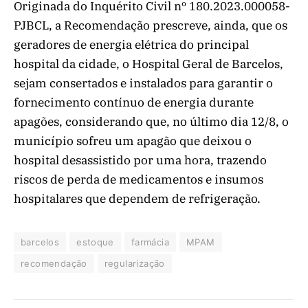
Originada do Inquérito Civil nº 180.2023.000058-
PJBCL, a Recomendação prescreve, ainda, que os
geradores de energia elétrica do principal
hospital da cidade, o Hospital Geral de Barcelos,
sejam consertados e instalados para garantir o
fornecimento contínuo de energia durante
apagões, considerando que, no último dia 12/8, o
município sofreu um apagão que deixou o
hospital desassistido por uma hora, trazendo
riscos de perda de medicamentos e insumos
hospitalares que dependem de refrigeração.
barcelos
estoque
farmácia
MPAM
recomendação
regularização