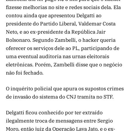
fizesse melhorias no site e redes sociais dela. Ela
contou ainda que apresentou Delgatti ao
presidente do Partido Liberal, Valdemar Costa
Neto, e ao ex-presidente da República Jair
Bolsonaro. Segundo Zambelli, o hacker queria
oferecer os serviços dele ao PL, participando de
uma eventual auditoria nas urnas eleitorais
eletrônicas. Porém, Zambelli disse que o negócio
não foi fechado.
O inquérito policial que apura os supostos crimes
de invasão do sistema do CNJ tramita no STF.
Delgatti ficou conhecido por ter extraído
ilegalmente troca de mensagens entre Sergio
Moro, então juiz da Operação Lava Jato, e o ex-