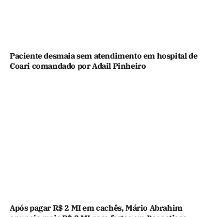
Paciente desmaia sem atendimento em hospital de
Coari comandado por Adail Pinheiro
Após pagar R$ 2 MI em cachês, Mário Abrahim