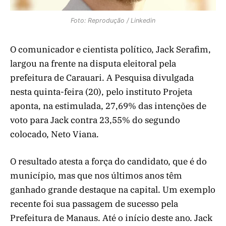
Foto: Reprodução / Linkedin
O comunicador e cientista político, Jack Serafim,
largou na frente na disputa eleitoral pela
prefeitura de Carauari. A Pesquisa divulgada
nesta quinta-feira (20), pelo instituto Projeta
aponta, na estimulada, 27,69% das intenções de
voto para Jack contra 23,55% do segundo
colocado, Neto Viana.
O resultado atesta a força do candidato, que é do
município, mas que nos últimos anos têm
ganhado grande destaque na capital. Um exemplo
recente foi sua passagem de sucesso pela
Prefeitura de Manaus. Até o início deste ano. Jack