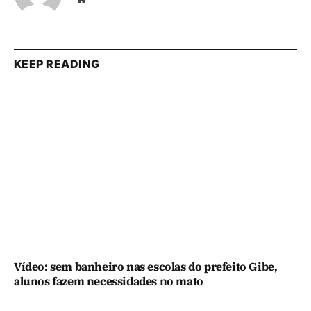
KEEP READING
Vídeo: sem banheiro nas escolas do prefeito Gibe,
alunos fazem necessidades no mato