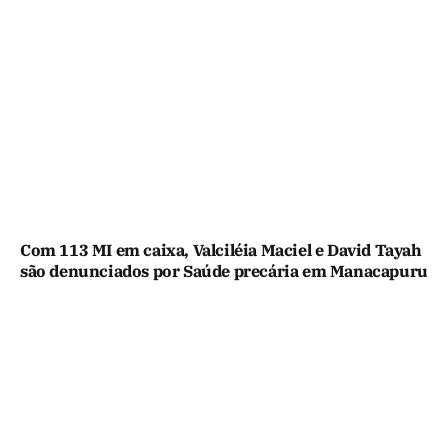
Com 113 MI em caixa, Valciléia Maciel e David Tayah
são denunciados por Saúde precária em Manacapuru