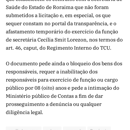
Saúde do Estado de Roraima que não foram
submetidos a licitação e, em especial, os que
sequer constam no portal da transparência, e o
afastamento temporário do exercício da função
de secretária Cecília Smit Lorezon, nos termos do
art. 46, caput, do Regimento Interno do TCU.
O documento pede ainda o bloqueio dos bens dos
responsáveis, requer a inabilitação dos
responsáveis para exercício de função ou cargo
público por 08 (oito) anos e pede a intimação do
Ministério público de Contas a fim de dar
prosseguimento a denúncia ou qualquer
diligência legal.