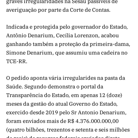
graves irregularidades na Sesau passíveis de
averiguação por parte da Corte de Contas.
Indicada e protegida pelo governador do Estado,
Antônio Denarium, Cecília Lorenzon, acabou
ganhando também a proteção da primeira-dama,
Simone Denarium, que assumiu uma cadeira no
TCE-RR.
O pedido aponta vária irregularides na pasta da
Saúde. Segundo demonstra o portal da
Transparência do Estado, em apenas 12 (doze)
meses da gestão do atual Governo do Estado,
exercido desde 2019 pelo Sr Antonio Denarium,
foram enviados mais de R$ 4.376.000.000,00
(quatro bilhões, trezentos e setenta e seis milhões