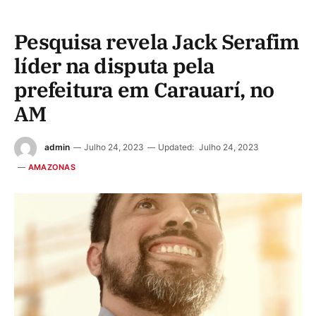
Pesquisa revela Jack Serafim
líder na disputa pela
prefeitura em Carauarí, no
AM
admin
Julho 24, 2023
Updated:
Julho 24, 2023
AMAZONAS