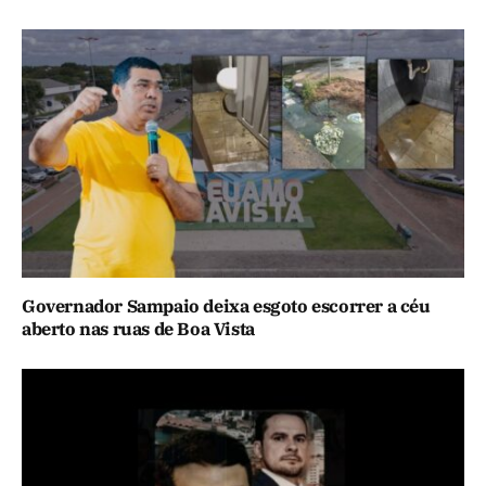
Governador Sampaio deixa esgoto escorrer a céu
aberto nas ruas de Boa Vista