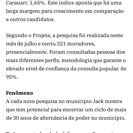
Carauari: 1,65%. Este índice aponta que há uma
larga margem para crescimento em comparação
a outros candidatos.
Segundo o Projeta, a pesquisa foi realizada neste
mês de julho e ouviu 521 moradores,
presencialmente. Foram consultadas pessoas dos
mais diferentes perfis, metodologia que garante o
elevado nível de confiança da consulta popular, de
95%.
Fenômeno
A cada nova pesquisa no município Jack mostra
que tem potencial para encerrar um ciclo de mais
de 30 anos de alternância de poder no município.