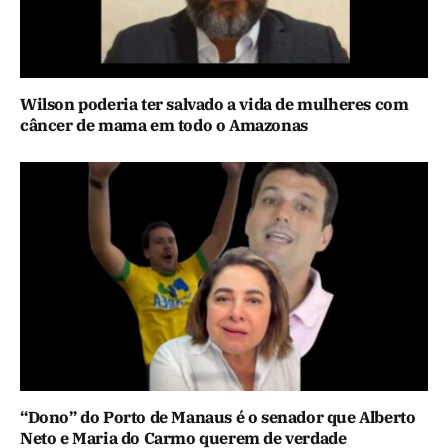
Wilson poderia ter salvado a vida de mulheres com
câncer de mama em todo o Amazonas
“Dono” do Porto de Manaus é o senador que Alberto
Neto e Maria do Carmo querem de verdade