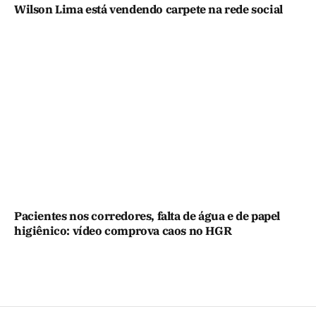
Wilson Lima está vendendo carpete na rede social
Pacientes nos corredores, falta de água e de papel
higiênico: vídeo comprova caos no HGR