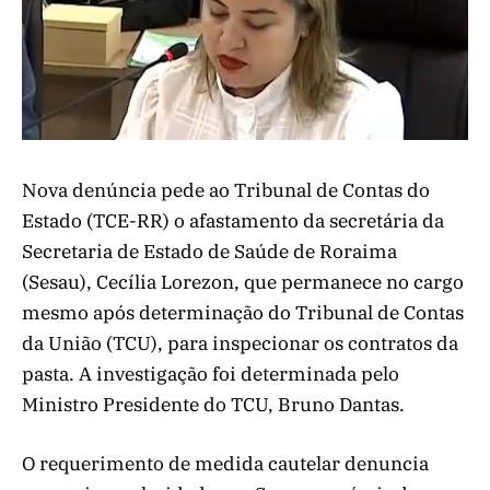
Nova denúncia pede ao Tribunal de Contas do
Estado (TCE-RR) o afastamento da secretária da
Secretaria de Estado de Saúde de Roraima
(Sesau), Cecília Lorezon, que permanece no cargo
mesmo após determinação do Tribunal de Contas
da União (TCU), para inspecionar os contratos da
pasta. A investigação foi determinada pelo
Ministro Presidente do TCU, Bruno Dantas.
O requerimento de medida cautelar denuncia