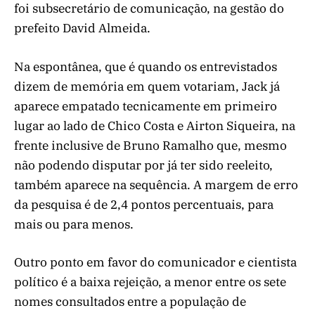
foi subsecretário de comunicação, na gestão do
prefeito David Almeida.
Na espontânea, que é quando os entrevistados
dizem de memória em quem votariam, Jack já
aparece empatado tecnicamente em primeiro
lugar ao lado de Chico Costa e Airton Siqueira, na
frente inclusive de Bruno Ramalho que, mesmo
não podendo disputar por já ter sido reeleito,
também aparece na sequência. A margem de erro
da pesquisa é de 2,4 pontos percentuais, para
mais ou para menos.
Outro ponto em favor do comunicador e cientista
político é a baixa rejeição, a menor entre os sete
nomes consultados entre a população de