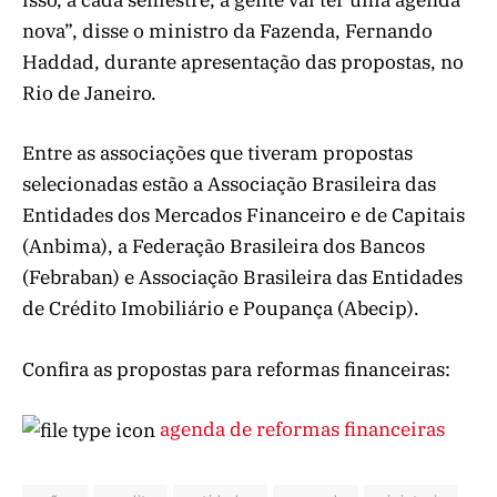
isso, a cada semestre, a gente vai ter uma agenda
nova”, disse o ministro da Fazenda, Fernando
Haddad, durante apresentação das propostas, no
Rio de Janeiro.
Entre as associações que tiveram propostas
selecionadas estão a Associação Brasileira das
Entidades dos Mercados Financeiro e de Capitais
(Anbima), a Federação Brasileira dos Bancos
(Febraban) e Associação Brasileira das Entidades
de Crédito Imobiliário e Poupança (Abecip).
Confira as propostas para reformas financeiras:
agenda de reformas financeiras