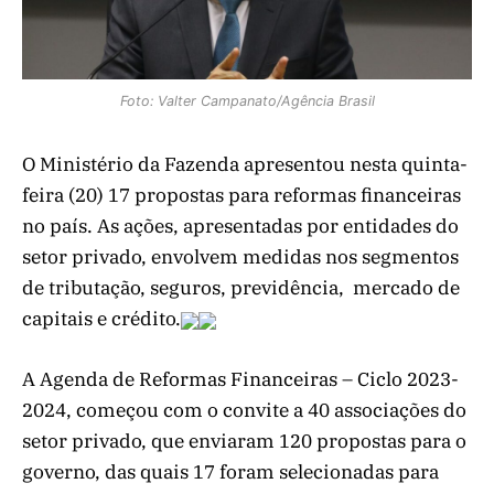
Foto: Valter Campanato/Agência Brasil
O Ministério da Fazenda apresentou nesta quinta-
feira (20) 17 propostas para reformas financeiras
no país. As ações, apresentadas por entidades do
setor privado, envolvem medidas nos segmentos
de tributação, seguros, previdência, mercado de
capitais e crédito.
A Agenda de Reformas Financeiras – Ciclo 2023-
2024, começou com o convite a 40 associações do
setor privado, que enviaram 120 propostas para o
governo, das quais 17 foram selecionadas para