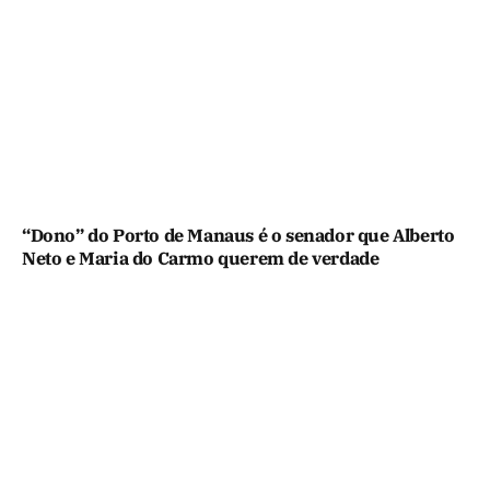
“Dono” do Porto de Manaus é o senador que Alberto
Neto e Maria do Carmo querem de verdade