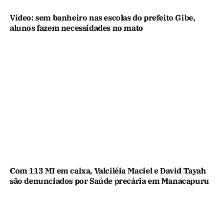
Vídeo: sem banheiro nas escolas do prefeito Gibe,
alunos fazem necessidades no mato
Com 113 MI em caixa, Valciléia Maciel e David Tayah
são denunciados por Saúde precária em Manacapuru