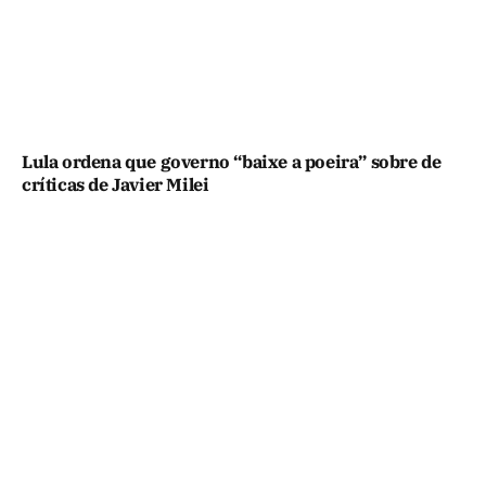
Lula ordena que governo “baixe a poeira” sobre de
críticas de Javier Milei