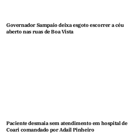
Governador Sampaio deixa esgoto escorrer a céu
aberto nas ruas de Boa Vista
Paciente desmaia sem atendimento em hospital de
Coari comandado por Adail Pinheiro