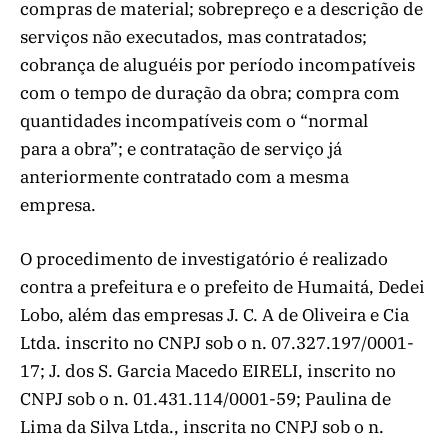
compras de material; sobrepreço e a descrição de
serviços não executados, mas contratados;
cobrança de aluguéis por período incompatíveis
com o tempo de duração da obra; compra com
quantidades incompatíveis com o “normal
para a obra”; e contratação de serviço já
anteriormente contratado com a mesma
empresa.
O procedimento de investigatório é realizado
contra a prefeitura e o prefeito de Humaitá, Dedei
Lobo, além das empresas J. C. A de Oliveira e Cia
Ltda. inscrito no CNPJ sob o n. 07.327.197/0001-
17; J. dos S. Garcia Macedo EIRELI, inscrito no
CNPJ sob o n. 01.431.114/0001-59; Paulina de
Lima da Silva Ltda., inscrita no CNPJ sob o n.