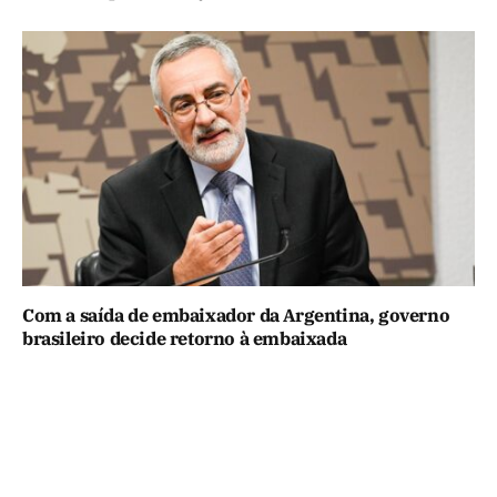
Com a saída de embaixador da Argentina, governo
brasileiro decide retorno à embaixada