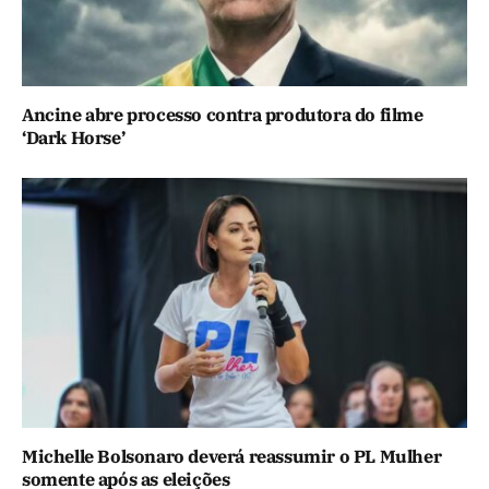
Ancine abre processo contra produtora do filme
‘Dark Horse’
Michelle Bolsonaro deverá reassumir o PL Mulher
somente após as eleições