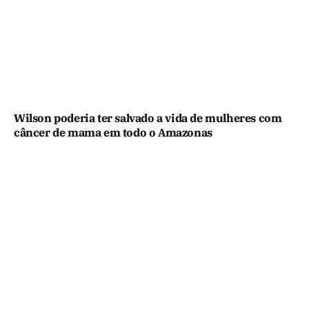
Wilson poderia ter salvado a vida de mulheres com
câncer de mama em todo o Amazonas