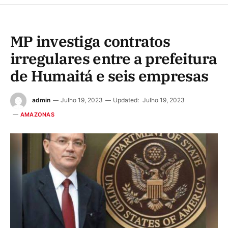
MP investiga contratos
irregulares entre a prefeitura
de Humaitá e seis empresas
admin
Julho 19, 2023
Updated:
Julho 19, 2023
AMAZONAS