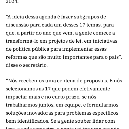
2024.
“A ideia dessa agenda é fazer subgrupos de
discussão para cada um desses 17 temas, para
que, a partir do ano que vem, a gente comece a
transformá-lo em projetos de lei, em iniciativas
de política pública para implementar essas
reformas que são muito importantes para o país”,
disse o secretário.
“Nós recebemos uma centena de propostas. E nós
selecionamos as 17 que podem efetivamente
impactar mais e no curto prazo, se nós
trabalharmos juntos, em equipe, e formularmos
soluções inovadoras para problemas específicos
bem identificados. Se a gente souber lidar com