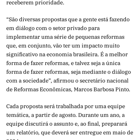
receberem prioridade.
“São diversas propostas que a gente está fazendo
em diálogo com o setor privado para
implementar uma série de pequenas reformas
que, em conjunto, vão ter um impacto muito
significativo na economia brasileira. É a melhor
forma de fazer reformas, e talvez seja a única
forma de fazer reformas, seja mediante o diálogo
com a sociedade”, afirmou o secretário nacional
de Reformas Econômicas, Marcos Barbosa Pinto.
Cada proposta será trabalhada por uma equipe
temática, a partir de agosto. Durante um ano, a
equipe discutirá o assunto e, ao final, preparará
um relatório, que deverá ser entregue em maio de