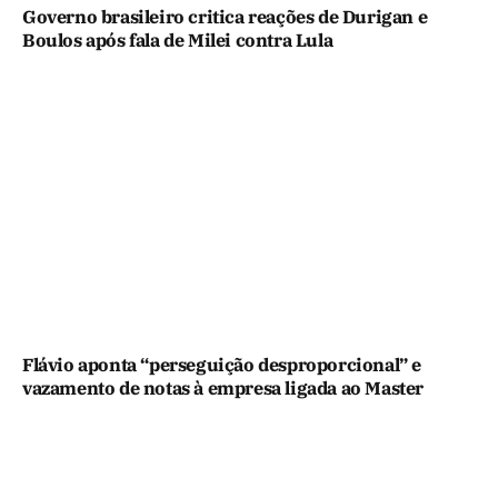
Governo brasileiro critica reações de Durigan e
Boulos após fala de Milei contra Lula
Flávio aponta “perseguição desproporcional” e
vazamento de notas à empresa ligada ao Master