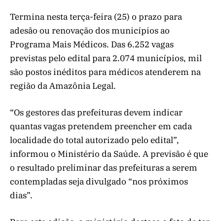
Termina nesta terça-feira (25) o prazo para
adesão ou renovação dos municípios ao
Programa Mais Médicos. Das 6.252 vagas
previstas pelo edital para 2.074 municípios, mil
são postos inéditos para médicos atenderem na
região da Amazônia Legal.
“Os gestores das prefeituras devem indicar
quantas vagas pretendem preencher em cada
localidade do total autorizado pelo edital”,
informou o Ministério da Saúde. A previsão é que
o resultado preliminar das prefeituras a serem
contempladas seja divulgado “nos próximos
dias”.