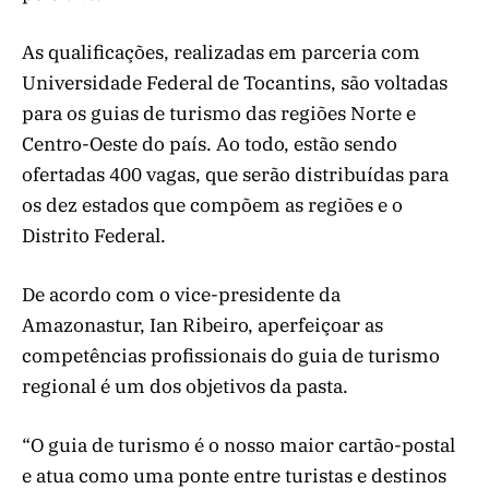
As qualificações, realizadas em parceria com
Universidade Federal de Tocantins, são voltadas
para os guias de turismo das regiões Norte e
Centro-Oeste do país. Ao todo, estão sendo
ofertadas 400 vagas, que serão distribuídas para
os dez estados que compõem as regiões e o
Distrito Federal.
De acordo com o vice-presidente da
Amazonastur, Ian Ribeiro, aperfeiçoar as
competências profissionais do guia de turismo
regional é um dos objetivos da pasta.
“O guia de turismo é o nosso maior cartão-postal
e atua como uma ponte entre turistas e destinos