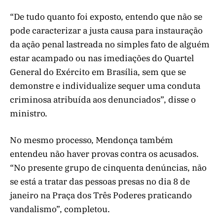
“De tudo quanto foi exposto, entendo que não se
pode caracterizar a justa causa para instauração
da ação penal lastreada no simples fato de alguém
estar acampado ou nas imediações do Quartel
General do Exército em Brasília, sem que se
demonstre e individualize sequer uma conduta
criminosa atribuída aos denunciados”, disse o
ministro.
No mesmo processo, Mendonça também
entendeu não haver provas contra os acusados.
“No presente grupo de cinquenta denúncias, não
se está a tratar das pessoas presas no dia 8 de
janeiro na Praça dos Três Poderes praticando
vandalismo”, completou.