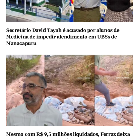
Secretário David Tayah é acusado por alunos de
Medicina de impedir atendimento em UBSs de
Manacapuru
Mesmo com R$ 9,5 milhões liquidados, Ferraz deixa