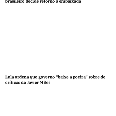
brasileiro decide retorno à embaixada
Lula ordena que governo “baixe a poeira” sobre de
críticas de Javier Milei