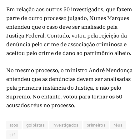
Em relação aos outros 50 investigados, que fazem
parte de outro processo julgado, Nunes Marques
entendeu que o caso deve ser analisado pela
Justiça Federal. Contudo, votou pela rejeição da
denúncia pelo crime de associação criminosa e
aceitou pelo crime de dano ao patrimônio alheio.
No mesmo processo, o ministro André Mendonça
entendeu que as denúncias devem ser analisadas
pela primeira instância do Justiça, e não pelo
Supremo. No entanto, votou para tornar os 50
acusados réus no processo.
atos
golpistas
investigados
primeiros
réus
stf