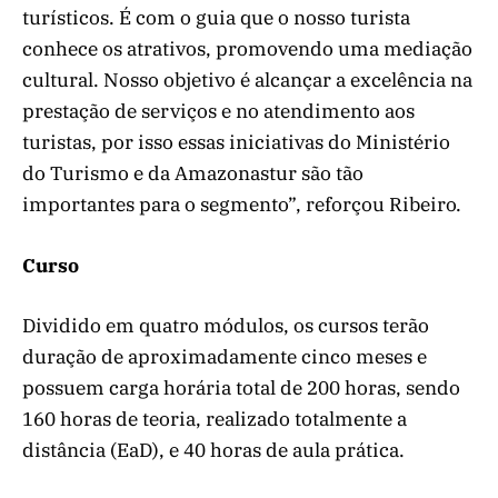
turísticos. É com o guia que o nosso turista
conhece os atrativos, promovendo uma mediação
cultural. Nosso objetivo é alcançar a excelência na
prestação de serviços e no atendimento aos
turistas, por isso essas iniciativas do Ministério
do Turismo e da Amazonastur são tão
importantes para o segmento”, reforçou Ribeiro.
Curso
Dividido em quatro módulos, os cursos terão
duração de aproximadamente cinco meses e
possuem carga horária total de 200 horas, sendo
160 horas de teoria, realizado totalmente a
distância (EaD), e 40 horas de aula prática.