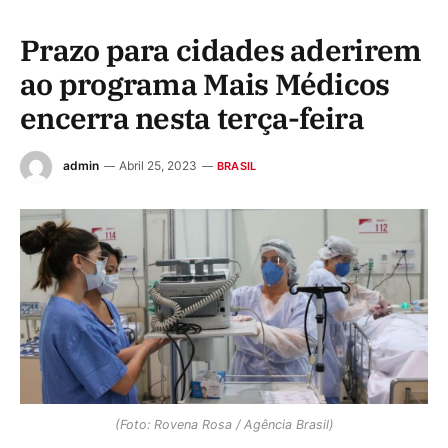
Prazo para cidades aderirem
ao programa Mais Médicos
encerra nesta terça-feira
admin
Abril 25, 2023
BRASIL
(Foto: Rovena Rosa / Agência Brasil)