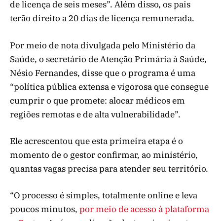
de licença de seis meses”. Além disso, os pais
terão direito a 20 dias de licença remunerada.
Por meio de nota divulgada pelo Ministério da
Saúde, o secretário de Atenção Primária à Saúde,
Nésio Fernandes, disse que o programa é uma
“política pública extensa e vigorosa que consegue
cumprir o que promete: alocar médicos em
regiões remotas e de alta vulnerabilidade”.
Ele acrescentou que esta primeira etapa é o
momento de o gestor confirmar, ao ministério,
quantas vagas precisa para atender seu território.
“O processo é simples, totalmente online e leva
poucos minutos,
por meio de acesso à plataforma