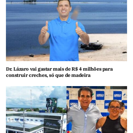
Dr. Lázaro vai gastar mais de R$ 4 milhões para
construir creches, só que de madeira