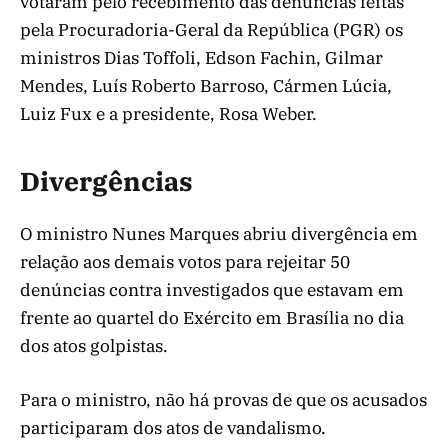
votaram pelo recebimento das denúncias feitas
pela Procuradoria-Geral da República (PGR) os
ministros Dias Toffoli, Edson Fachin, Gilmar
Mendes, Luís Roberto Barroso, Cármen Lúcia,
Luiz Fux e a presidente, Rosa Weber.
Divergências
O ministro Nunes Marques abriu divergência em
relação aos demais votos para rejeitar 50
denúncias contra investigados que estavam em
frente ao quartel do Exército em Brasília no dia
dos atos golpistas.
Para o ministro, não há provas de que os acusados
participaram dos atos de vandalismo.