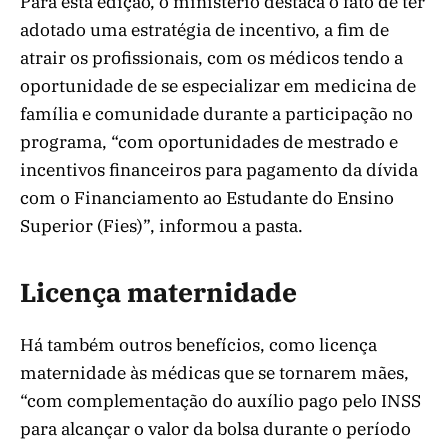
Para esta edição, o ministério destaca o fato de ter
adotado uma estratégia de incentivo, a fim de
atrair os profissionais, com os médicos tendo a
oportunidade de se especializar em medicina de
família e comunidade durante a participação no
programa, “com oportunidades de mestrado e
incentivos financeiros para pagamento da dívida
com o Financiamento ao Estudante do Ensino
Superior (Fies)”, informou a pasta.
Licença maternidade
Há também outros benefícios, como licença
maternidade às médicas que se tornarem mães,
“com complementação do auxílio pago pelo INSS
para alcançar o valor da bolsa durante o período