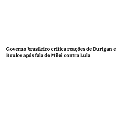
Governo brasileiro critica reações de Durigan e
Boulos após fala de Milei contra Lula