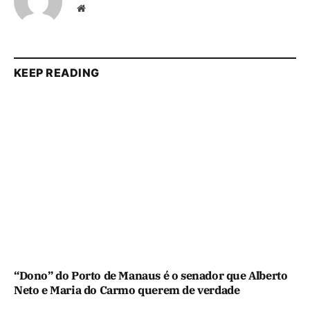
Website
KEEP READING
“Dono” do Porto de Manaus é o senador que Alberto
Neto e Maria do Carmo querem de verdade