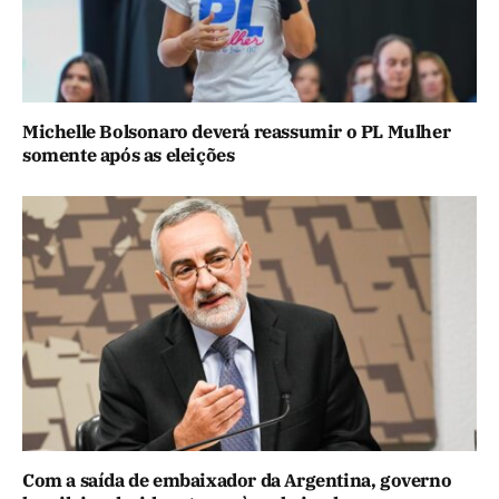
Michelle Bolsonaro deverá reassumir o PL Mulher
somente após as eleições
Com a saída de embaixador da Argentina, governo