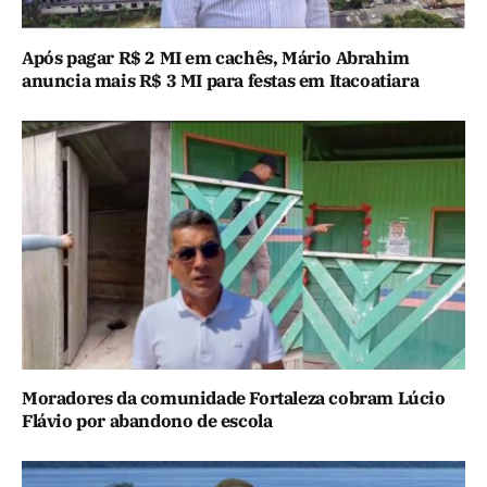
Após pagar R$ 2 MI em cachês, Mário Abrahim
anuncia mais R$ 3 MI para festas em Itacoatiara
Moradores da comunidade Fortaleza cobram Lúcio
Flávio por abandono de escola