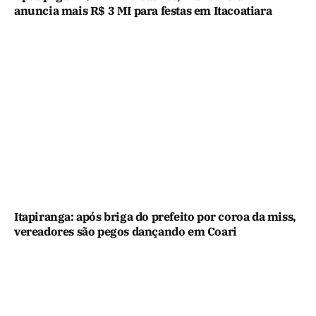
anuncia mais R$ 3 MI para festas em Itacoatiara
Itapiranga: após briga do prefeito por coroa da miss,
vereadores são pegos dançando em Coari