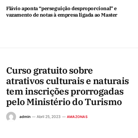
Flávio aponta “perseguição desproporcional” e
vazamento de notas à empresa ligada ao Master
Curso gratuito sobre
atrativos culturais e naturais
tem inscrições prorrogadas
pelo Ministério do Turismo
admin
Abril 25, 2023
AMAZONAS