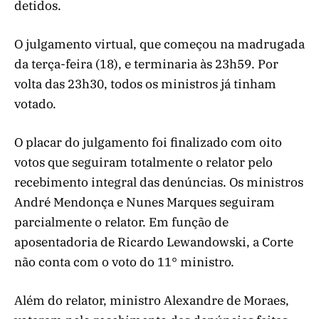
detidos.
O julgamento virtual, que começou na madrugada
da terça-feira (18), e terminaria às 23h59. Por
volta das 23h30, todos os ministros já tinham
votado.
O placar do julgamento foi finalizado com oito
votos que seguiram totalmente o relator pelo
recebimento integral das denúncias. Os ministros
André Mendonça e Nunes Marques seguiram
parcialmente o relator. Em função de
aposentadoria de Ricardo Lewandowski, a Corte
não conta com o voto do 11° ministro.
Além do relator, ministro Alexandre de Moraes,