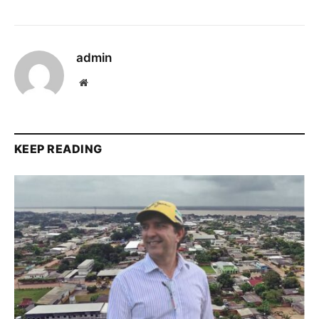
admin
Website
KEEP READING