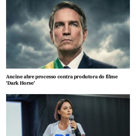
Ancine abre processo contra produtora do filme
‘Dark Horse’