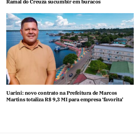
Ramal do Creuza sucumbir em buracos
Uarini: novo contrato na Prefeitura de Marcos
Martins totaliza R$ 9,3 MI para empresa ‘favorita’