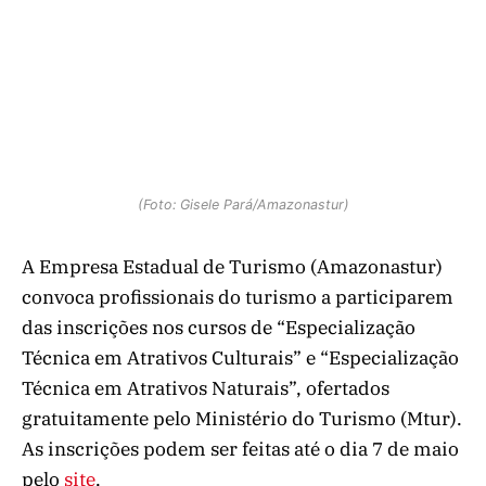
(Foto: Gisele Pará/Amazonastur)
A Empresa Estadual de Turismo (Amazonastur)
convoca profissionais do turismo a participarem
das inscrições nos cursos de “Especialização
Técnica em Atrativos Culturais” e “Especialização
Técnica em Atrativos Naturais”, ofertados
gratuitamente pelo Ministério do Turismo (Mtur).
As inscrições podem ser feitas até o dia 7 de maio
pelo
site
.