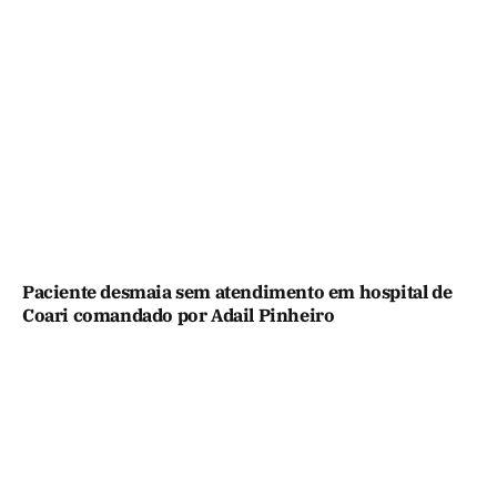
Paciente desmaia sem atendimento em hospital de
Coari comandado por Adail Pinheiro