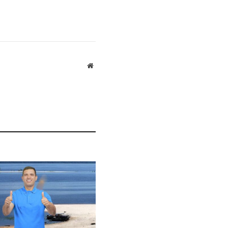
Website