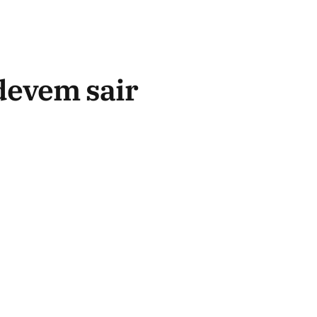
devem sair