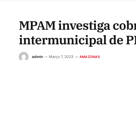
MPAM investiga cobr
intermunicipal de 
admin
Março 7, 2023
AMAZONAS