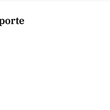
porte