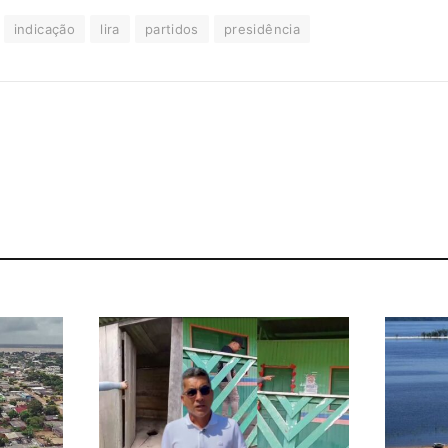
indicação
lira
partidos
presidência