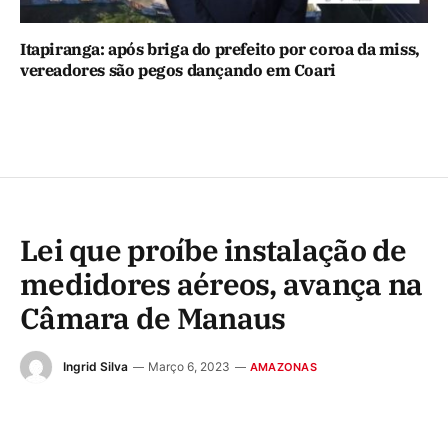
Itapiranga: após briga do prefeito por coroa da miss,
vereadores são pegos dançando em Coari
Lei que proíbe instalação de
medidores aéreos, avança na
Câmara de Manaus
Ingrid Silva
Março 6, 2023
AMAZONAS