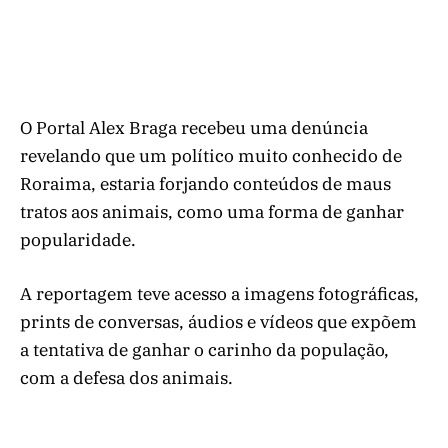
O Portal Alex Braga recebeu uma denúncia
revelando que um político muito conhecido de
Roraima, estaria forjando conteúdos de maus
tratos aos animais, como uma forma de ganhar
popularidade.
A reportagem teve acesso a imagens fotográficas,
prints de conversas, áudios e vídeos que expõem
a tentativa de ganhar o carinho da população,
com a defesa dos animais.