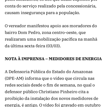
conta do serviço realizado pela concessionária,
causam insegurança para a população.
O vereador manifestou apoio aos moradores do
bairro Dom Pedro, zona centro-oeste, que
realizaram uma mobilização pacífica na manhã
da última sexta-feira (03/03).
NOTA À IMPRENSA – MEDIDORES DE ENERGIA
A Defensoria Pública do Estado do Amazonas
(DPE-AM) informa que o vídeo que circula nas
redes sociais desde o fim de semana, no qual o
defensor público Christiano Pinheiro cita a
proibição da instalação dos novos medidores de
energia, é antigo. O vídeo foi gravado em outubro