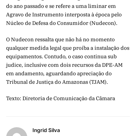
do ano passado e se refere a uma liminar em
Agravo de Instrumento interposta à época pelo
Núcleo de Defesa do Consumidor (Nudecon).
O Nudecon ressalta que não há no momento
qualquer medida legal que proíba a instalação dos
equipamentos. Contudo, o caso continua sub
judice, inclusive com dois recursos da DPE-AM
em andamento, aguardando apreciação do
Tribunal de Justiça do Amazonas (TJAM).
Texto: Diretoria de Comunicação da Câmara
Ingrid Silva