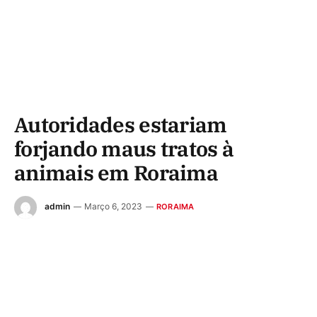
Autoridades estariam
forjando maus tratos à
animais em Roraima
admin
Março 6, 2023
RORAIMA