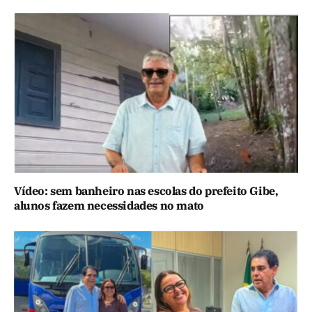
Vídeo: sem banheiro nas escolas do prefeito Gibe,
alunos fazem necessidades no mato