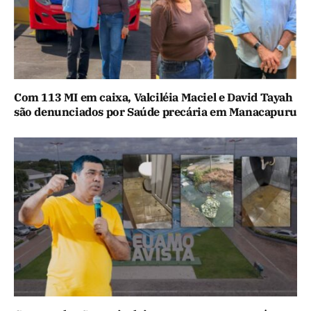
Com 113 MI em caixa, Valciléia Maciel e David Tayah
são denunciados por Saúde precária em Manacapuru