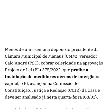
Menos de uma semana depois do presidente da
Câmara Municipal de Manaus (CMM), vereador
Caio André (PSC), cobrar celeridade na aprovação
Projeto de Lei (PL) 375/2022, que
proíbe a
instalação de medidores aéreos
de energia
na
capital, o PL avançou na Comissão de
Constituição, Justiça e Redação (CCJR) da Casa e
deve ser analisado já nesta quarta-feira (08/03).