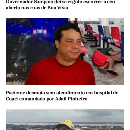
Governador Sampaio deixa esgoto escorrer a céu
aberto nas ruas de Boa Vista
Paciente desmaia sem atendimento em hospital de
Coari comandado por Adail Pinheiro