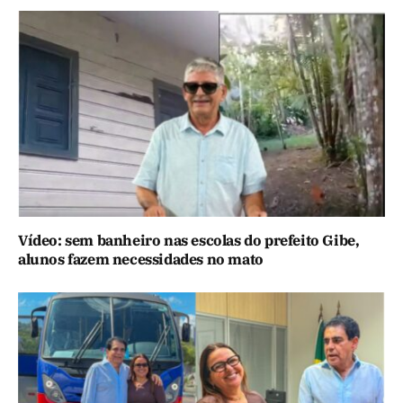
Vídeo: sem banheiro nas escolas do prefeito Gibe,
alunos fazem necessidades no mato