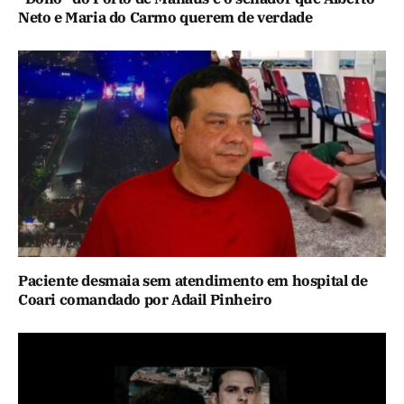
Neto e Maria do Carmo querem de verdade
Paciente desmaia sem atendimento em hospital de
Coari comandado por Adail Pinheiro