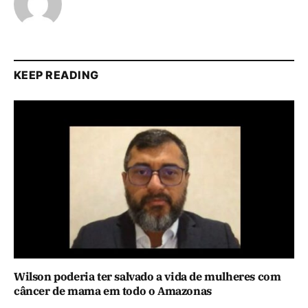
KEEP READING
Wilson poderia ter salvado a vida de mulheres com
câncer de mama em todo o Amazonas