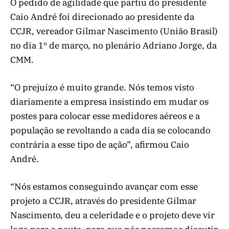
O pedido de agilidade que partiu do presidente
Caio André foi direcionado ao presidente da
CCJR, vereador Gilmar Nascimento (União Brasil)
no dia 1º de março, no plenário Adriano Jorge, da
CMM.
“O prejuízo é muito grande. Nós temos visto
diariamente a empresa insistindo em mudar os
postes para colocar esse medidores aéreos e a
população se revoltando a cada dia se colocando
contrária a esse tipo de ação”, afirmou Caio
André.
“Nós estamos conseguindo avançar com esse
projeto a CCJR, através do presidente Gilmar
Nascimento, deu a celeridade e o projeto deve vir