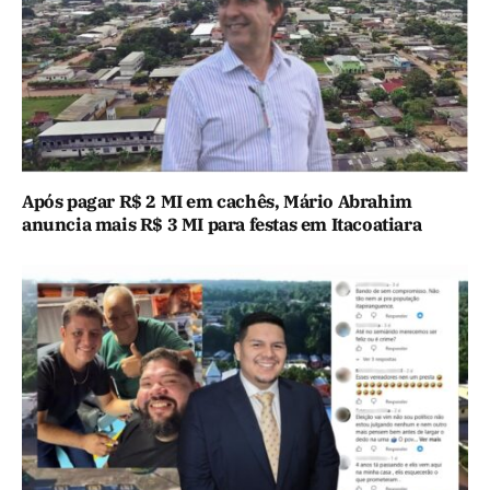
Após pagar R$ 2 MI em cachês, Mário Abrahim
anuncia mais R$ 3 MI para festas em Itacoatiara