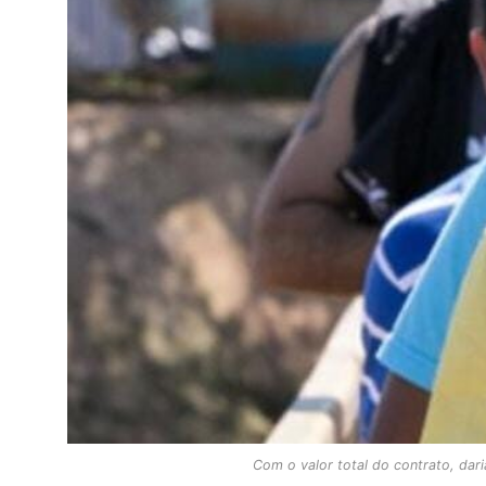
Com o valor total do contrato, dari