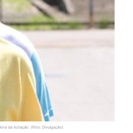
ra da licitação. (Foto: Divulgação).