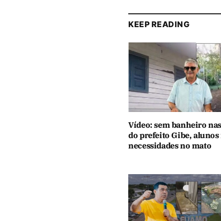
KEEP READING
Vídeo: sem banheiro nas
do prefeito Gibe, alunos
necessidades no mato