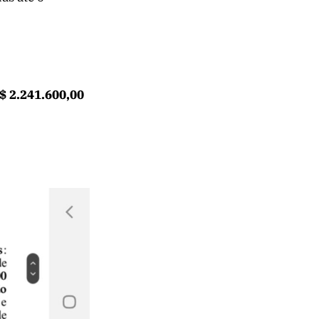
$ 2.241.600,00