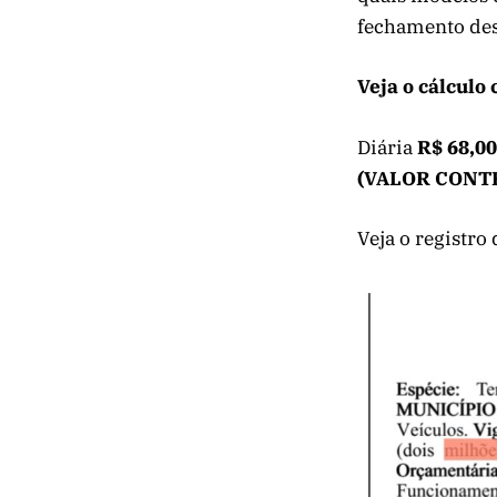
fechamento des
Veja o cálculo
Diária
R$ 68,00
(VALOR CONTRA
Veja o registro 